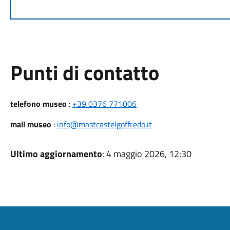
Punti di contatto
telefono museo
:
+39 0376 771006
mail museo
:
info@mastcastelgoffredo.it
Ultimo aggiornamento
: 4 maggio 2026, 12:30