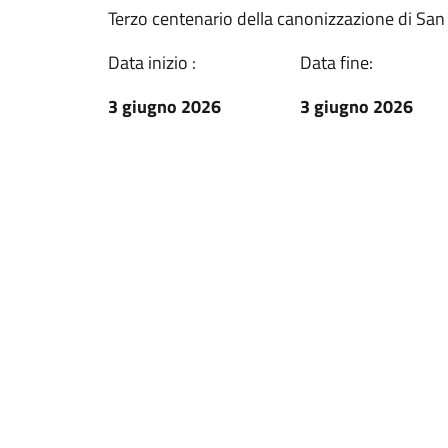
Terzo centenario della canonizzazione di San
Data inizio :
Data fine:
3 giugno 2026
3 giugno 2026