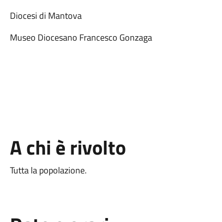
Diocesi di Mantova
Museo Diocesano Francesco Gonzaga
A chi è rivolto
Tutta la popolazione.