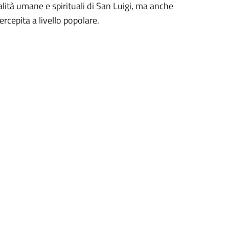
lità umane e spirituali di San Luigi, ma anche
ercepita a livello popolare.