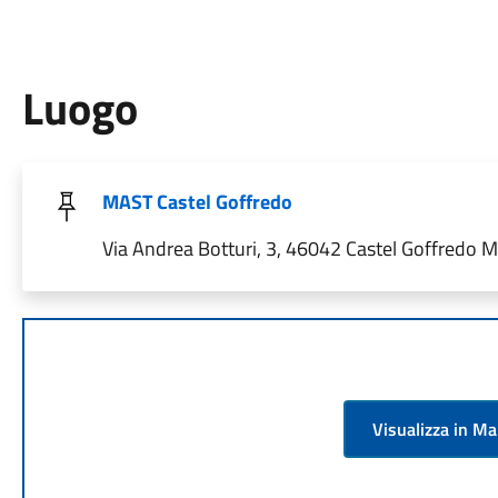
Luogo
MAST Castel Goffredo
Via Andrea Botturi, 3, 46042 Castel Goffredo MN
Visualizza in M