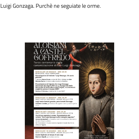
 Luigi Gonzaga. Purchè ne seguiate le orme.