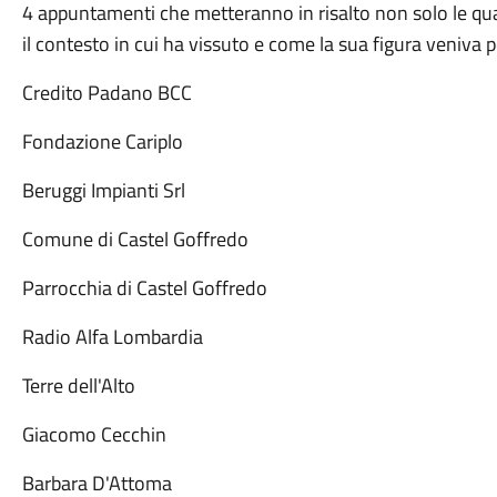
4 appuntamenti che metteranno in risalto non solo le qua
il contesto in cui ha vissuto e come la sua figura veniva p
Credito Padano BCC
Fondazione Cariplo
Beruggi Impianti Srl
Comune di Castel Goffredo
Parrocchia di Castel Goffredo
Radio Alfa Lombardia
Terre dell'Alto
Giacomo Cecchin
Barbara D'Attoma