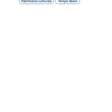
Patrimonio culturale
Tempo libero