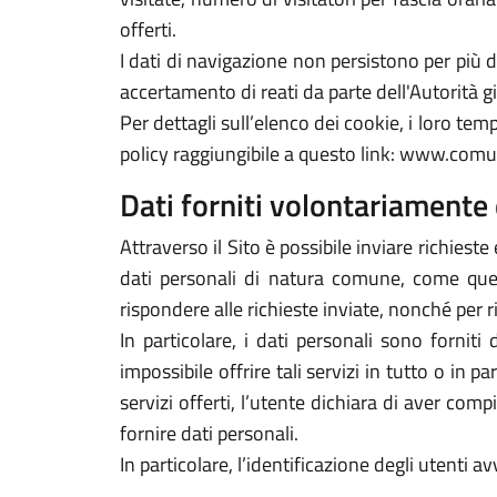
offerti.
I dati di navigazione non persistono per più
accertamento di reati da parte dell'Autorità gi
Per dettagli sull’elenco dei cookie, i loro tempi
policy raggiungibile a questo link: www.comu
Dati forniti volontariamente 
Attraverso il Sito è possibile inviare richieste 
dati personali di natura comune, come quelli
rispondere alle richieste inviate, nonché per r
In particolare, i dati personali sono forniti
impossibile offrire tali servizi in tutto o in p
servizi offerti, l’utente dichiara di aver com
fornire dati personali.
In particolare, l’identificazione degli utenti 