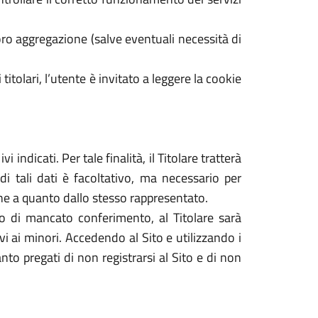
ro aggregazione (salve eventuali necessità di
 titolari, l’utente è invitato a leggere la cookie
 indicati. Per tale finalità, il Titolare tratterà
di tali dati è facoltativo, ma necessario per
dine a quanto dallo stesso rappresentato.
caso di mancato conferimento, al Titolare sarà
tivi ai minori. Accedendo al Sito e utilizzando i
nto pregati di non registrarsi al Sito e di non