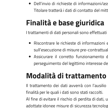
Dell’invio di richieste di informazioni/as
Titolare tratterà i dati di contatto del mi
Finalità e base giuridica
I trattamenti di dati personali sono effettuati 
Riscontrare le richieste di informazioni 
sull’esecuzione di misure pre-contrattuali 
Assicurare il corretto funzionamento d
perseguimento del legittimo interesse del Ti
Modalità di trattamento
Il trattamento dei dati avverrà con l’ausili
finalità per le quali i dati sono stati raccolti.
Al fine di evitare il rischio di perdita di dati,
adottate idonee misure di sicurezza tecnologi