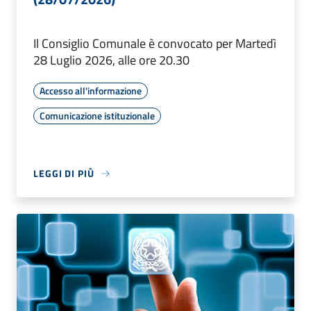
Il Consiglio Comunale è convocato per Martedì
28 Luglio 2026, alle ore 20.30
Accesso all'informazione
Comunicazione istituzionale
LEGGI DI PIÙ