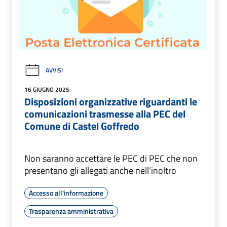
AVVISI
16 GIUGNO 2025
Disposizioni organizzative riguardanti le
comunicazioni trasmesse alla PEC del
Comune di Castel Goffredo
Non saranno accettare le PEC di PEC che non
presentano gli allegati anche nell’inoltro
Accesso all'informazione
Trasparenza amministrativa