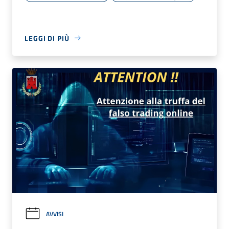
LEGGI DI PIÙ
AVVISI