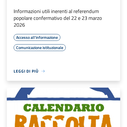
Informazioni utili inerenti al referendum
popolare confermativo del 22 e 23 marzo
2026
Accesso all'informazione
Comunicazione istituzionale
LEGGI DI PIÙ