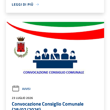
LEGGI DI PIÙ
AVVISI
23 LUGLIO 2026
Convocazione Consiglio Comunale
(28/07/2026)