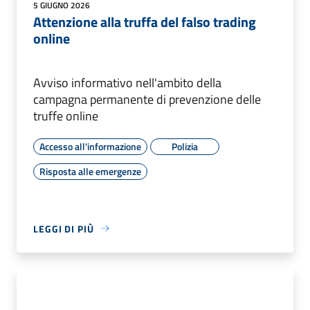
5 GIUGNO 2026
Attenzione alla truffa del falso trading
online
Avviso informativo nell'ambito della
campagna permanente di prevenzione delle
truffe online
Accesso all'informazione
Polizia
Risposta alle emergenze
LEGGI DI PIÙ