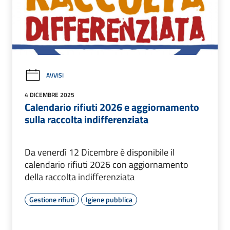
AVVISI
4 DICEMBRE 2025
Calendario rifiuti 2026 e aggiornamento
sulla raccolta indifferenziata
Da venerdì 12 Dicembre è disponibile il
calendario rifiuti 2026 con aggiornamento
della raccolta indifferenziata
Gestione rifiuti
Igiene pubblica