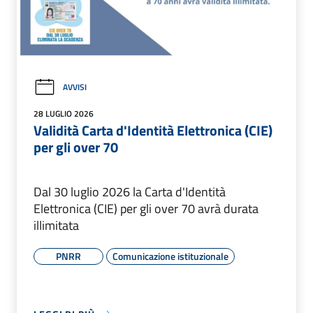
AVVISI
28 LUGLIO 2026
Validità Carta d'Identità Elettronica (CIE)
per gli over 70
Dal 30 luglio 2026 la Carta d'Identità
Elettronica (CIE) per gli over 70 avrà durata
illimitata
PNRR
Comunicazione istituzionale