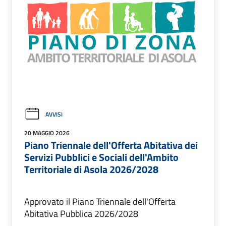
AVVISI
20 MAGGIO 2026
Piano Triennale dell'Offerta Abitativa dei
Servizi Pubblici e Sociali dell'Ambito
Territoriale di Asola 2026/2028
Approvato il Piano Triennale dell'Offerta
Abitativa Pubblica 2026/2028