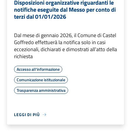
Disposizioni organizzative riguardanti le
notifiche eseguite dal Messo per conto di
terzi dal 01/01/2026
Dal mese di gennaio 2026, il Comune di Castel
Goffredo effettuerà la notifica solo in casi
eccezionali, dichiarati e dimostrati all’atto della
richiesta
Accesso all'informazione
Comunicazione istituzionale
Trasparenza amministrativa
LEGGI DI PIÙ