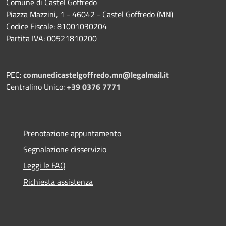
Comune di Castel Goffredo
Piazza Mazzini, 1 - 46042 - Castel Goffredo (MN)
Codice Fiscale: 81001030204
Partita IVA: 00521810200
PEC:
comunedicastelgoffredo.mn@legalmail.it
Centralino Unico:
+39 0376 7771
Prenotazione appuntamento
Segnalazione disservizio
Leggi le FAQ
Richiesta assistenza