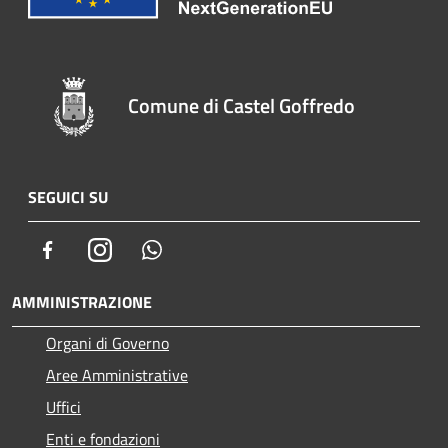
Comune di Castel Goffredo
SEGUICI SU
Facebook
Instagram
Whatsapp
AMMINISTRAZIONE
Organi di Governo
Aree Amministrative
Uffici
Enti e fondazioni