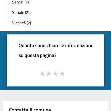
Servizi (7)
Sociale (2)
Viabilità (2)
Quanto sono chiare le informazioni
su questa pagina?
Contatta il comune