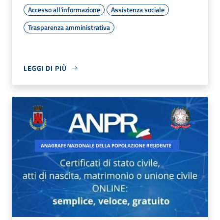
Accesso all'informazione
Assistenza sociale
Trasparenza amministrativa
LEGGI DI PIÙ