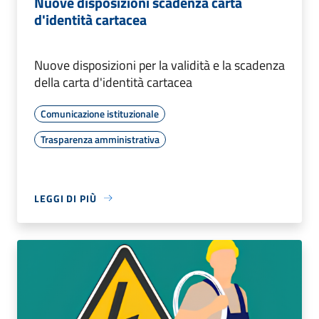
Nuove disposizioni scadenza carta
d'identità cartacea
Nuove disposizioni per la validità e la scadenza
della carta d'identità cartacea
Comunicazione istituzionale
Trasparenza amministrativa
LEGGI DI PIÙ