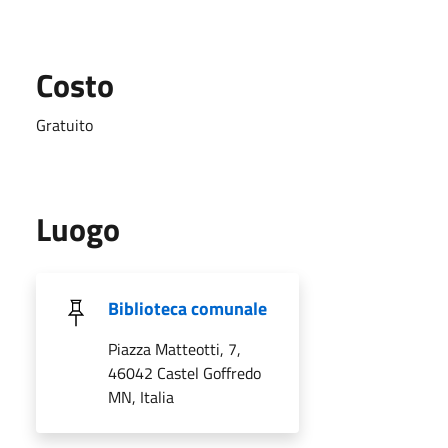
Costo
Gratuito
Luogo
Biblioteca comunale
Piazza Matteotti, 7,
46042 Castel Goffredo
MN, Italia