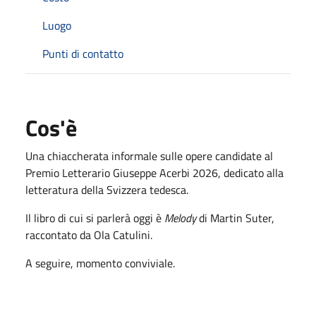
Luogo
Punti di contatto
Cos'è
Una chiaccherata informale sulle opere candidate al
Premio Letterario Giuseppe Acerbi 2026, dedicato alla
letteratura della Svizzera tedesca.
Il libro di cui si parlerà oggi è
Melody
di Martin Suter,
raccontato da Ola Catulini.
A seguire, momento conviviale.