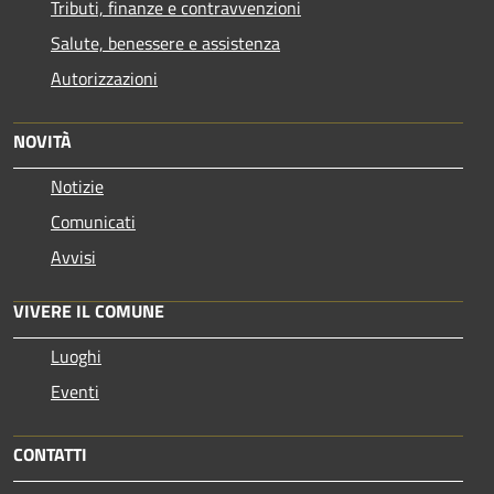
Tributi, finanze e contravvenzioni
Salute, benessere e assistenza
Autorizzazioni
NOVITÀ
Notizie
Comunicati
Avvisi
VIVERE IL COMUNE
Luoghi
Eventi
CONTATTI