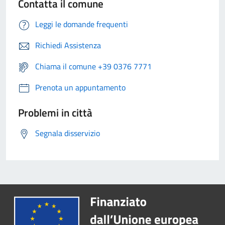
Contatta il comune
Leggi le domande frequenti
Richiedi Assistenza
Chiama il comune +39 0376 7771
Prenota un appuntamento
Problemi in città
Segnala disservizio