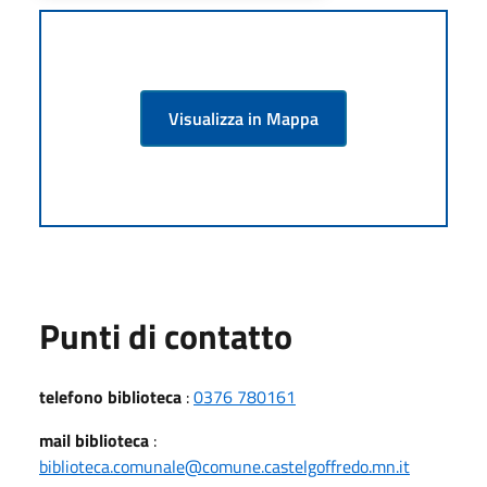
Visualizza in Mappa
Punti di contatto
telefono biblioteca
:
0376 780161
mail biblioteca
:
biblioteca.comunale@comune.castelgoffredo.mn.it