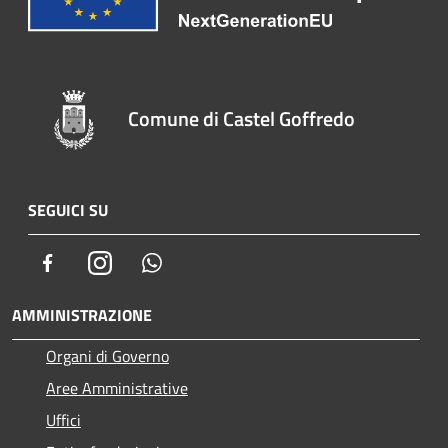
Comune di Castel Goffredo
SEGUICI SU
Facebook
Instagram
Whatsapp
AMMINISTRAZIONE
Organi di Governo
Aree Amministrative
Uffici