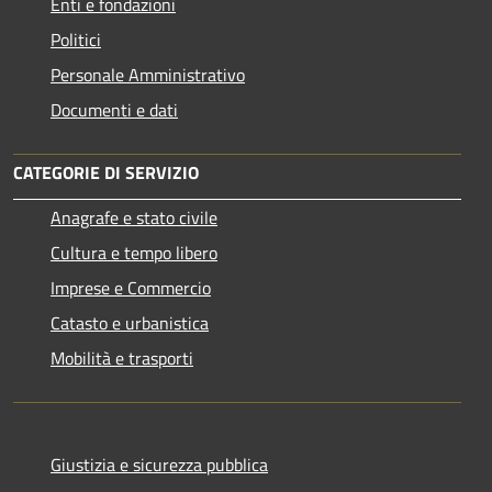
Enti e fondazioni
Politici
Personale Amministrativo
Documenti e dati
CATEGORIE DI SERVIZIO
Anagrafe e stato civile
Cultura e tempo libero
Imprese e Commercio
Catasto e urbanistica
Mobilità e trasporti
Giustizia e sicurezza pubblica