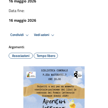
16 maggio 2026
Data fine:
16 maggio 2026
Condividi
Vedi azioni
Argomenti:
Associazioni
Tempo libero