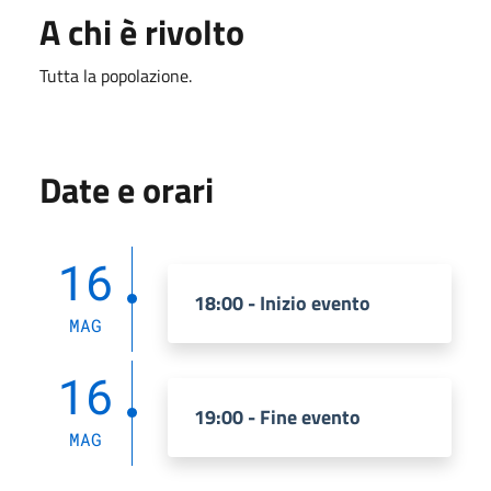
A chi è rivolto
Tutta la popolazione.
Date e orari
16
18:00 - Inizio evento
MAG
16
19:00 - Fine evento
MAG