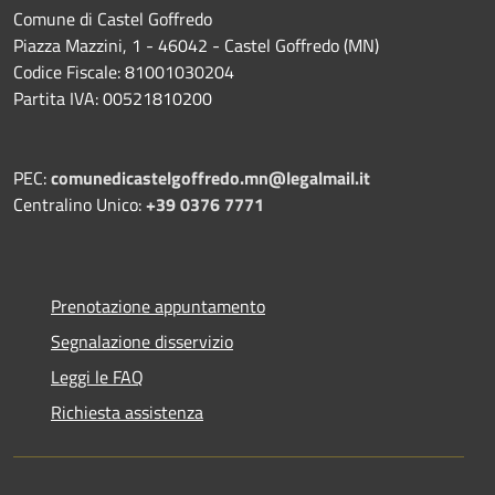
Comune di Castel Goffredo
Piazza Mazzini, 1 - 46042 - Castel Goffredo (MN)
Codice Fiscale: 81001030204
Partita IVA: 00521810200
PEC:
comunedicastelgoffredo.mn@legalmail.it
Centralino Unico:
+39 0376 7771
Prenotazione appuntamento
Segnalazione disservizio
Leggi le FAQ
Richiesta assistenza