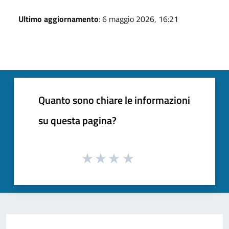
Ultimo aggiornamento
: 6 maggio 2026, 16:21
Quanto sono chiare le informazioni
su questa pagina?