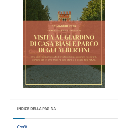
INDICE DELLA PAGINA
Cos'è