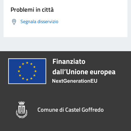
Problemi in città
Segnala disservizio
Comune di Castel Goffredo