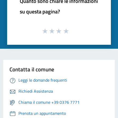
Quanto sono chiare le informazioni
su questa pagina?
Contatta il comune
Leggi le domande frequenti
Richiedi Assistenza
Chiama il comune +39 0376 7771
Prenota un appuntamento