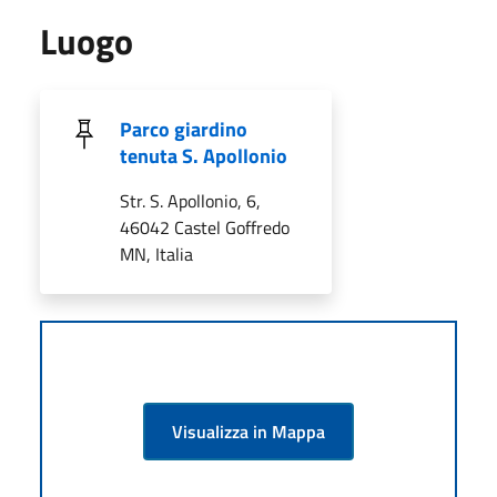
Luogo
Parco giardino
tenuta S. Apollonio
Str. S. Apollonio, 6,
46042 Castel Goffredo
MN, Italia
Visualizza in Mappa