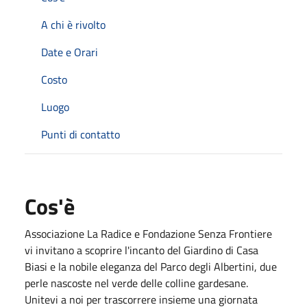
A chi è rivolto
Date e Orari
Costo
Luogo
Punti di contatto
Cos'è
Associazione La Radice e Fondazione Senza Frontiere
vi invitano a scoprire l'incanto del Giardino di Casa
Biasi e la nobile eleganza del Parco degli Albertini, due
perle nascoste nel verde delle colline gardesane.
Unitevi a noi per trascorrere insieme una giornata