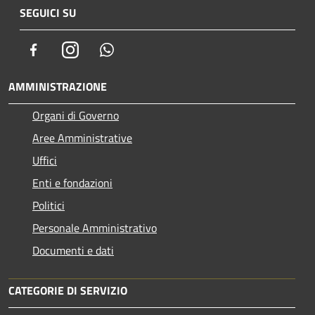
SEGUICI SU
Facebook
Instagram
Whatsapp
AMMINISTRAZIONE
Organi di Governo
Aree Amministrative
Uffici
Enti e fondazioni
Politici
Personale Amministrativo
Documenti e dati
CATEGORIE DI SERVIZIO