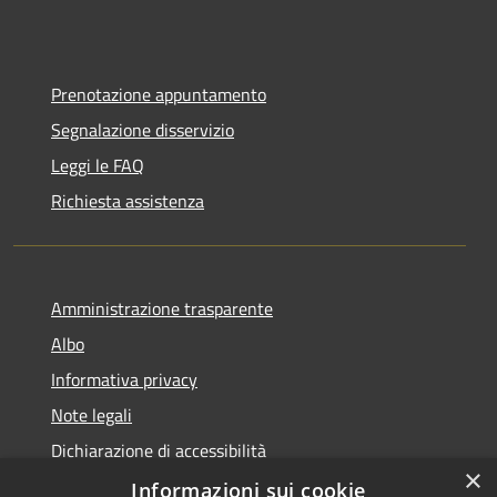
Prenotazione appuntamento
Segnalazione disservizio
Leggi le FAQ
Richiesta assistenza
Amministrazione trasparente
Albo
Informativa privacy
Note legali
Dichiarazione di accessibilità
×
Piano di miglioramento
Informazioni sui cookie