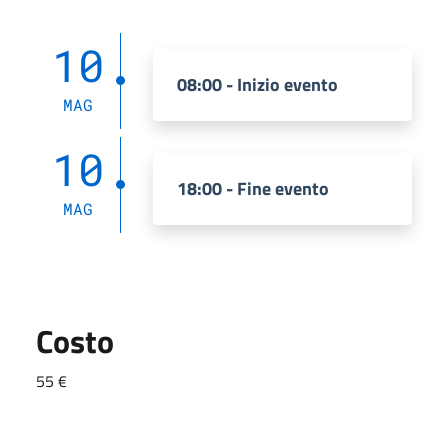
10
08:00 - Inizio evento
MAG
10
18:00 - Fine evento
MAG
Costo
55 €