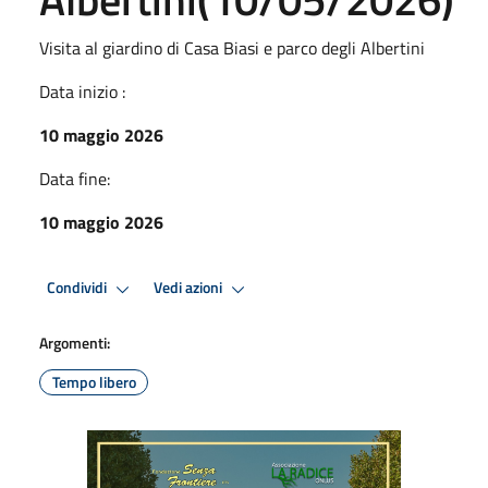
Visita al giardino di Casa Biasi e parco degli Albertini
Data inizio :
10 maggio 2026
Data fine:
10 maggio 2026
Condividi
Vedi azioni
Argomenti:
Tempo libero