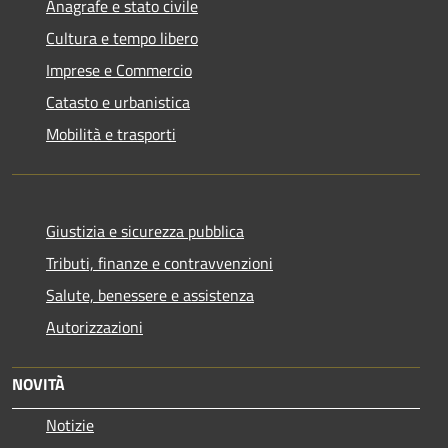
Anagrafe e stato civile
Cultura e tempo libero
Imprese e Commercio
Catasto e urbanistica
Mobilità e trasporti
Giustizia e sicurezza pubblica
Tributi, finanze e contravvenzioni
Salute, benessere e assistenza
Autorizzazioni
NOVITÀ
Notizie