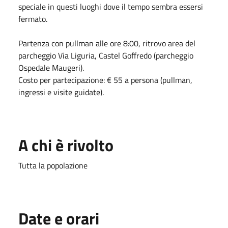
speciale in questi luoghi dove il tempo sembra essersi
fermato.
Partenza con pullman alle ore 8:00, ritrovo area del
parcheggio Via Liguria, Castel Goffredo (parcheggio
Ospedale Maugeri).
Costo per partecipazione: € 55 a persona (pullman,
ingressi e visite guidate).
A chi è rivolto
Tutta la popolazione
Date e orari