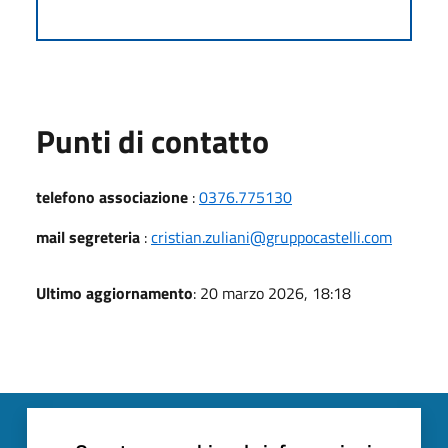
Punti di contatto
telefono associazione
:
0376.775130
mail segreteria
:
cristian.zuliani@gruppocastelli.com
Ultimo aggiornamento
: 20 marzo 2026, 18:18