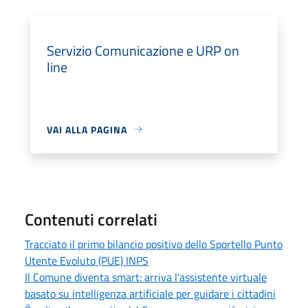
Servizio Comunicazione e URP on
line
VAI ALLA PAGINA
Contenuti correlati
Tracciato il primo bilancio positivo dello Sportello Punto
Utente Evoluto (PUE) INPS
Il Comune diventa smart: arriva l’assistente virtuale
basato su intelligenza artificiale per guidare i cittadini