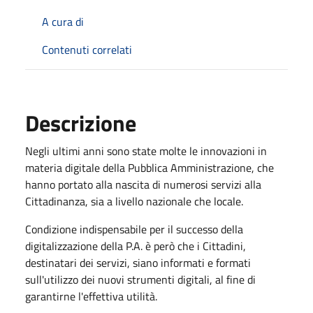
A cura di
Contenuti correlati
Descrizione
Negli ultimi anni sono state molte le innovazioni in
materia digitale della Pubblica Amministrazione, che
hanno portato alla nascita di numerosi servizi alla
Cittadinanza, sia a livello nazionale che locale.
Condizione indispensabile per il successo della
digitalizzazione della P.A. è però che i Cittadini,
destinatari dei servizi, siano informati e formati
sull'utilizzo dei nuovi strumenti digitali, al fine di
garantirne l'effettiva utilità.