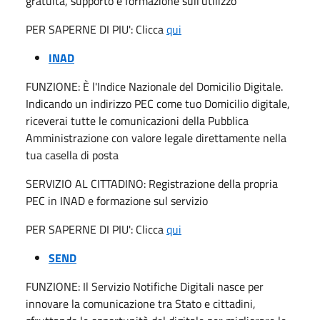
gratuita, supporto e formazione sull'utilizzo
PER SAPERNE DI PIU': Clicca
qui
INAD
FUNZIONE: È l'Indice Nazionale del Domicilio Digitale.
Indicando un indirizzo PEC come tuo Domicilio digitale,
riceverai tutte le comunicazioni della Pubblica
Amministrazione con valore legale direttamente nella
tua casella di posta
SERVIZIO AL CITTADINO: Registrazione della propria
PEC in INAD e formazione sul servizio
PER SAPERNE DI PIU': Clicca
qui
SEND
FUNZIONE: Il Servizio Notifiche Digitali nasce per
innovare la comunicazione tra Stato e cittadini,