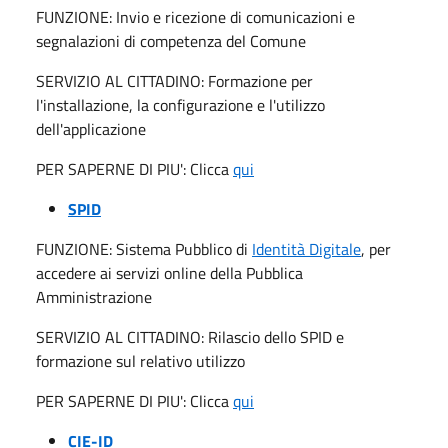
FUNZIONE: Invio e ricezione di comunicazioni e
segnalazioni di competenza del Comune
SERVIZIO AL CITTADINO: Formazione per
l'installazione, la configurazione e l'utilizzo
dell'applicazione
PER SAPERNE DI PIU': Clicca
qui
SPID
FUNZIONE: Sistema Pubblico di
Identità Digitale
, per
accedere ai servizi online della Pubblica
Amministrazione
SERVIZIO AL CITTADINO: Rilascio dello SPID e
formazione sul relativo utilizzo
PER SAPERNE DI PIU': Clicca
qui
CIE-ID