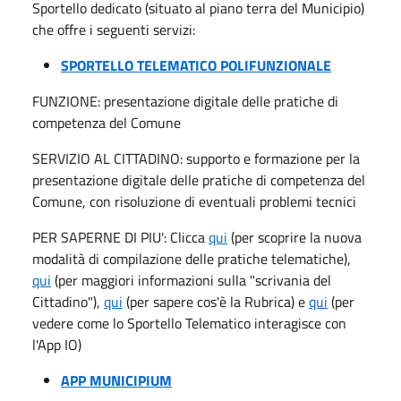
Sportello dedicato (situato al piano terra del Municipio)
che offre i seguenti servizi:
SPORTELLO TELEMATICO POLIFUNZIONALE
FUNZIONE: presentazione digitale delle pratiche di
competenza del Comune
SERVIZIO AL CITTADINO: supporto e formazione per la
presentazione digitale delle pratiche di competenza del
Comune, con risoluzione di eventuali problemi tecnici
PER SAPERNE DI PIU': Clicca
qui
(per scoprire la nuova
modalità di compilazione delle pratiche telematiche),
qui
(per maggiori informazioni sulla "scrivania del
Cittadino"),
qui
(per sapere cos'è la Rubrica) e
qui
(per
vedere come lo Sportello Telematico interagisce con
l'App IO)
APP MUNICIPIUM