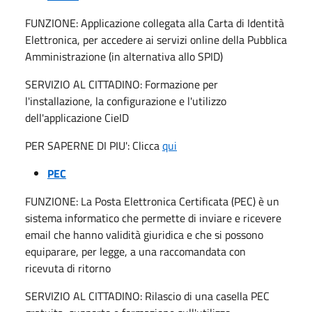
FUNZIONE: Applicazione collegata alla Carta di Identità
Elettronica, per accedere ai servizi online della Pubblica
Amministrazione (in alternativa allo SPID)
SERVIZIO AL CITTADINO: Formazione per
l'installazione, la configurazione e l'utilizzo
dell'applicazione CieID
PER SAPERNE DI PIU': Clicca
qui
PEC
FUNZIONE: La Posta Elettronica Certificata (PEC) è un
sistema informatico che permette di inviare e ricevere
email che hanno validità giuridica e che si possono
equiparare, per legge, a una raccomandata con
ricevuta di
ritorno
SERVIZIO AL CITTADINO: Rilascio di una casella PEC