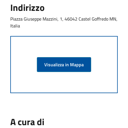
Indirizzo
Piazza Giuseppe Mazzini, 1, 46042 Castel Goffredo MN,
Italia
Visualizza in Mappa
A cura di