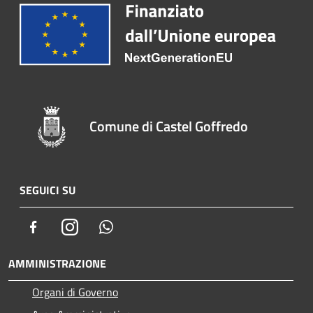
Comune di Castel Goffredo
SEGUICI SU
Facebook
Instagram
Whatsapp
AMMINISTRAZIONE
Organi di Governo