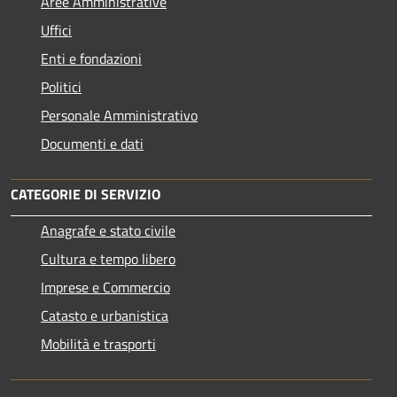
Aree Amministrative
Uffici
Enti e fondazioni
Politici
Personale Amministrativo
Documenti e dati
CATEGORIE DI SERVIZIO
Anagrafe e stato civile
Cultura e tempo libero
Imprese e Commercio
Catasto e urbanistica
Mobilità e trasporti