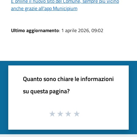
È online il nuovo sito del Comune, sempre più vicino
anche grazie all'app Municipium
Ultimo aggiornamento
: 1 aprile 2026, 09:02
Quanto sono chiare le informazioni
su questa pagina?