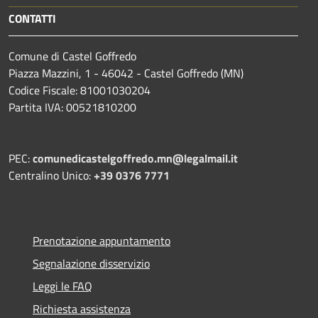
CONTATTI
Comune di Castel Goffredo
Piazza Mazzini, 1 - 46042 - Castel Goffredo (MN)
Codice Fiscale: 81001030204
Partita IVA: 00521810200
PEC:
comunedicastelgoffredo.mn@legalmail.it
Centralino Unico:
+39 0376 7771
Prenotazione appuntamento
Segnalazione disservizio
Leggi le FAQ
Richiesta assistenza