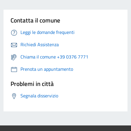
Contatta il comune
Leggi le domande frequenti
Richiedi Assistenza
Chiama il comune +39 0376 7771
Prenota un appuntamento
Problemi in città
Segnala disservizio