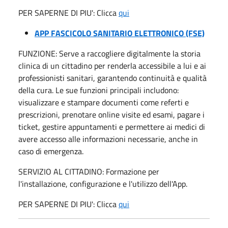
PER SAPERNE DI PIU': Clicca
qui
APP FASCICOLO SANITARIO ELETTRONICO (FSE)
FUNZIONE: Serve a raccogliere digitalmente la storia
clinica di un cittadino per renderla accessibile a lui e ai
professionisti sanitari, garantendo continuità e qualità
della cura. Le sue funzioni principali includono:
visualizzare e stampare documenti come referti e
prescrizioni, prenotare online visite ed esami, pagare i
ticket, gestire appuntamenti e permettere ai medici di
avere accesso alle informazioni necessarie, anche in
caso di emergenza.
SERVIZIO AL CITTADINO: Formazione per
l'installazione, configurazione e l'utilizzo dell'App.
PER SAPERNE DI PIU': Clicca
qui