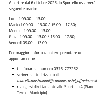
A partire dal 6 ottobre 2025, lo Sportello osserverà il
seguente orario:
Lunedì 09.00 – 13.00;
Martedì 09.00 – 13.00 / 15.00 – 17.30;
Mercoledì 09.00 – 13.00;
Giovedì 09.00 – 13.00 / 15.00 – 17.30;
Venerdì 09.00 – 13.00
Per maggiori informazioni e/o prenotare un
appuntamento:
telefonare al numero 0376-777252
scrivere all'indirizzo mail
marcello.mastroianni@comune.castelgoffredo.mn.it
rivolgersi direttamente allo Sportello 4 (Piano
Terra - Municipio)