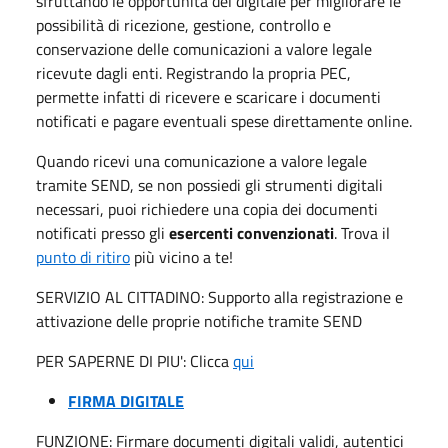
sfruttando le opportunità del digitale per migliorare le
possibilità di ricezione, gestione, controllo e
conservazione delle comunicazioni a valore legale
ricevute dagli enti. Registrando la propria PEC,
permette infatti di ricevere e scaricare i documenti
notificati e pagare eventuali spese direttamente online.
Quando ricevi una comunicazione a valore legale
tramite SEND, se non possiedi gli strumenti digitali
necessari, puoi richiedere una copia dei documenti
notificati presso gli
esercenti convenzionati
. Trova il
punto di ritiro
più vicino a te!
SERVIZIO AL CITTADINO: Supporto alla registrazione e
attivazione delle proprie notifiche tramite SEND
PER SAPERNE DI PIU': Clicca
qui
FIRMA DIGITALE
FUNZIONE: Firmare documenti digitali validi, autentici