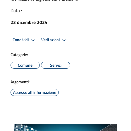
Data :
23 dicembre 2024
Condividi
Vedi azioni
Categorie:
Comune
Servizi
Argomenti:
Accesso all'informazione