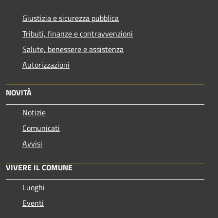
Giustizia e sicurezza pubblica
Tributi, finanze e contravvenzioni
Salute, benessere e assistenza
Autorizzazioni
NOVITÀ
Notizie
Comunicati
Avvisi
VIVERE IL COMUNE
Luoghi
Eventi