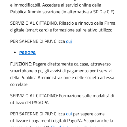
e immodificabili. Accedere ai servizi online della
Pubblica Amministrazione (in alternativa a SPID e CIE)
SERVIZIO AL CITTADINO: Rilascio e rinnovo della Firma
digitale (smart card) e formazione sul relativo utilizzo
PER SAPERNE DI PIU': Clicca
qui
PAGOPA
FUNZIONE: Pagare direttamente da casa, attraverso
smartphone o pc, gli avvisi di pagamento per i servizi
della Pubblica Amministrazione e delle società ad essa
correlate
SERVIZIO AL CITTADINO: Formazione sulle modalità di
utilizzo del PAGOPA
PER SAPERNE DI PIU': Clicca
qui
per sapere come
utilizzare i pagamenti digitali PagoPA. Scopri anche la