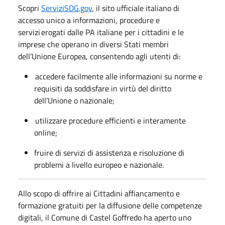
Scopri
ServiziSDG.gov
, il sito ufficiale italiano di
accesso unico a informazioni, procedure e
servizi
erogati dalle PA italiane per i cittadini e le
imprese che operano in diversi Stati membri
dell’Unione Europea, consentendo agli utenti di:
accedere facilmente alle informazioni su norme e
requisiti da soddisfare in virtù del diritto
dell’Unione o nazionale;
utilizzare procedure efficienti e interamente
online;
fruire di servizi di assistenza e risoluzione di
problemi a livello europeo e nazionale.
Allo scopo di offrire ai Cittadini affiancamento e
formazione gratuiti per la diffusione delle competenze
digitali, il Comune di Castel Goffredo ha aperto uno