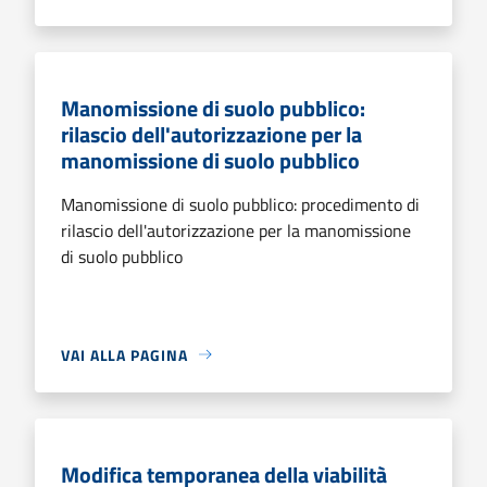
Manomissione di suolo pubblico:
rilascio dell'autorizzazione per la
manomissione di suolo pubblico
Manomissione di suolo pubblico: procedimento di
rilascio dell'autorizzazione per la manomissione
di suolo pubblico
VAI ALLA PAGINA
Modifica temporanea della viabilità