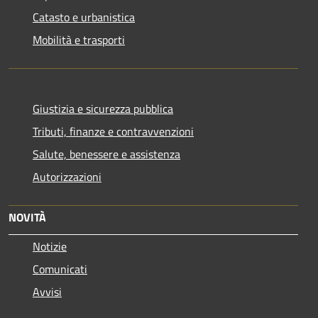
Catasto e urbanistica
Mobilità e trasporti
Giustizia e sicurezza pubblica
Tributi, finanze e contravvenzioni
Salute, benessere e assistenza
Autorizzazioni
NOVITÀ
Notizie
Comunicati
Avvisi