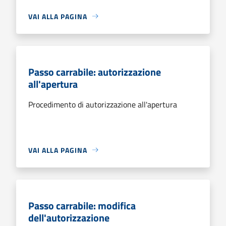
VAI ALLA PAGINA
Passo carrabile: autorizzazione
all'apertura
Procedimento di autorizzazione all'apertura
VAI ALLA PAGINA
Passo carrabile: modifica
dell'autorizzazione