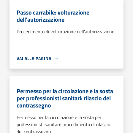
Passo carrabile: volturazione
dell'autorizzazione
Procedimento di volturazione dell'autorizzazione
VAI ALLA PAGINA
Permesso per la circolazione e la sosta
per professionisti sanitari: rilascio del
contrassegno
Permesso per la circolazione e la sosta per
professionisti sanitari: procedimento di rilascio
del contrassegno