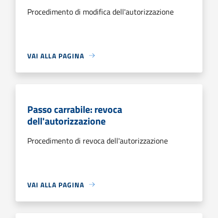
Procedimento di modifica dell'autorizzazione
VAI ALLA PAGINA
Passo carrabile: revoca
dell'autorizzazione
Procedimento di revoca dell'autorizzazione
VAI ALLA PAGINA