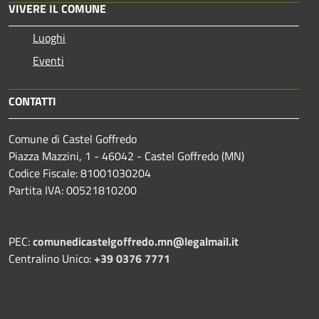
VIVERE IL COMUNE
Luoghi
Eventi
CONTATTI
Comune di Castel Goffredo
Piazza Mazzini, 1 - 46042 - Castel Goffredo (MN)
Codice Fiscale: 81001030204
Partita IVA: 00521810200
PEC:
comunedicastelgoffredo.mn@legalmail.it
Centralino Unico:
+39 0376 7771