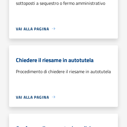
sottoposti a sequestro o fermo amministrativo
VAI ALLA PAGINA
Chiedere il riesame in autotutela
Procedimento di chiedere il riesame in autotutela
VAI ALLA PAGINA