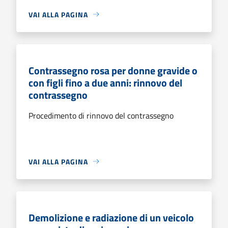
VAI ALLA PAGINA
Contrassegno rosa per donne gravide o
con figli fino a due anni: rinnovo del
contrassegno
Procedimento di rinnovo del contrassegno
VAI ALLA PAGINA
Demolizione e radiazione di un veicolo