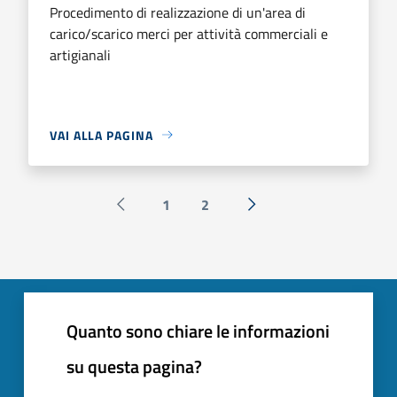
Procedimento di realizzazione di un'area di
carico/scarico merci per attività commerciali e
artigianali
VAI ALLA PAGINA
1
2
Pagina precedente
Successiva »
Quanto sono chiare le informazioni
su questa pagina?