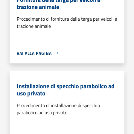
trazione animale
Procedimento di fornitura della targa per veicoli a
trazione animale
VAI ALLA PAGINA
Installazione di specchio parabolico ad
uso privato
Procedimento di installazione di specchio
parabolico ad uso privato