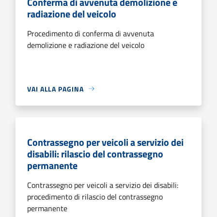
Conferma di avvenuta demolizione e
radiazione del veicolo
Procedimento di conferma di avvenuta
demolizione e radiazione del veicolo
VAI ALLA PAGINA
Contrassegno per veicoli a servizio dei
disabili: rilascio del contrassegno
permanente
Contrassegno per veicoli a servizio dei disabili:
procedimento di rilascio del contrassegno
permanente