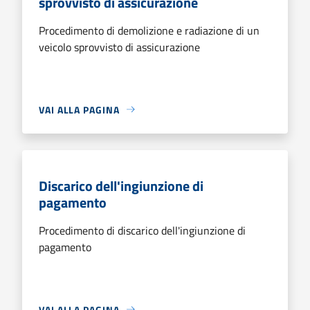
sprovvisto di assicurazione
Procedimento di demolizione e radiazione di un
veicolo sprovvisto di assicurazione
VAI ALLA PAGINA
Discarico dell'ingiunzione di
pagamento
Procedimento di discarico dell'ingiunzione di
pagamento
VAI ALLA PAGINA