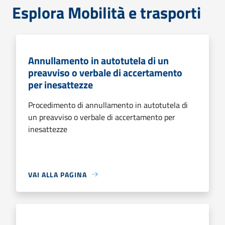
Esplora Mobilità e trasporti
Annullamento in autotutela di un
preavviso o verbale di accertamento
per inesattezze
Procedimento di annullamento in autotutela di
un preavviso o verbale di accertamento per
inesattezze
VAI ALLA PAGINA