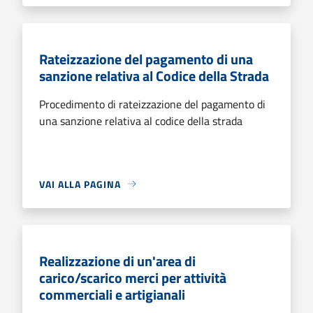
Rateizzazione del pagamento di una
sanzione relativa al Codice della Strada
Procedimento di rateizzazione del pagamento di
una sanzione relativa al codice della strada
VAI ALLA PAGINA
Realizzazione di un'area di
carico/scarico merci per attività
commerciali e artigianali