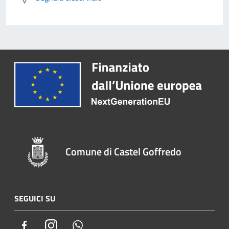
Comune di Castel Goffredo
SEGUICI SU
Facebook
Instagram
Whatsapp