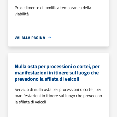
Procedimento di modifica temporanea della
viabilità
VAI ALLA PAGINA
Nulla osta per processioni o cortei, per
manifestazioni in itinere sul luogo che
prevedono la sfilata di veicoli
Servizio di nulla osta per processioni o cortei, per
manifestazioni in itinere sul luogo che prevedono
la sfilata di veicoli