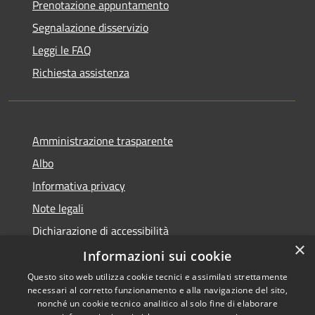
Prenotazione appuntamento
Segnalazione disservizio
Leggi le FAQ
Richiesta assistenza
Amministrazione trasparente
Albo
Informativa privacy
Note legali
Dichiarazione di accessibilità
×
Piano di miglioramento
Informazioni sui cookie
Questo sito web utilizza cookie tecnici e assimilati strettamente
necessari al corretto funzionamento e alla navigazione del sito,
nonché un cookie tecnico analitico al solo fine di elaborare