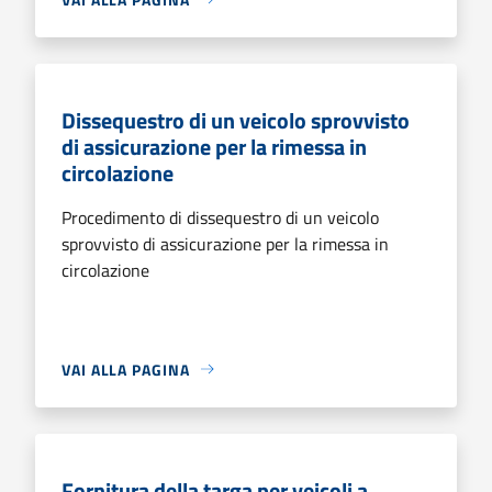
Dissequestro di un veicolo sprovvisto
di assicurazione per la rimessa in
circolazione
Procedimento di dissequestro di un veicolo
sprovvisto di assicurazione per la rimessa in
circolazione
VAI ALLA PAGINA
Fornitura della targa per veicoli a