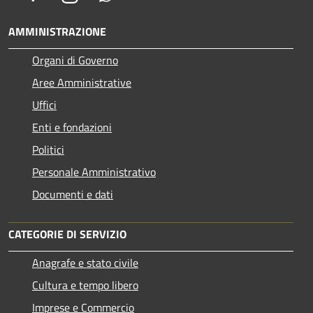
AMMINISTRAZIONE
Organi di Governo
Aree Amministrative
Uffici
Enti e fondazioni
Politici
Personale Amministrativo
Documenti e dati
CATEGORIE DI SERVIZIO
Anagrafe e stato civile
Cultura e tempo libero
Imprese e Commercio