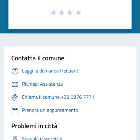
Contatta il comune
Leggi le domande frequenti
Richiedi Assistenza
Chiama il comune +39 0376 7771
Prenota un appuntamento
Problemi in città
Segnala disservizio