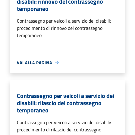
disabili: rinnovo del contrassegno
temporaneo
Contrassegno per veicoli a servizio dei disabili:
procedimento di rinnovo del contrassegno
temporaneo
VAI ALLA PAGINA
Contrassegno per veicoli a servizio dei
disabili: rilascio del contrassegno
temporaneo
Contrassegno per veicoli a servizio dei disabili:
procedimento di rilascio del contrassegno