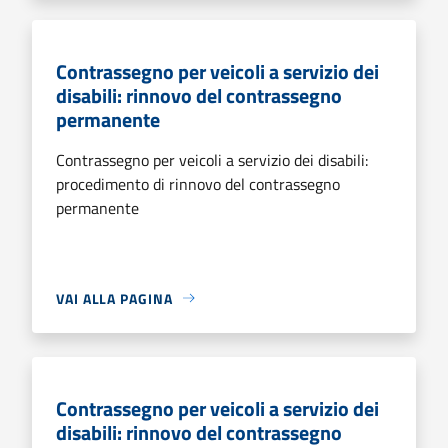
Contrassegno per veicoli a servizio dei
disabili: rinnovo del contrassegno
permanente
Contrassegno per veicoli a servizio dei disabili:
procedimento di rinnovo del contrassegno
permanente
VAI ALLA PAGINA
Contrassegno per veicoli a servizio dei
disabili: rinnovo del contrassegno