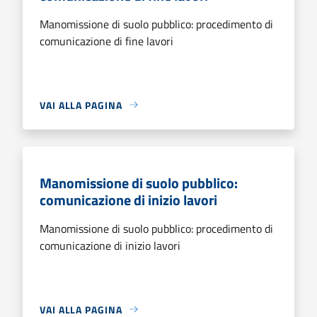
Manomissione di suolo pubblico: procedimento di
comunicazione di fine lavori
VAI ALLA PAGINA
Manomissione di suolo pubblico:
comunicazione di inizio lavori
Manomissione di suolo pubblico: procedimento di
comunicazione di inizio lavori
VAI ALLA PAGINA