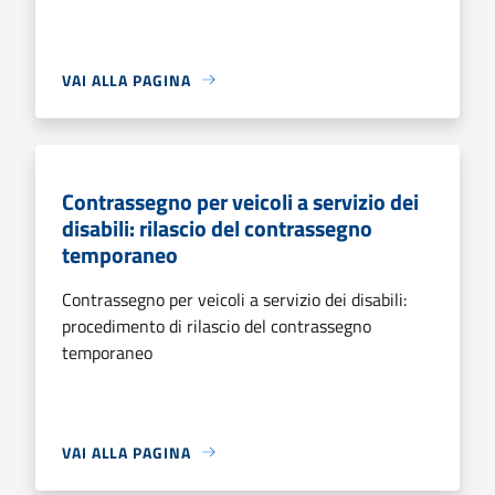
VAI ALLA PAGINA
Contrassegno per veicoli a servizio dei
disabili: rilascio del contrassegno
temporaneo
Contrassegno per veicoli a servizio dei disabili:
procedimento di rilascio del contrassegno
temporaneo
VAI ALLA PAGINA