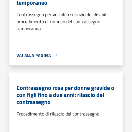
temporaneo
Contrassegno per veicoli a servizio dei disabili:
procedimento di rinnovo del contrassegno
temporaneo
VAI ALLA PAGINA
Contrassegno rosa per donne gravide o
con figli fino a due anni: rilascio del
contrassegno
Procedimento di rilascio del contrassegno