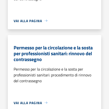
VAI ALLA PAGINA
Permesso per la circolazione e la sosta
per professionisti sanitari: rinnovo del
contrassegno
Permesso per la circolazione e la sosta per
professionisti sanitari: procedimento di rinnovo
del contrassegno
VAI ALLA PAGINA