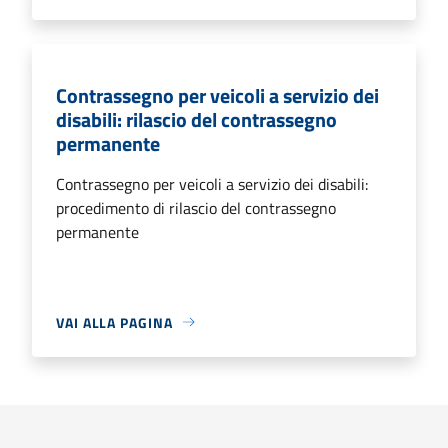
Contrassegno per veicoli a servizio dei
disabili: rilascio del contrassegno
permanente
Contrassegno per veicoli a servizio dei disabili:
procedimento di rilascio del contrassegno
permanente
VAI ALLA PAGINA