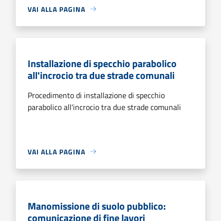
VAI ALLA PAGINA
Installazione di specchio parabolico
all'incrocio tra due strade comunali
Procedimento di installazione di specchio
parabolico all'incrocio tra due strade comunali
VAI ALLA PAGINA
Manomissione di suolo pubblico:
comunicazione di fine lavori