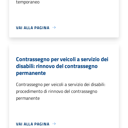
temporaneo
VAI ALLA PAGINA
Contrassegno per veicoli a servizio dei
disabili: rinnovo del contrassegno
permanente
Contrassegno per veicoli a servizio dei disabili:
procedimento di rinnovo del contrassegno
permanente
VAI ALLA PAGINA