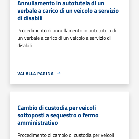
Annullamento in autotutela di un
verbale a carico di un veicolo a servizio
di disabili
Procedimento di annullamento in autotutela di
un verbale a carico di un veicolo a servizio di
disabili
VAI ALLA PAGINA
Cambio di custodia per veicoli
sottoposti a sequestro o fermo
amministrativo
Procedimento di cambio di custodia per veicoli