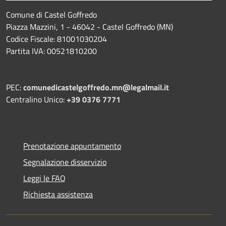
Comune di Castel Goffredo
Piazza Mazzini, 1 - 46042 - Castel Goffredo (MN)
Codice Fiscale: 81001030204
Partita IVA: 00521810200
PEC:
comunedicastelgoffredo.mn@legalmail.it
Centralino Unico:
+39 0376 7771
Prenotazione appuntamento
Segnalazione disservizio
Leggi le FAQ
Richiesta assistenza