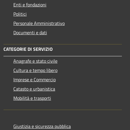
Enti e fondazioni
Politici
Personale Amministrativo
Documenti e dati
CATEGORIE DI SERVIZIO
Anagrafe e stato civile
Cultura e tempo libero
Imprese e Commercio
Catasto e urbanistica
Mobilità e trasporti
Giustizia e sicurezza pubblica