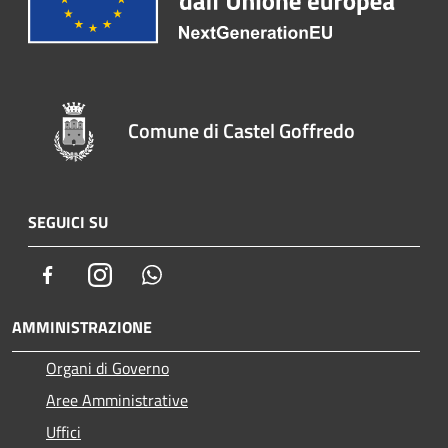
Comune di Castel Goffredo
SEGUICI SU
Facebook
Instagram
Whatsapp
AMMINISTRAZIONE
Organi di Governo
Aree Amministrative
Uffici