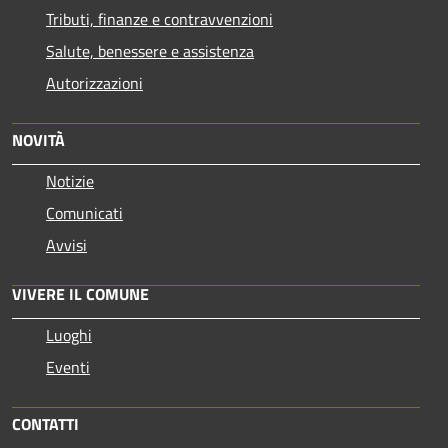
Tributi, finanze e contravvenzioni
Salute, benessere e assistenza
Autorizzazioni
NOVITÀ
Notizie
Comunicati
Avvisi
VIVERE IL COMUNE
Luoghi
Eventi
CONTATTI