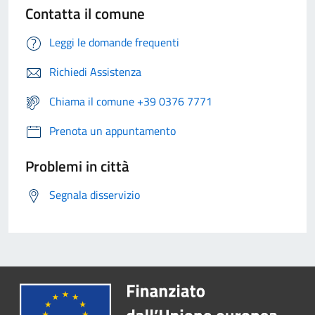
Contatta il comune
Leggi le domande frequenti
Richiedi Assistenza
Chiama il comune +39 0376 7771
Prenota un appuntamento
Problemi in città
Segnala disservizio