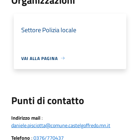
Settore Polizia locale
VAI ALLA PAGINA
Punti di contatto
Indirizzo mail
:
daniele.pisciotta@comune.castelgoffredo.mn.it
Telefono
:
0376/770437