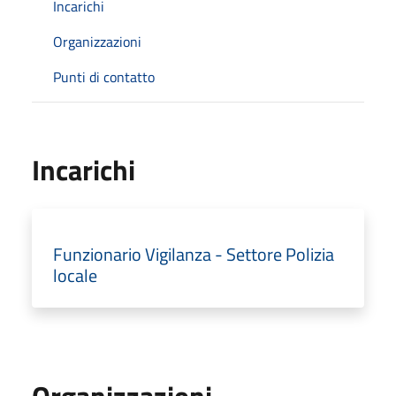
Incarichi
Organizzazioni
Punti di contatto
Incarichi
Funzionario Vigilanza - Settore Polizia
locale
Organizzazioni