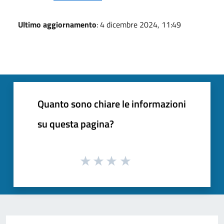
Ultimo aggiornamento
: 4 dicembre 2024, 11:49
Quanto sono chiare le informazioni
su questa pagina?