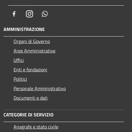
Facebook
Instagram
Whatsapp
AMMINISTRAZIONE
Organi di Governo
Aree Amministrative
Uffici
Enti e fondazioni
Politici
Personale Amministrativo
Documenti e dati
CATEGORIE DI SERVIZIO
Anagrafe e stato civile