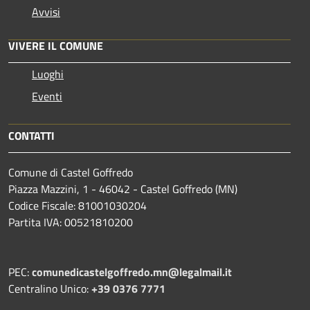
Avvisi
VIVERE IL COMUNE
Luoghi
Eventi
CONTATTI
Comune di Castel Goffredo
Piazza Mazzini, 1 - 46042 - Castel Goffredo (MN)
Codice Fiscale: 81001030204
Partita IVA: 00521810200
PEC:
comunedicastelgoffredo.mn@legalmail.it
Centralino Unico:
+39 0376 7771