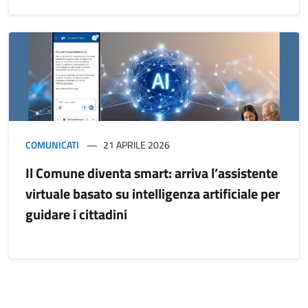
COMUNICATI
21 APRILE 2026
Il Comune diventa smart: arriva l’assistente
virtuale basato su intelligenza artificiale per
guidare i cittadini