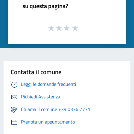
su questa pagina?
Contatta il comune
Leggi le domande frequenti
Richiedi Assistenza
Chiama il comune +39 0376 7771
Prenota un appuntamento