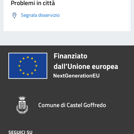
Problemi in città
Segnala disservizio
Comune di Castel Goffredo
SEGUICI SU