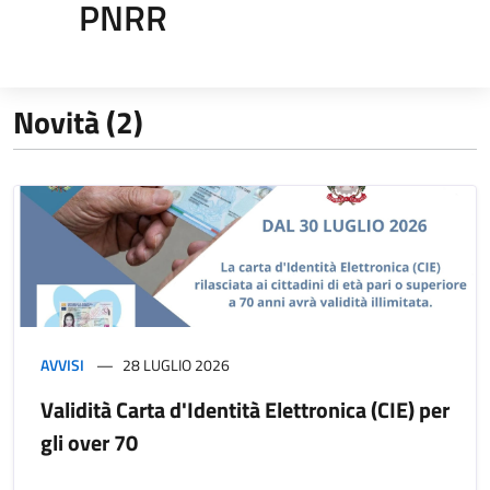
PNRR
Novità (2)
AVVISI
28 LUGLIO 2026
Validità Carta d'Identità Elettronica (CIE) per
gli over 70