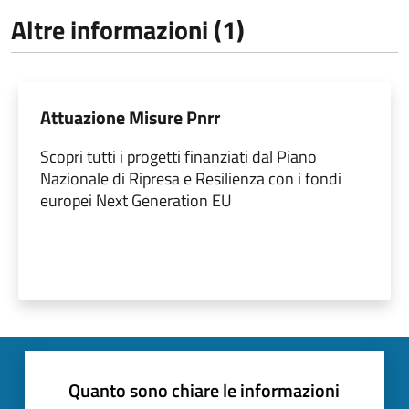
Altre informazioni (1)
Attuazione Misure Pnrr
Scopri tutti i progetti finanziati dal Piano
Nazionale di Ripresa e Resilienza con i fondi
europei Next Generation EU
Quanto sono chiare le informazioni