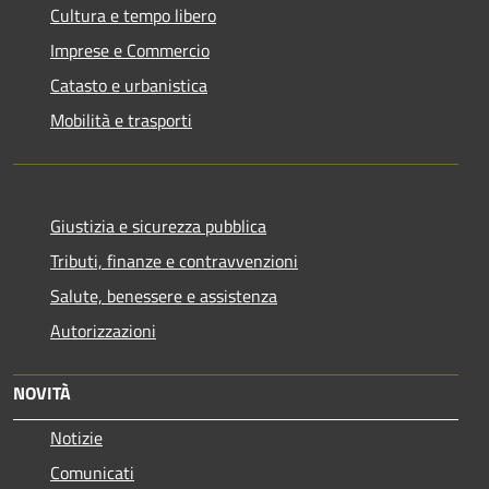
Cultura e tempo libero
Imprese e Commercio
Catasto e urbanistica
Mobilità e trasporti
Giustizia e sicurezza pubblica
Tributi, finanze e contravvenzioni
Salute, benessere e assistenza
Autorizzazioni
NOVITÀ
Notizie
Comunicati