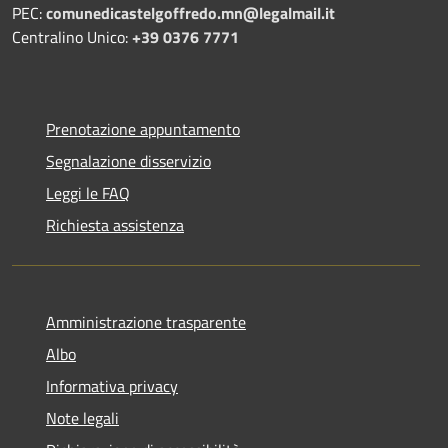
PEC:
comunedicastelgoffredo.mn@legalmail.it
Centralino Unico:
+39 0376 7771
Prenotazione appuntamento
Segnalazione disservizio
Leggi le FAQ
Richiesta assistenza
Amministrazione trasparente
Albo
Informativa privacy
Note legali