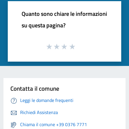
Quanto sono chiare le informazioni
su questa pagina?
Contatta il comune
Leggi le domande frequenti
Richiedi Assistenza
Chiama il comune +39 0376 7771