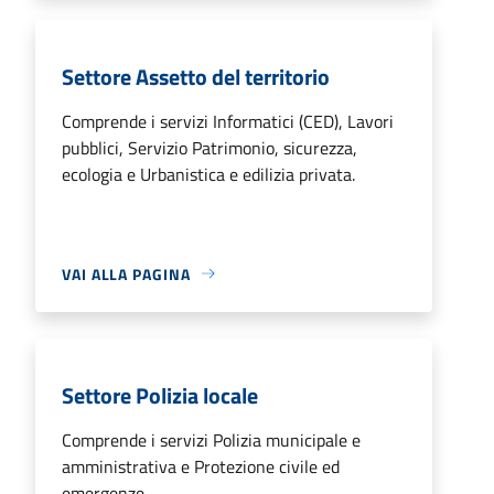
Settore Assetto del territorio
Comprende i servizi Informatici (CED), Lavori
pubblici, Servizio Patrimonio, sicurezza,
ecologia e Urbanistica e edilizia privata.
VAI ALLA PAGINA
Settore Polizia locale
Comprende i servizi Polizia municipale e
amministrativa e Protezione civile ed
emergenze.