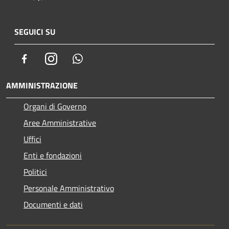
SEGUICI SU
Facebook
Instagram
Whatsapp
AMMINISTRAZIONE
Organi di Governo
Aree Amministrative
Uffici
Enti e fondazioni
Politici
Personale Amministrativo
Documenti e dati