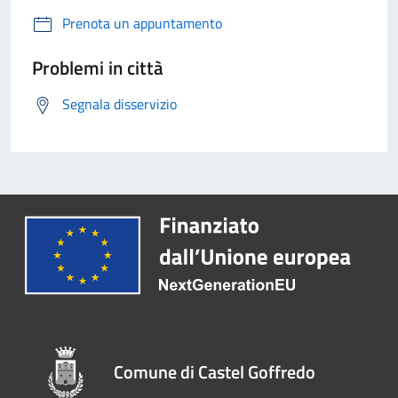
Prenota un appuntamento
Problemi in città
Segnala disservizio
Comune di Castel Goffredo