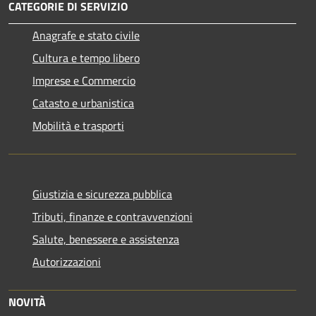
CATEGORIE DI SERVIZIO
Anagrafe e stato civile
Cultura e tempo libero
Imprese e Commercio
Catasto e urbanistica
Mobilità e trasporti
Giustizia e sicurezza pubblica
Tributi, finanze e contravvenzioni
Salute, benessere e assistenza
Autorizzazioni
NOVITÀ