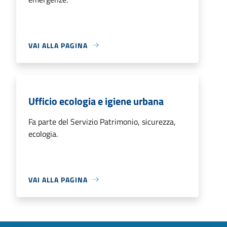
VAI ALLA PAGINA
Ufficio ecologia e igiene urbana
Fa parte del Servizio Patrimonio, sicurezza,
ecologia.
VAI ALLA PAGINA