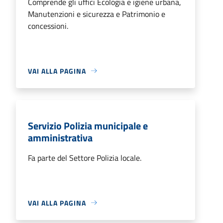
Comprende gli uffici Ecologia e igiene urbana,
Manutenzioni e sicurezza e Patrimonio e
concessioni.
VAI ALLA PAGINA
Servizio Polizia municipale e
amministrativa
Fa parte del Settore Polizia locale.
VAI ALLA PAGINA