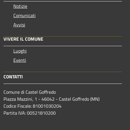
Notizie
Comunicati
Avvisi
VIVERE IL COMUNE
Luoghi
Eventi
CONTATTI
Comune di Castel Goffredo
Piazza Mazzini, 1 - 46042 - Castel Goffredo (MN)
Codice Fiscale: 81001030204
Partita IVA: 00521810200