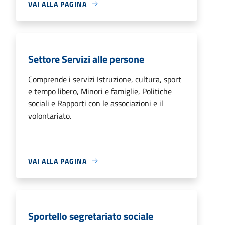
VAI ALLA PAGINA
Settore Servizi alle persone
Comprende i servizi Istruzione, cultura, sport
e tempo libero, Minori e famiglie, Politiche
sociali e Rapporti con le associazioni e il
volontariato.
VAI ALLA PAGINA
Sportello segretariato sociale