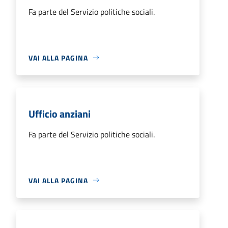
Fa parte del Servizio politiche sociali.
VAI ALLA PAGINA
Ufficio anziani
Fa parte del Servizio politiche sociali.
VAI ALLA PAGINA