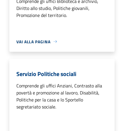
Comprende gli uffici Biblioteca e archivio,
Diritto allo studio, Politiche giovanili,
Promozione del territorio.
VAI ALLA PAGINA
Servizio Politiche sociali
Comprende gli uffici Anziani, Contrasto alla
povertà e promozione al lavoro, Disabilità,
Politiche per la casa e lo Sportello
segretariato sociale.