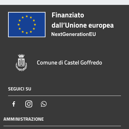
Comune di Castel Goffredo
SEGUICI SU
Facebook
Instagram
Whatsapp
AMMINISTRAZIONE