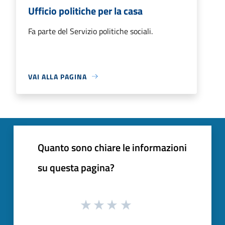
Ufficio politiche per la casa
Fa parte del Servizio politiche sociali.
VAI ALLA PAGINA
Quanto sono chiare le informazioni
su questa pagina?