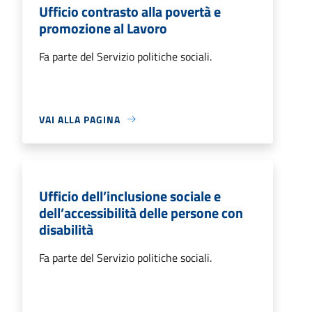
Ufficio contrasto alla povertà e
promozione al Lavoro
Fa parte del Servizio politiche sociali.
VAI ALLA PAGINA
Ufficio dell’inclusione sociale e
dell’accessibilità delle persone con
disabilità
Fa parte del Servizio politiche sociali.