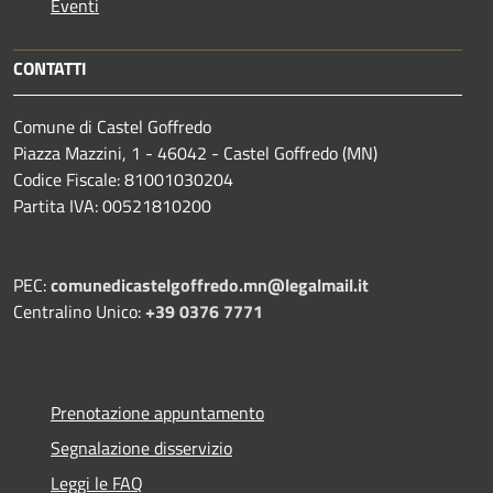
Eventi
CONTATTI
Comune di Castel Goffredo
Piazza Mazzini, 1 - 46042 - Castel Goffredo (MN)
Codice Fiscale: 81001030204
Partita IVA: 00521810200
PEC:
comunedicastelgoffredo.mn@legalmail.it
Centralino Unico:
+39 0376 7771
Prenotazione appuntamento
Segnalazione disservizio
Leggi le FAQ