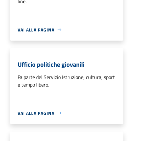
line.
VAI ALLA PAGINA
Ufficio politiche giovanili
Fa parte del Servizio Istruzione, cultura, sport
e tempo libero.
VAI ALLA PAGINA