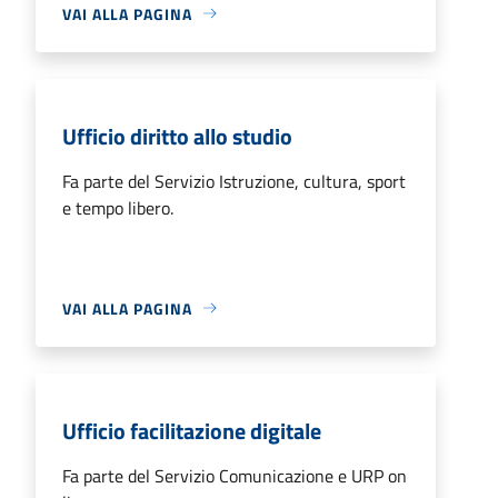
VAI ALLA PAGINA
Ufficio diritto allo studio
Fa parte del Servizio Istruzione, cultura, sport
e tempo libero.
VAI ALLA PAGINA
Ufficio facilitazione digitale
Fa parte del Servizio Comunicazione e URP on