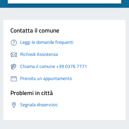
Contatta il comune
Leggi le domande frequenti
Richiedi Assistenza
Chiama il comune +39 0376 7771
Prenota un appuntamento
Problemi in città
Segnala disservizio