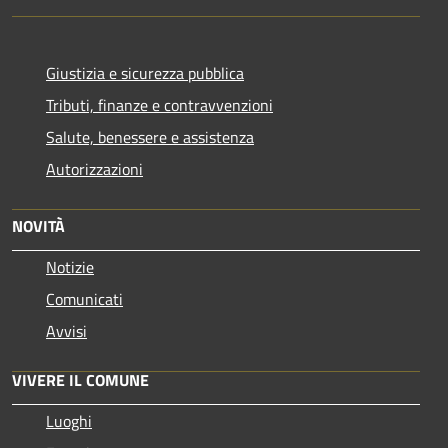
Giustizia e sicurezza pubblica
Tributi, finanze e contravvenzioni
Salute, benessere e assistenza
Autorizzazioni
NOVITÀ
Notizie
Comunicati
Avvisi
VIVERE IL COMUNE
Luoghi