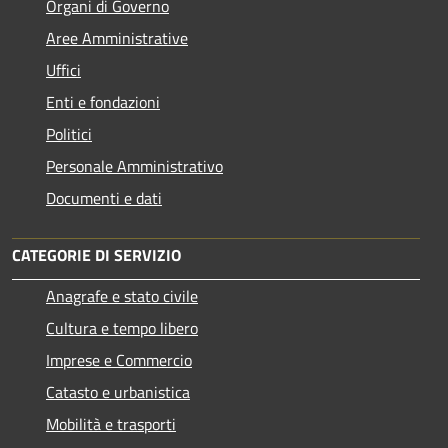
Organi di Governo
Aree Amministrative
Uffici
Enti e fondazioni
Politici
Personale Amministrativo
Documenti e dati
CATEGORIE DI SERVIZIO
Anagrafe e stato civile
Cultura e tempo libero
Imprese e Commercio
Catasto e urbanistica
Mobilità e trasporti