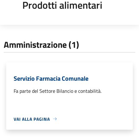
Prodotti alimentari
Amministrazione (1)
Servizio Farmacia Comunale
Fa parte del Settore Bilancio e contabilità.
VAI ALLA PAGINA