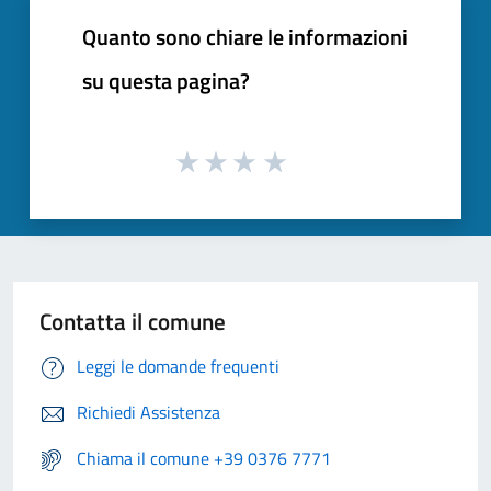
Quanto sono chiare le informazioni
su questa pagina?
Contatta il comune
Leggi le domande frequenti
Richiedi Assistenza
Chiama il comune +39 0376 7771