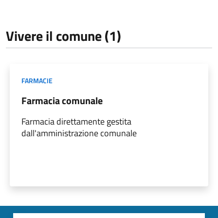
Vivere il comune (1)
FARMACIE
Farmacia comunale
Farmacia direttamente gestita
dall'amministrazione comunale