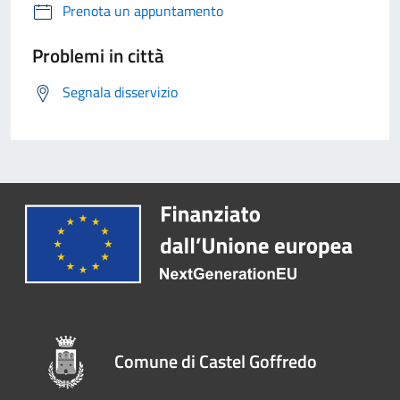
Prenota un appuntamento
Problemi in città
Segnala disservizio
Comune di Castel Goffredo