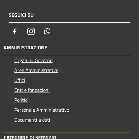
SEGUICI SU
Facebook
Instagram
Whatsapp
AMMINISTRAZIONE
Organi di Governo
Aree Amministrative
Uffici
Enti e fondazioni
Politici
Personale Amministrativo
Documenti e dati
CATEGORIE DI SERVIZIO