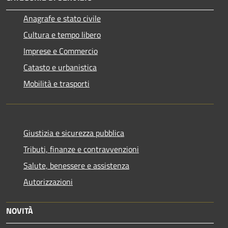
Anagrafe e stato civile
Cultura e tempo libero
Imprese e Commercio
Catasto e urbanistica
Mobilità e trasporti
Giustizia e sicurezza pubblica
Tributi, finanze e contravvenzioni
Salute, benessere e assistenza
Autorizzazioni
NOVITÀ