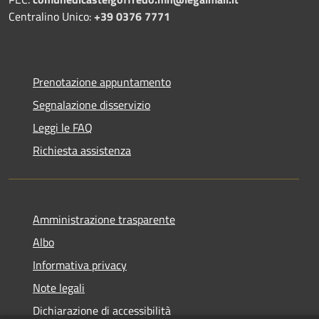
Centralino Unico:
+39 0376 7771
Prenotazione appuntamento
Segnalazione disservizio
Leggi le FAQ
Richiesta assistenza
Amministrazione trasparente
Albo
Informativa privacy
Note legali
Dichiarazione di accessibilità