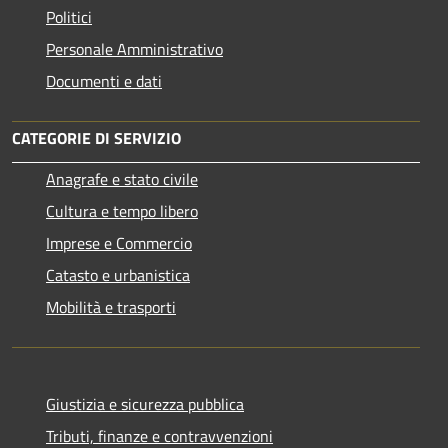
Politici
Personale Amministrativo
Documenti e dati
CATEGORIE DI SERVIZIO
Anagrafe e stato civile
Cultura e tempo libero
Imprese e Commercio
Catasto e urbanistica
Mobilità e trasporti
Giustizia e sicurezza pubblica
Tributi, finanze e contravvenzioni