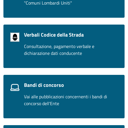
"Comuni Lombardi Uniti"
Verbali Codice della Strada
Consultazione, pagamento verbale e
dichiarazione dati conducente
Bandi di concorso
Vai alle pubblicazioni concernenti i bandi di
concorso dell'Ente