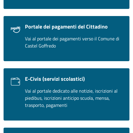
Portale dei pagamenti del Cittadino
Vai al portale dei pagamenti verso il Comune di
Castel Goffredo
E-Civis (servizi scolastici)
Vai al portale dedicato alle notizie, iscrizioni al
piedibus, iscrizioni anticipo scuola, mensa,
trasporto, pagamenti