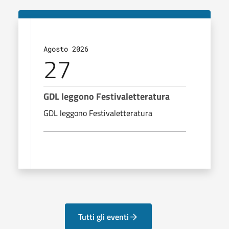
Agosto 2026
27
GDL leggono Festivaletteratura
GDL leggono Festivaletteratura
Tutti gli eventi