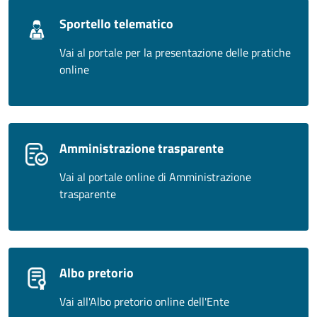
Sportello telematico
Vai al portale per la presentazione delle pratiche
online
Amministrazione trasparente
Vai al portale online di Amministrazione
trasparente
Albo pretorio
Vai all'Albo pretorio online dell'Ente