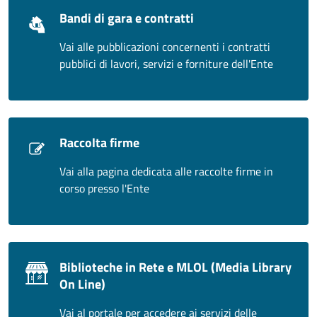
Bandi di gara e contratti
Vai alle pubblicazioni concernenti i contratti
pubblici di lavori, servizi e forniture dell'Ente
Raccolta firme
Vai alla pagina dedicata alle raccolte firme in
corso presso l'Ente
Biblioteche in Rete e MLOL (Media Library
On Line)
Vai al portale per accedere ai servizi delle