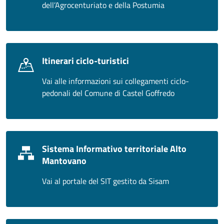
dell’Agrocenturiato e della Postumia
Itinerari ciclo-turistici
Vai alle informazioni sui collegamenti ciclo-
pedonali del Comune di Castel Goffredo
Sistema Informativo territoriale Alto
Mantovano
Vai al portale del SIT gestito da Sisam