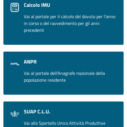
Calcolo IMU
Vai al portale per il calcolo del dovuto per l'anno
in corso o del ravvedimento per gli anni
precedenti
ANPR
Vai al portale dell'Anagrafe nazionale della
popolazione residente
SUAP C.L.U.
Vai allo Sportello Unico Attività Produttive