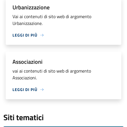
Urbanizzazione
Vai ai contenuti di sito web di argomento
Urbanizzazione.
LEGGI DI PIÙ
Associazioni
vai ai contenuti di sito web di argomento
Associazioni.
LEGGI DI PIÙ
Siti tematici