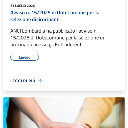
23 LUGLIO 2026
Avviso n. 15/2025 di DoteComune per la
selezione di tirocinanti
ANCI Lombardia ha pubblicato l'avviso n.
15/2025 di DoteComune per la selezione di
tirocinanti presso gli Enti aderenti
Lavoro
LEGGI DI PIÙ