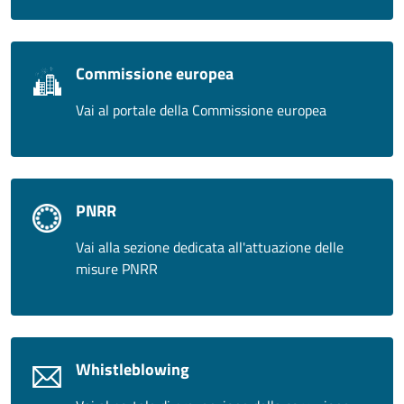
Commissione europea
Vai al portale della Commissione europea
PNRR
Vai alla sezione dedicata all'attuazione delle
misure PNRR
Whistleblowing