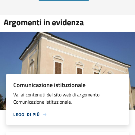
Argomenti in evidenza
Comunicazione istituzionale
Vai ai contenuti del sito web di argomento
Comunicazione istituzionale.
LEGGI DI PIÙ