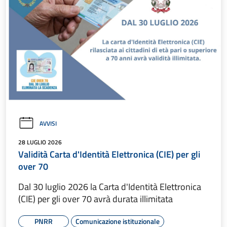
AVVISI
28 LUGLIO 2026
Validità Carta d'Identità Elettronica (CIE) per gli
over 70
Dal 30 luglio 2026 la Carta d'Identità Elettronica
(CIE) per gli over 70 avrà durata illimitata
PNRR
Comunicazione istituzionale