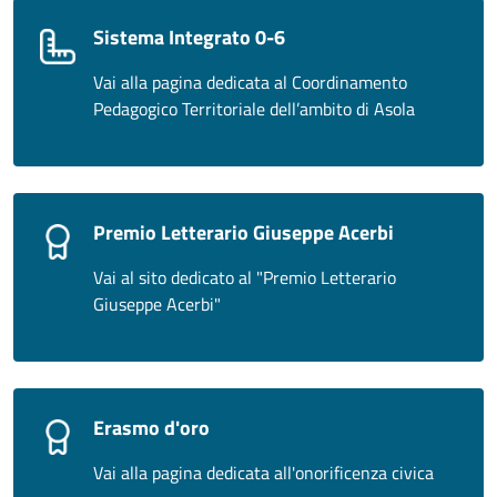
Sistema Integrato 0-6
Vai alla pagina dedicata al Coordinamento
Pedagogico Territoriale dell’ambito di Asola
Premio Letterario Giuseppe Acerbi
Vai al sito dedicato al "Premio Letterario
Giuseppe Acerbi"
Erasmo d'oro
Vai alla pagina dedicata all'onorificenza civica