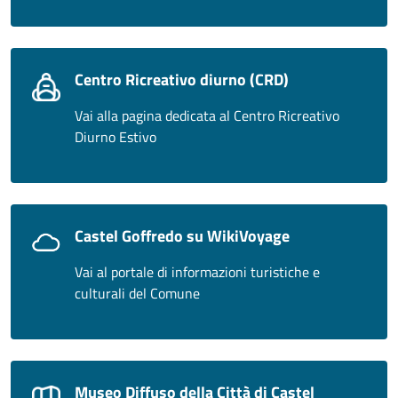
Centro Ricreativo diurno (CRD)
Vai alla pagina dedicata al Centro Ricreativo
Diurno Estivo
Castel Goffredo su WikiVoyage
Vai al portale di informazioni turistiche e
culturali del Comune
Museo Diffuso della Città di Castel