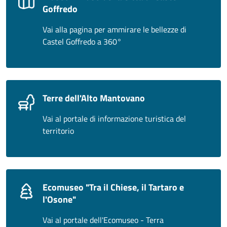
Goffredo
Vai alla pagina per ammirare le bellezze di
Castel Goffredo a 360°
Terre dell'Alto Mantovano
Vai al portale di informazione turistica del
territorio
Ecomuseo "Tra il Chiese, il Tartaro e
l'Osone"
Vai al portale dell'Ecomuseo - Terra