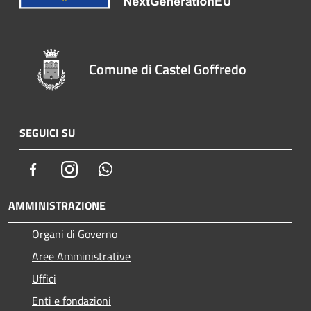
Comune di Castel Goffredo
SEGUICI SU
Facebook
Instagram
Whatsapp
AMMINISTRAZIONE
Organi di Governo
Aree Amministrative
Uffici
Enti e fondazioni