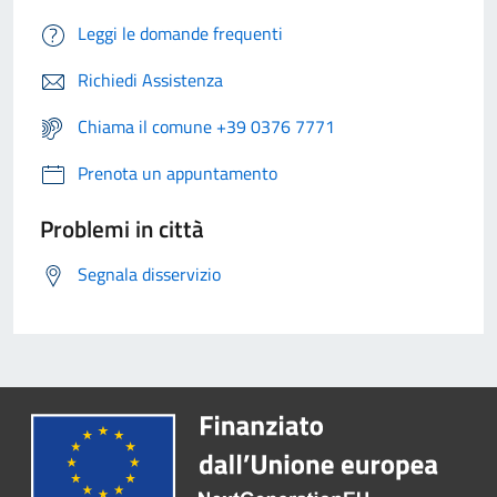
Leggi le domande frequenti
Richiedi Assistenza
Chiama il comune +39 0376 7771
Prenota un appuntamento
Problemi in città
Segnala disservizio