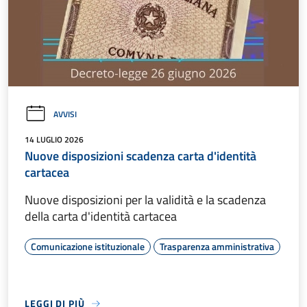
AVVISI
14 LUGLIO 2026
Nuove disposizioni scadenza carta d'identità
cartacea
Nuove disposizioni per la validità e la scadenza
della carta d'identità cartacea
Comunicazione istituzionale
Trasparenza amministrativa
LEGGI DI PIÙ