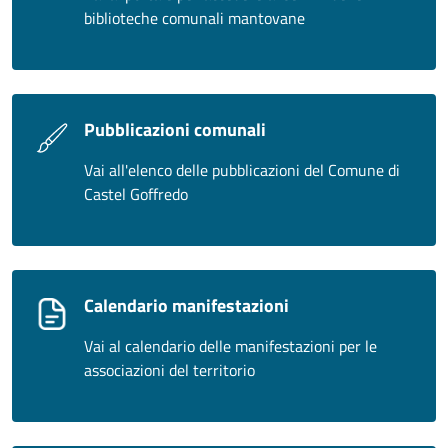
biblioteche comunali mantovane
Pubblicazioni comunali
Vai all'elenco delle pubblicazioni del Comune di
Castel Goffredo
Calendario manifestazioni
Vai al calendario delle manifestazioni per le
associazioni del territorio