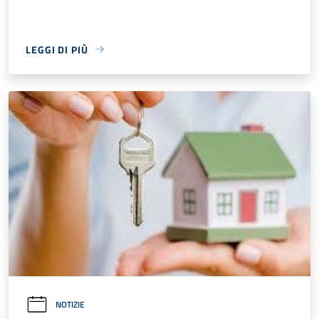
LEGGI DI PIÙ
NOTIZIE