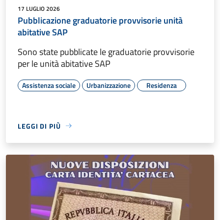
17 LUGLIO 2026
Pubblicazione graduatorie provvisorie unità
abitative SAP
Sono state pubblicate le graduatorie provvisorie
per le unità abitative SAP
Assistenza sociale
Urbanizzazione
Residenza
LEGGI DI PIÙ