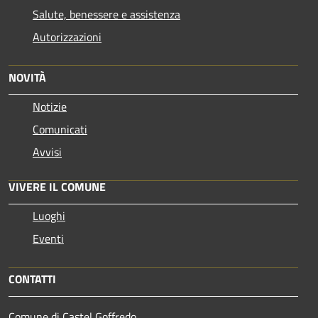
Salute, benessere e assistenza
Autorizzazioni
NOVITÀ
Notizie
Comunicati
Avvisi
VIVERE IL COMUNE
Luoghi
Eventi
CONTATTI
Comune di Castel Goffredo