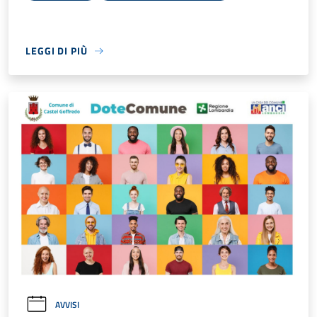
LEGGI DI PIÙ
AVVISI