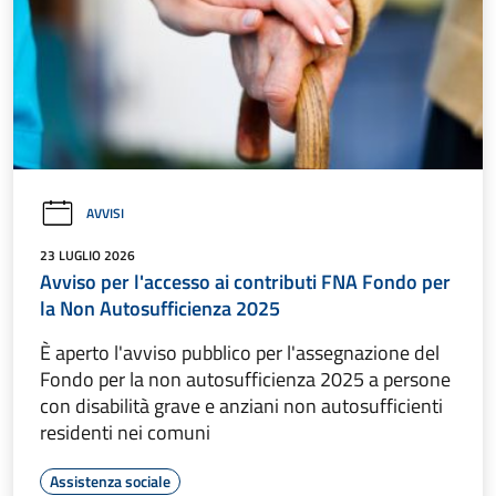
AVVISI
23 LUGLIO 2026
Avviso per l'accesso ai contributi FNA Fondo per
la Non Autosufficienza 2025
È aperto l'avviso pubblico per l'assegnazione del
Fondo per la non autosufficienza 2025 a persone
con disabilità grave e anziani non autosufficienti
residenti nei comuni
Assistenza sociale