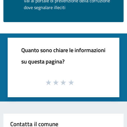
Vai al portale di prevenzione della corruzione
dove segnalare illeciti
Quanto sono chiare le informazioni
su questa pagina?
Contatta il comune