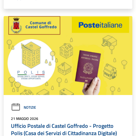
NOTIZIE
21 MAGGIO 2026
Ufficio Postale di Castel Goffredo - Progetto
Polis (Casa dei Servizi di Cittadinanza Digitale)