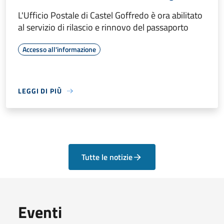
L'Ufficio Postale di Castel Goffredo è ora abilitato
al servizio di rilascio e rinnovo del passaporto
Accesso all'informazione
LEGGI DI PIÙ
Tutte le notizie
Eventi