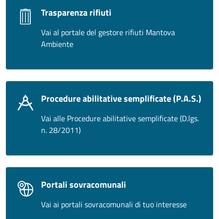
Trasparenza rifiuti
Vai al portale del gestore rifiuti Mantova
Ambiente
Procedure abilitative semplificate (P.A.S.)
Vai alle Procedure abilitative semplificate (D.lgs.
n. 28/2011)
Portali sovracomunali
Vai ai portali sovracomunali di tuo interesse