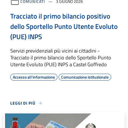
COMUNICATI
3 GIUGNO 2026
Tracciato il primo bilancio positivo
dello Sportello Punto Utente Evoluto
(PUE) INPS
Servizi previdenziali più vicini ai cittadini -
Tracciato il primo bilancio dello Sportello Punto
Utente Evoluto (PUE) INPS a Castel Goffredo
Accesso all'informazione
Comunicazione istituzionale
LEGGI DI PIÙ