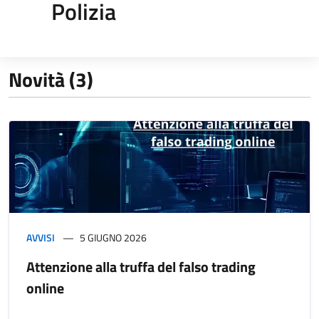
Polizia
Novità (3)
AVVISI
5 GIUGNO 2026
Attenzione alla truffa del falso trading
online