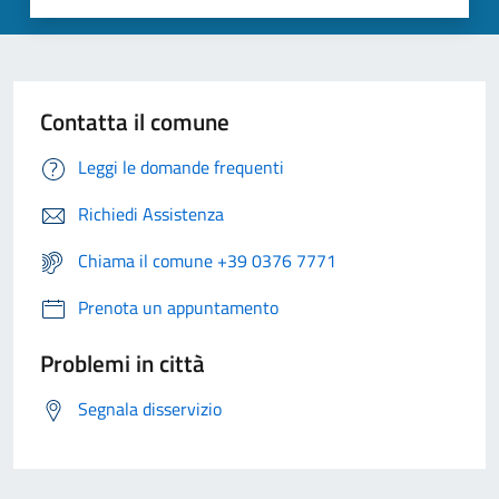
Contatta il comune
Leggi le domande frequenti
Richiedi Assistenza
Chiama il comune +39 0376 7771
Prenota un appuntamento
Problemi in città
Segnala disservizio