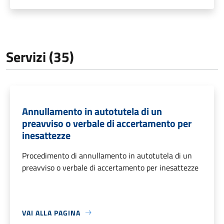
Servizi (35)
Annullamento in autotutela di un
preavviso o verbale di accertamento per
inesattezze
Procedimento di annullamento in autotutela di un
preavviso o verbale di accertamento per inesattezze
VAI ALLA PAGINA