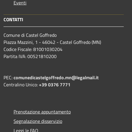
Eventi
CONTATTI
Comune di Castel Goffredo
Piazza Mazzini, 1 - 46042 - Castel Goffredo (MN)
Codice Fiscale: 81001030204
Partita IVA: 00521810200
PEC:
comunedicastelgoffredo.mn@legalmail.it
Centralino Unico:
+39 0376 7771
Prenotazione appuntamento
Segnalazione disservizio
Leggi le FAQ