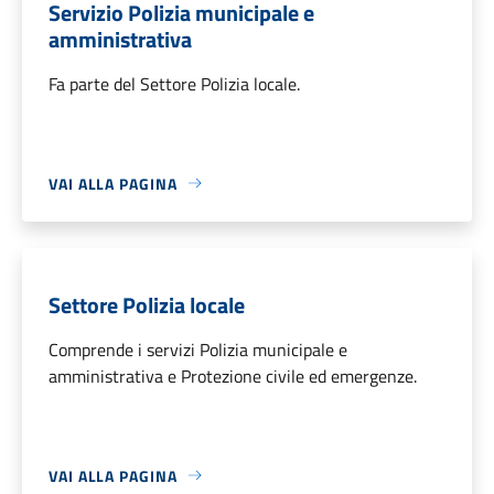
Servizio Polizia municipale e
amministrativa
Fa parte del Settore Polizia locale.
VAI ALLA PAGINA
Settore Polizia locale
Comprende i servizi Polizia municipale e
amministrativa e Protezione civile ed emergenze.
VAI ALLA PAGINA