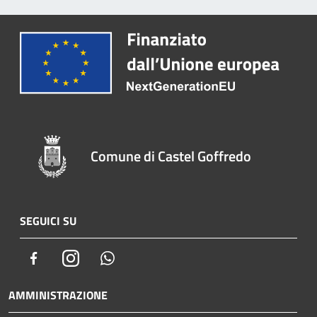
Comune di Castel Goffredo
SEGUICI SU
Facebook
Instagram
Whatsapp
AMMINISTRAZIONE