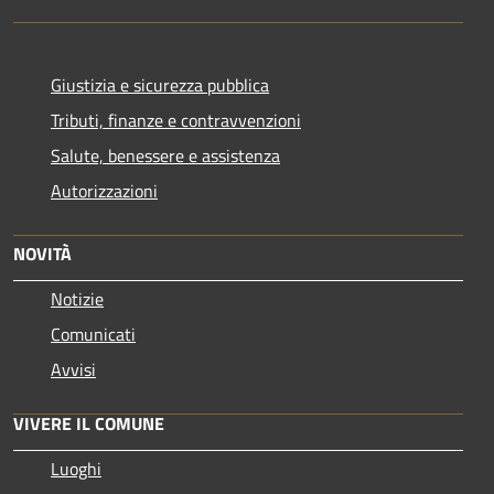
Giustizia e sicurezza pubblica
Tributi, finanze e contravvenzioni
Salute, benessere e assistenza
Autorizzazioni
NOVITÀ
Notizie
Comunicati
Avvisi
VIVERE IL COMUNE
Luoghi