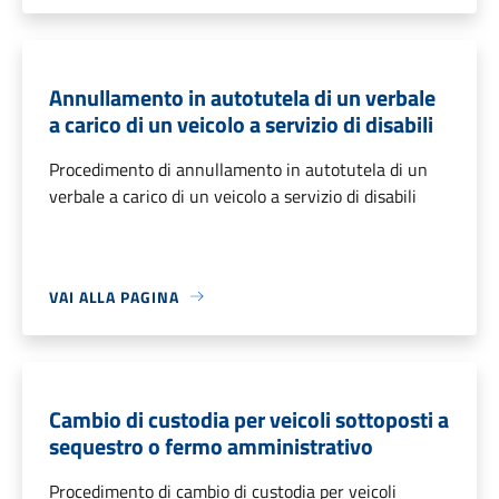
Annullamento in autotutela di un verbale
a carico di un veicolo a servizio di disabili
Procedimento di annullamento in autotutela di un
verbale a carico di un veicolo a servizio di disabili
VAI ALLA PAGINA
Cambio di custodia per veicoli sottoposti a
sequestro o fermo amministrativo
Procedimento di cambio di custodia per veicoli