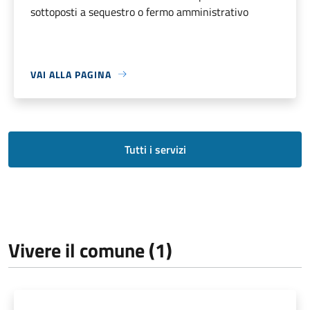
sottoposti a sequestro o fermo amministrativo
VAI ALLA PAGINA
Tutti i servizi
Vivere il comune (1)