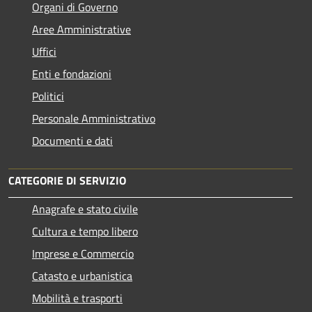
Organi di Governo
Aree Amministrative
Uffici
Enti e fondazioni
Politici
Personale Amministrativo
Documenti e dati
CATEGORIE DI SERVIZIO
Anagrafe e stato civile
Cultura e tempo libero
Imprese e Commercio
Catasto e urbanistica
Mobilità e trasporti