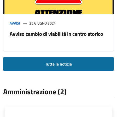
AVVISI
25 GIUGNO 2024
Avviso cambio di viabilità in centro storico
Tutte le notizie
Amministrazione (2)