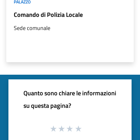
PALAZZO
Comando di Polizia Locale
Sede comunale
Quanto sono chiare le informazioni
su questa pagina?