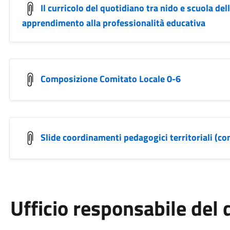
Il curricolo del quotidiano tra nido e scuola del
apprendimento alla professionalità educativa
Composizione Comitato Locale 0-6
Slide coordinamenti pedagogici territoriali (co
Ufficio responsabile de