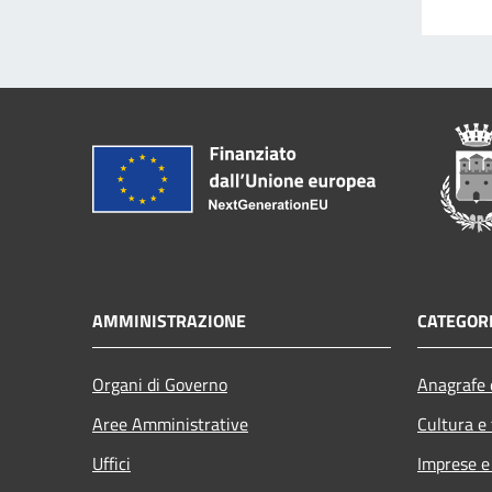
AMMINISTRAZIONE
CATEGORI
Organi di Governo
Anagrafe e
Aree Amministrative
Cultura e
Uffici
Imprese 