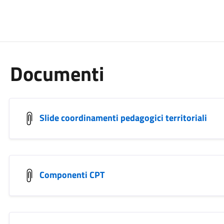
Documenti
Slide coordinamenti pedagogici territoriali
Componenti CPT