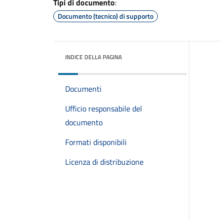
Tipi di documento
:
Documento (tecnico) di supporto
INDICE DELLA PAGINA
Documenti
Ufficio responsabile del
documento
Formati disponibili
Licenza di distribuzione