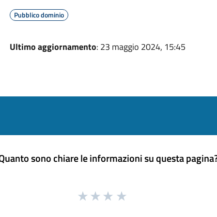
Pubblico dominio
Ultimo aggiornamento
: 23 maggio 2024, 15:45
Quanto sono chiare le informazioni su questa pagina