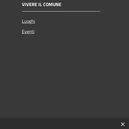
VIVERE IL COMUNE
Luoghi
Eventi
×