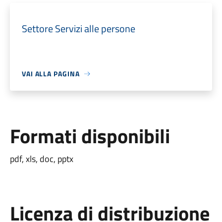
Settore Servizi alle persone
VAI ALLA PAGINA
Formati disponibili
pdf, xls, doc, pptx
Licenza di distribuzione