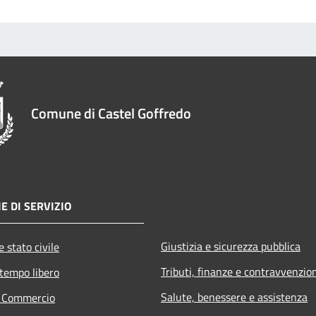
Comune di Castel Goffredo
E DI SERVIZIO
Giustizia e sicurezza pubblica
 stato civile
Tributi, finanze e contravvenzio
 tempo libero
Salute, benessere e assistenza
e Commercio