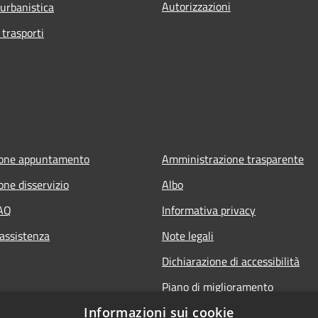
Autorizzazioni
 urbanistica
 trasporti
ione appuntamento
Amministrazione trasparente
one disservizio
Albo
FAQ
Informativa privacy
 assistenza
Note legali
Dichiarazione di accessibilità
Piano di miglioramento
Informazioni sui cookie