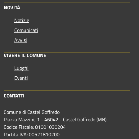
NOVITÀ
Notizie
Comunicati
Avvisi
VIVERE IL COMUNE
Luoghi
Eventi
CONTATTI
Comune di Castel Goffredo
Piazza Mazzini, 1 - 46042 - Castel Goffredo (MN)
Codice Fiscale: 81001030204
Partita IVA: 00521810200