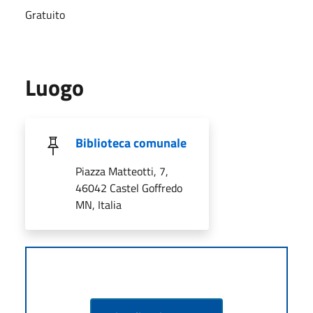
Gratuito
Luogo
Biblioteca comunale
Piazza Matteotti, 7,
46042 Castel Goffredo
MN, Italia