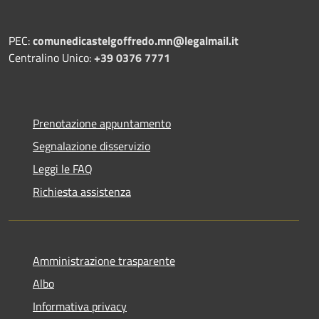
PEC:
comunedicastelgoffredo.mn@legalmail.it
Centralino Unico:
+39 0376 7771
Prenotazione appuntamento
Segnalazione disservizio
Leggi le FAQ
Richiesta assistenza
Amministrazione trasparente
Albo
Informativa privacy