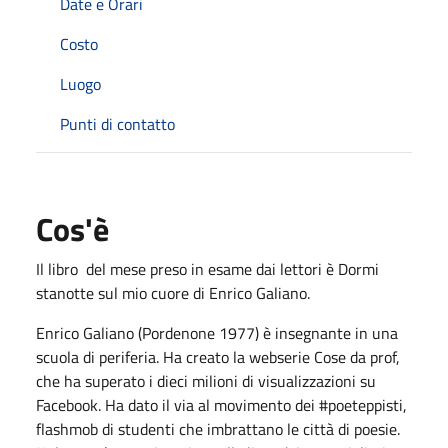
Date e Orari
Costo
Luogo
Punti di contatto
Cos'è
Il libro del mese preso in esame dai lettori è Dormi
stanotte sul mio cuore di Enrico Galiano.
Enrico Galiano (Pordenone 1977) è insegnante in una
scuola di periferia. Ha creato la webserie Cose da prof,
che ha superato i dieci milioni di visualizzazioni su
Facebook. Ha dato il via al movimento dei #poeteppisti,
flashmob di studenti che imbrattano le città di poesie.