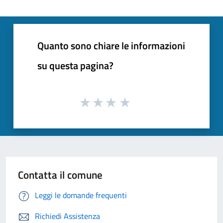
Quanto sono chiare le informazioni
su questa pagina?
Contatta il comune
Leggi le domande frequenti
Richiedi Assistenza