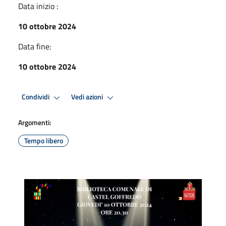
Data inizio :
10 ottobre 2024
Data fine:
10 ottobre 2024
Condividi
Vedi azioni
Argomenti:
Tempo libero