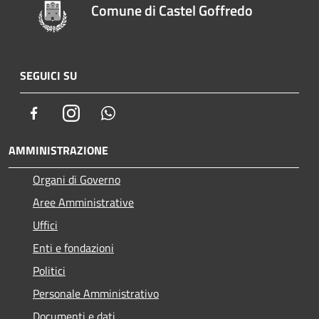
Comune di Castel Goffredo
SEGUICI SU
Facebook
Instagram
Whatsapp
AMMINISTRAZIONE
Organi di Governo
Aree Amministrative
Uffici
Enti e fondazioni
Politici
Personale Amministrativo
Documenti e dati