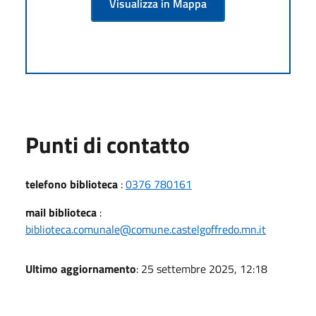
Visualizza in Mappa
Punti di contatto
telefono biblioteca
:
0376 780161
mail biblioteca
:
biblioteca.comunale@comune.castelgoffredo.mn.it
Ultimo aggiornamento
: 25 settembre 2025, 12:18