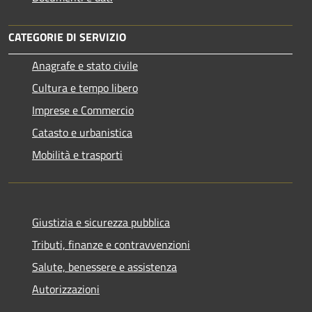
CATEGORIE DI SERVIZIO
Anagrafe e stato civile
Cultura e tempo libero
Imprese e Commercio
Catasto e urbanistica
Mobilità e trasporti
Giustizia e sicurezza pubblica
Tributi, finanze e contravvenzioni
Salute, benessere e assistenza
Autorizzazioni