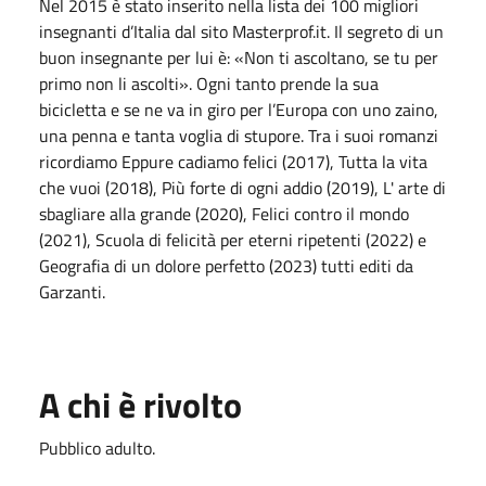
Nel 2015 è stato inserito nella lista dei 100 migliori
insegnanti d’Italia dal sito Masterprof.it. Il segreto di un
buon insegnante per lui è: «Non ti ascoltano, se tu per
primo non li ascolti». Ogni tanto prende la sua
bicicletta e se ne va in giro per l’Europa con uno zaino,
una penna e tanta voglia di stupore. Tra i suoi romanzi
ricordiamo Eppure cadiamo felici (2017), Tutta la vita
che vuoi (2018), Più forte di ogni addio (2019), L' arte di
sbagliare alla grande (2020), Felici contro il mondo
(2021), Scuola di felicità per eterni ripetenti (2022) e
Geografia di un dolore perfetto (2023) tutti editi da
Garzanti.
A chi è rivolto
Pubblico adulto.