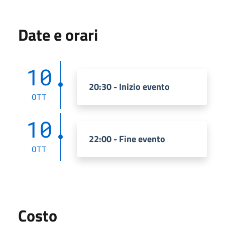
Date e orari
10
20:30 - Inizio evento
OTT
10
22:00 - Fine evento
OTT
Costo