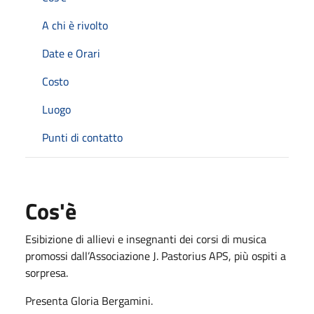
A chi è rivolto
Date e Orari
Costo
Luogo
Punti di contatto
Cos'è
Esibizione di allievi e insegnanti dei corsi di musica
promossi dall’Associazione J. Pastorius APS, più ospiti a
sorpresa.
Presenta Gloria Bergamini.