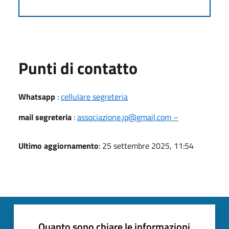
Punti di contatto
Whatsapp
:
cellulare segreteria
mail segreteria
:
associazione.jp@gmail.com –
Ultimo aggiornamento
: 25 settembre 2025, 11:54
Quanto sono chiare le informazioni