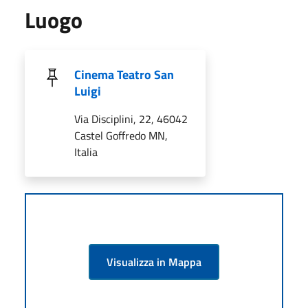
Luogo
Cinema Teatro San
Luigi
Via Disciplini, 22, 46042
Castel Goffredo MN,
Italia
Visualizza in Mappa