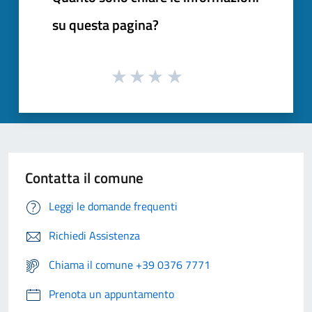
su questa pagina?
Contatta il comune
Leggi le domande frequenti
Richiedi Assistenza
Chiama il comune +39 0376 7771
Prenota un appuntamento