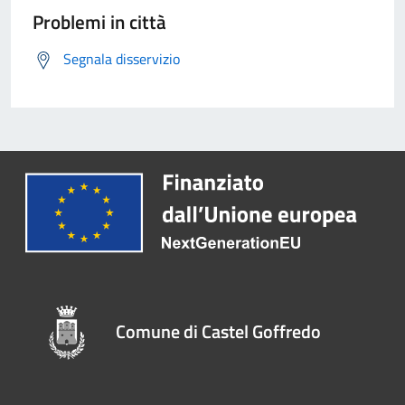
Problemi in città
Segnala disservizio
Comune di Castel Goffredo