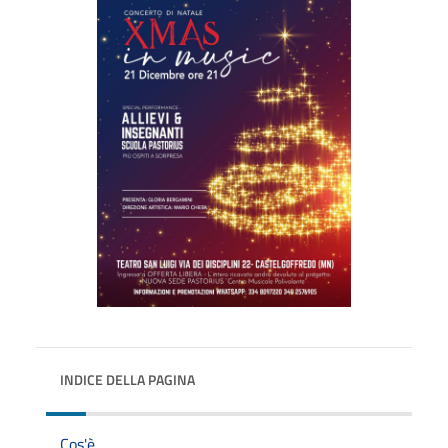
INDICE DELLA PAGINA
Cos'è