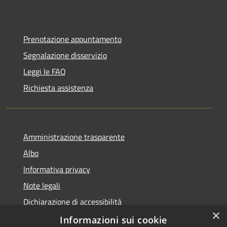
Prenotazione appuntamento
Segnalazione disservizio
Leggi le FAQ
Richiesta assistenza
Amministrazione trasparente
Albo
Informativa privacy
Note legali
Dichiarazione di accessibilità
×
Piano di miglioramento
Informazioni sui cookie