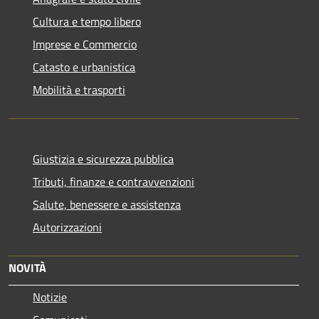
Cultura e tempo libero
Imprese e Commercio
Catasto e urbanistica
Mobilità e trasporti
Giustizia e sicurezza pubblica
Tributi, finanze e contravvenzioni
Salute, benessere e assistenza
Autorizzazioni
NOVITÀ
Notizie