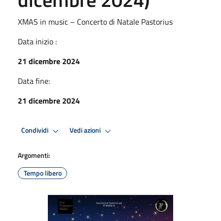
XMAS in music – Concerto di Natale Pastorius
Data inizio :
21 dicembre 2024
Data fine:
21 dicembre 2024
Condividi
Vedi azioni
Argomenti:
Tempo libero