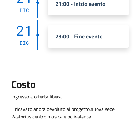
21:00 - Inizio evento
DIC
21
23:00 - Fine evento
DIC
Costo
Ingresso a offerta libera.
Il ricavato andrà devoluto al progetto:nuova sede
Pastorius centro musicale polivalente.