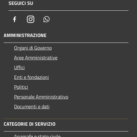
SEGUICI SU
Facebook
Instagram
Whatsapp
AMMINISTRAZIONE
Organi di Governo
Aree Amministrative
Uffici
Enti e fondazioni
Politici
Personale Amministrativo
Documenti e dati
CATEGORIE DI SERVIZIO
Anagrafe e stato civile