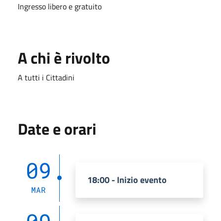
Ingresso libero e gratuito
A chi è rivolto
A tutti i Cittadini
Date e orari
09
18:00 - Inizio evento
MAR