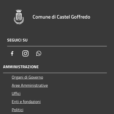
Comune di Castel Goffredo
SEGUICI SU
Facebook
Instagram
Whatsapp
AMMINISTRAZIONE
Organi di Governo
Aree Amministrative
Uffici
Enti e fondazioni
Politici