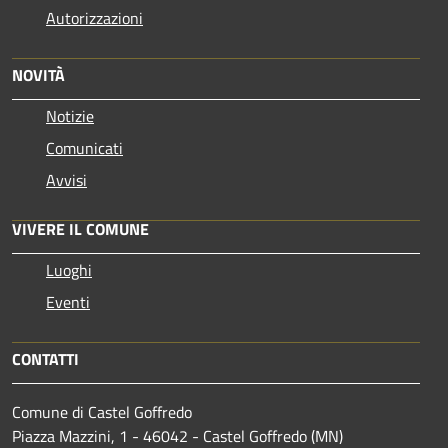
Autorizzazioni
NOVITÀ
Notizie
Comunicati
Avvisi
VIVERE IL COMUNE
Luoghi
Eventi
CONTATTI
Comune di Castel Goffredo
Piazza Mazzini, 1 - 46042 - Castel Goffredo (MN)