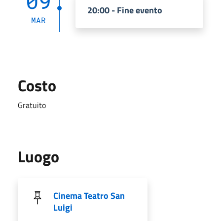
09
20:00 - Fine evento
MAR
Costo
Gratuito
Luogo
Cinema Teatro San
Luigi