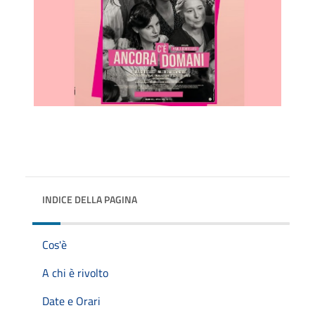
INDICE DELLA PAGINA
Cos'è
A chi è rivolto
Date e Orari