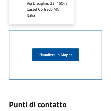
Via Disciplini, 22, 46042
Castel Goffredo MN,
Italia
Visualizza in Mappa
Punti di contatto