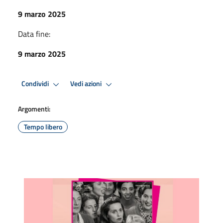
9 marzo 2025
Data fine:
9 marzo 2025
Condividi
Vedi azioni
Argomenti:
Tempo libero