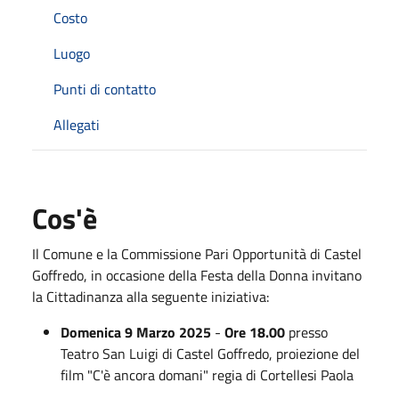
Costo
Luogo
Punti di contatto
Allegati
Cos'è
Il Comune e la Commissione Pari Opportunità di Castel
Goffredo, in occasione della Festa della Donna invitano
la Cittadinanza alla seguente iniziativa:
Domenica 9 Marzo 2025
-
Ore 18.00
presso
Teatro San Luigi di Castel Goffredo, proiezione del
film "C'è ancora domani" regia di Cortellesi Paola