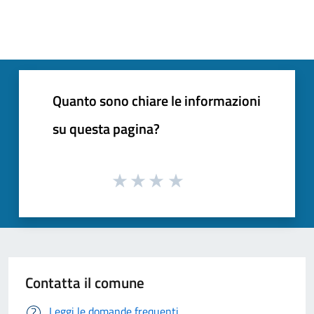
Quanto sono chiare le informazioni
su questa pagina?
Contatta il comune
Leggi le domande frequenti