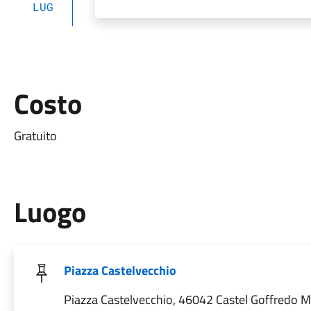
LUG
Costo
Gratuito
Luogo
Piazza Castelvecchio
Piazza Castelvecchio, 46042 Castel Goffredo MN