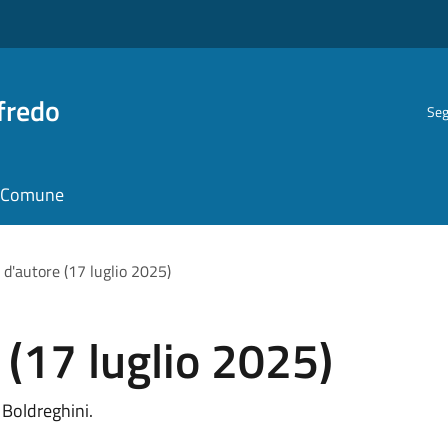
fredo
Seg
il Comune
 d'autore (17 luglio 2025)
 (17 luglio 2025)
 Boldreghini.