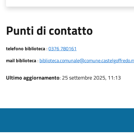
Punti di contatto
telefono biblioteca
:
0376 780161
mail biblioteca
:
biblioteca.comunale@comune.castelgoffredo.m
Ultimo aggiornamento
: 25 settembre 2025, 11:13