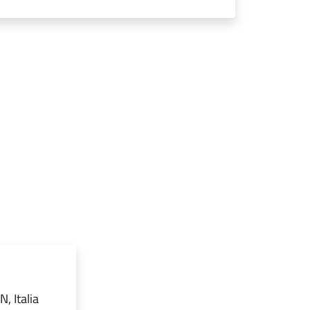
, Italia