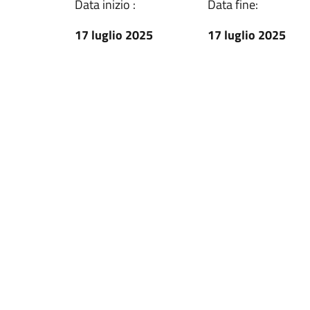
Data inizio :
Data fine:
17 luglio 2025
17 luglio 2025