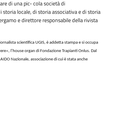
are di una pic- cola società di
storia locale, di storia associativa e di storia
ergamo e direttore responsabile della rivista
ornalista scientifica UGIS, è addetta stampa e si occupa
 vere», l’house organ di Fondazione Trapianti Onlus. Dal
 AIDO Nazionale, associazione di cui è stata anche