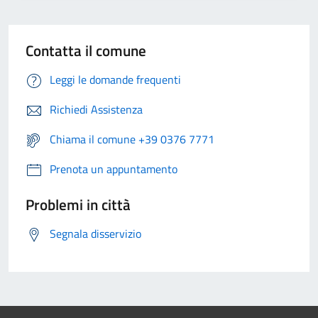
Contatta il comune
Leggi le domande frequenti
Richiedi Assistenza
Chiama il comune +39 0376 7771
Prenota un appuntamento
Problemi in città
Segnala disservizio