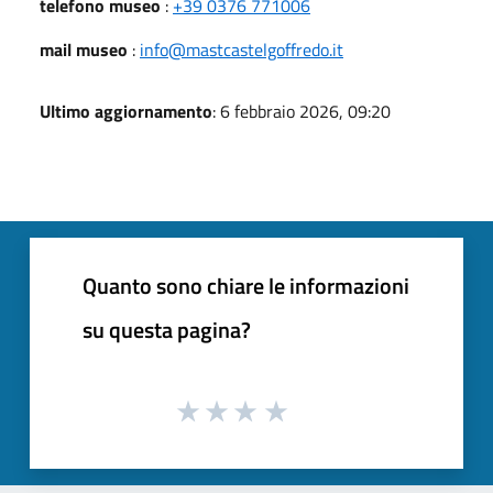
telefono museo
:
+39 0376 771006
mail museo
:
info@mastcastelgoffredo.it
Ultimo aggiornamento
: 6 febbraio 2026, 09:20
Quanto sono chiare le informazioni
su questa pagina?