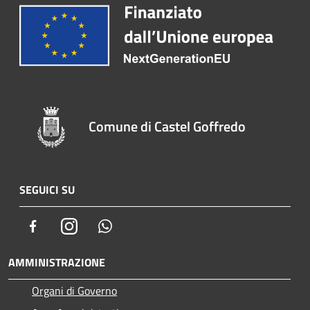
Comune di Castel Goffredo
SEGUICI SU
Facebook
Instagram
Whatsapp
AMMINISTRAZIONE
Organi di Governo