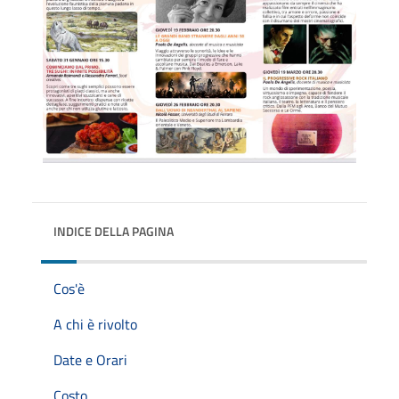
INDICE DELLA PAGINA
Cos'è
A chi è rivolto
Date e Orari
Costo