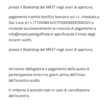
presso il Bookshop del MAST negli orari di apertura;
pagamento tramite bonifico bancario sul c.c. intestato a
San Luca srl n. IT10V0845457550000000300245 e
inviando successivamente la ricevuta di pagamento a
info@mastcastelgoffredo.it specificando il titolo degli
incontri scelti;
presso il Bookshop del MAST negli orari di apertura.
Iscrizione obbligatoria e pagamento della quota di
partecipazione entro tre giorni prima dell’inizio
dell’incontro scelto.
Il rimborso è previsto solo in caso di cancellazione
dell’incontro.