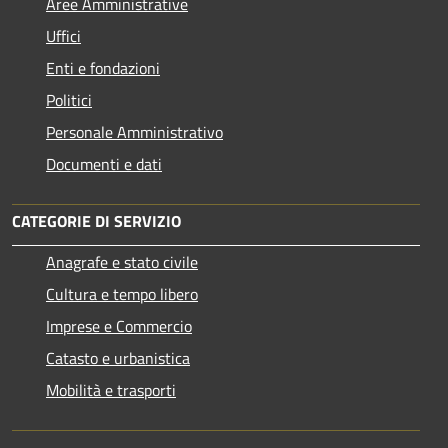
Aree Amministrative
Uffici
Enti e fondazioni
Politici
Personale Amministrativo
Documenti e dati
CATEGORIE DI SERVIZIO
Anagrafe e stato civile
Cultura e tempo libero
Imprese e Commercio
Catasto e urbanistica
Mobilità e trasporti