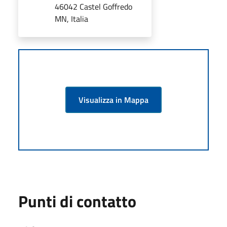
46042 Castel Goffredo
MN, Italia
Visualizza in Mappa
Punti di contatto