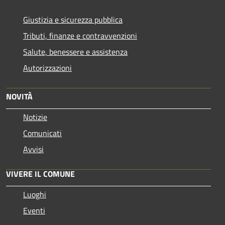
Giustizia e sicurezza pubblica
Tributi, finanze e contravvenzioni
Salute, benessere e assistenza
Autorizzazioni
NOVITÀ
Notizie
Comunicati
Avvisi
VIVERE IL COMUNE
Luoghi
Eventi