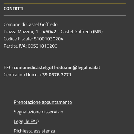
CONTATTI
Comune di Castel Goffredo
Piazza Mazzini, 1 - 46042 - Castel Goffredo (MN)
Codice Fiscale: 81001030204
Partita IVA: 00521810200
PEC:
comunedicastelgoffredo.mn@legalmail.it
Centralino Unico:
+39 0376 7771
Prenotazione appuntamento
Segnalazione disservizio
Leggi le FAQ
Richiesta assistenza