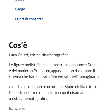
Luogo
Punti di contatto
Cos'è
Luca Ghizzi, critico cinematografico.
Le figure mefistofeliche e mostruose del conte Dracula
e del moderno Prometeo,appassionano da sempre il
cinema che harealizzato film entrati nell’immaginario
collettivo, tra amore e orrore, passione efollia e in cui
l’aspetto deforme non coincidecon il disumano dei
mostri cinematografici.
Iscrizioni: