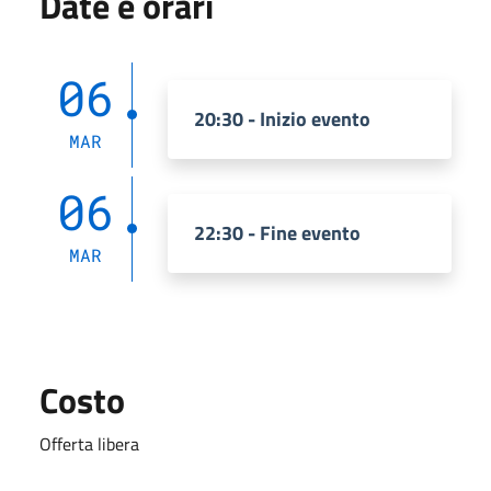
Date e orari
06
20:30 - Inizio evento
MAR
06
22:30 - Fine evento
MAR
Costo
Offerta libera