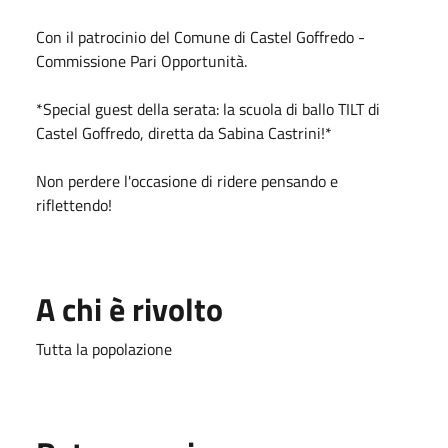
Con il patrocinio del Comune di Castel Goffredo -
Commissione Pari Opportunità.
*Special guest della serata: la scuola di ballo TILT di
Castel Goffredo, diretta da Sabina Castrini!*
Non perdere l'occasione di ridere pensando e
riflettendo!
A chi è rivolto
Tutta la popolazione