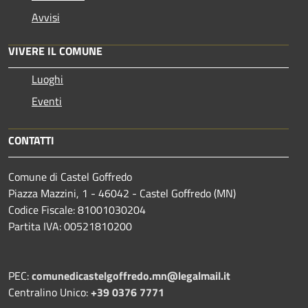
Avvisi
VIVERE IL COMUNE
Luoghi
Eventi
CONTATTI
Comune di Castel Goffredo
Piazza Mazzini, 1 - 46042 - Castel Goffredo (MN)
Codice Fiscale: 81001030204
Partita IVA: 00521810200
PEC:
comunedicastelgoffredo.mn@legalmail.it
Centralino Unico:
+39 0376 7771