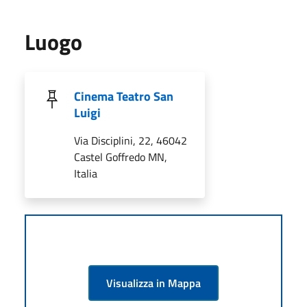
Luogo
Cinema Teatro San
Luigi
Via Disciplini, 22, 46042
Castel Goffredo MN,
Italia
Visualizza in Mappa