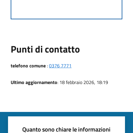
Punti di contatto
telefono comune
:
0376 7771
Ultimo aggiornamento
: 18 febbraio 2026, 18:19
Quanto sono chiare le informazioni