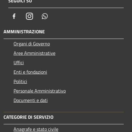
SEGUICI SU
Facebook
Instagram
Whatsapp
AMMINISTRAZIONE
Organi di Governo
Aree Amministrative
Uffici
Enti e fondazioni
Politici
Personale Amministrativo
Documenti e dati
CATEGORIE DI SERVIZIO
Anagrafe e stato civile