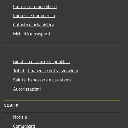
Cultura e tempo libero
Imprese e Commercio
Catasto e urbanistica
Mobilità e trasporti
Giustizia e sicurezza pubblica
Tributi, finanze e contravvenzioni
Salute, benessere e assistenza
Autorizzazioni
NOVITÀ
Notizie
Comunicati