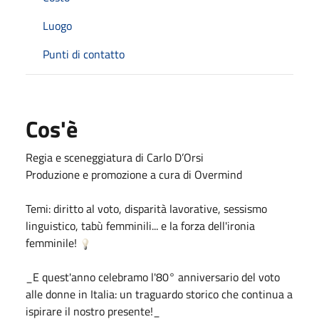
Luogo
Punti di contatto
Cos'è
Regia e sceneggiatura di Carlo D’Orsi
Produzione e promozione a cura di Overmind
Temi: diritto al voto, disparità lavorative, sessismo
linguistico, tabù femminili... e la forza dell'ironia
femminile!
_E quest'anno celebramo l'80° anniversario del voto
alle donne in Italia: un traguardo storico che continua a
ispirare il nostro presente!_