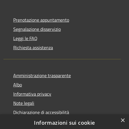
Prenotazione appuntamento
Segnalazione disservizio
Leggi le FAQ
Richiesta assistenza
Amministrazione trasparente
Albo
Informativa privacy
Note legali
Dichiarazione di accessibilità
×
Piano di miglioramento
Informazioni sui cookie