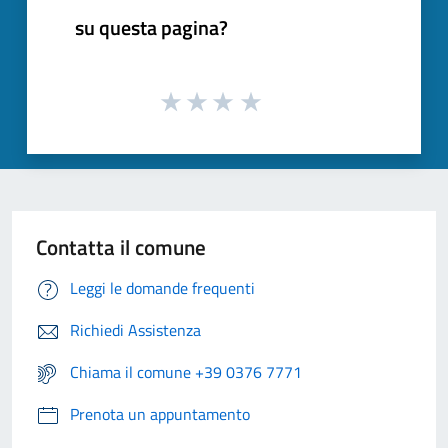
su questa pagina?
Contatta il comune
Leggi le domande frequenti
Richiedi Assistenza
Chiama il comune +39 0376 7771
Prenota un appuntamento