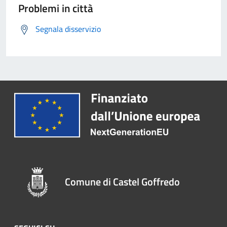
Problemi in città
Segnala disservizio
Comune di Castel Goffredo