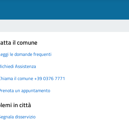
atta il comune
Leggi le domande frequenti
Richiedi Assistenza
Chiama il comune +39 0376 7771
Prenota un appuntamento
lemi in città
Segnala disservizio