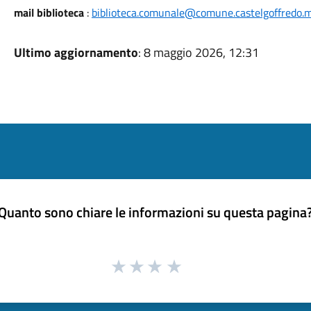
mail biblioteca
:
biblioteca.comunale@comune.castelgoffredo.m
Ultimo aggiornamento
: 8 maggio 2026, 12:31
Quanto sono chiare le informazioni su questa pagina