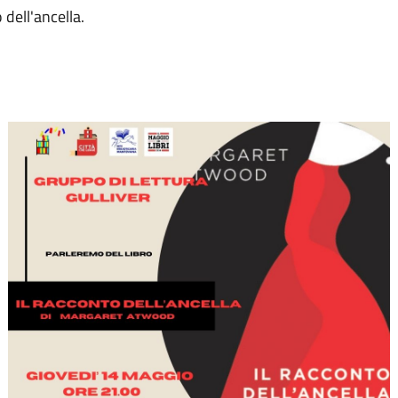
 dell'ancella.