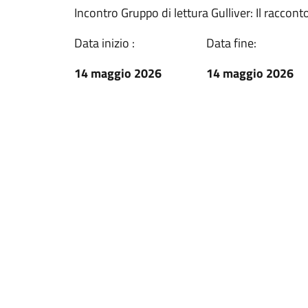
Incontro Gruppo di lettura Gulliver: Il racconto
Data inizio :
Data fine:
14 maggio 2026
14 maggio 2026