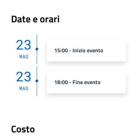
Date e orari
23
15:00 - Inizio evento
MAG
23
18:00 - Fine evento
MAG
Costo