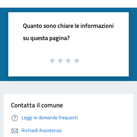
Quanto sono chiare le informazioni
su questa pagina?
Contatta il comune
Leggi le domande frequenti
Richiedi Assistenza