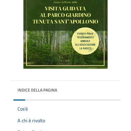
INDICE DELLA PAGINA
Cos'è
A chi è rivolto