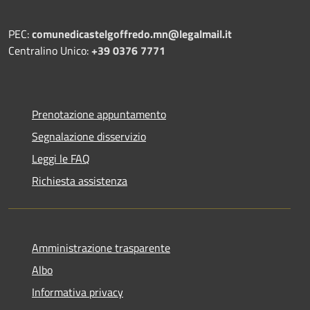
PEC:
comunedicastelgoffredo.mn@legalmail.it
Centralino Unico:
+39 0376 7771
Prenotazione appuntamento
Segnalazione disservizio
Leggi le FAQ
Richiesta assistenza
Amministrazione trasparente
Albo
Informativa privacy