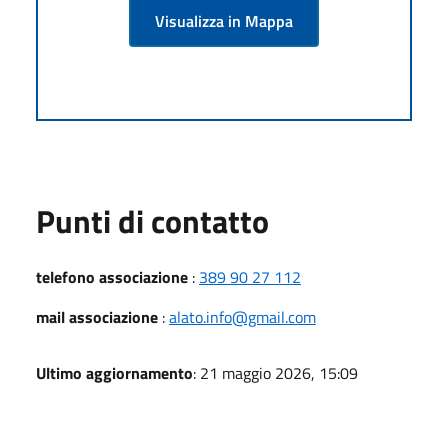
Visualizza in Mappa
Punti di contatto
telefono associazione
:
389 90 27 112
mail associazione
:
alato.info@gmail.com
Ultimo aggiornamento
: 21 maggio 2026, 15:09