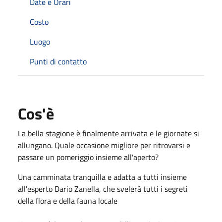
Date e Orari
Costo
Luogo
Punti di contatto
Cos'è
La bella stagione è finalmente arrivata e le giornate si
allungano. Quale occasione migliore per ritrovarsi e
passare un pomeriggio insieme all'aperto?
Una camminata tranquilla e adatta a tutti insieme
all'esperto Dario Zanella, che svelerà tutti i segreti
della flora e della fauna locale