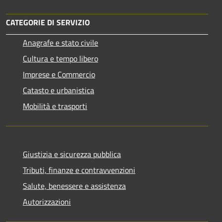
CATEGORIE DI SERVIZIO
Anagrafe e stato civile
Cultura e tempo libero
Imprese e Commercio
Catasto e urbanistica
Mobilità e trasporti
Giustizia e sicurezza pubblica
Tributi, finanze e contravvenzioni
Salute, benessere e assistenza
Autorizzazioni