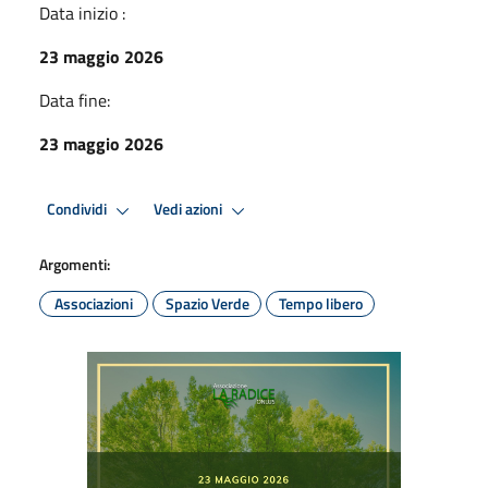
Data inizio :
23 maggio 2026
Data fine:
23 maggio 2026
Condividi
Vedi azioni
Argomenti:
Associazioni
Spazio Verde
Tempo libero