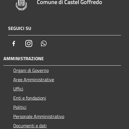
Comune di Castel Goffredo
SEGUICI SU
Facebook
Instagram
Whatsapp
AMMINISTRAZIONE
Organi di Governo
Aree Amministrative
Uffici
Enti e fondazioni
Politici
Personale Amministrativo
Documenti e dati