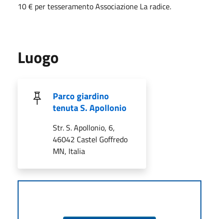
10 € per tesseramento Associazione La radice.
Luogo
Parco giardino
tenuta S. Apollonio
Str. S. Apollonio, 6,
46042 Castel Goffredo
MN, Italia