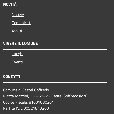
NOVITÀ
Notizie
Comunicati
Avvisi
VIVERE IL COMUNE
Luoghi
Eventi
CONTATTI
Comune di Castel Goffredo
Piazza Mazzini, 1 - 46042 - Castel Goffredo (MN)
Codice Fiscale: 81001030204
Partita IVA: 00521810200