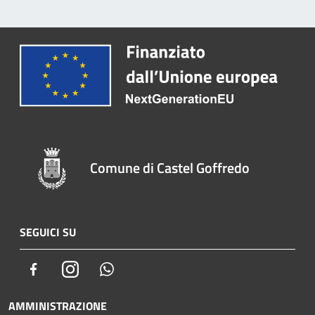
Comune di Castel Goffredo
SEGUICI SU
Facebook
Instagram
Whatsapp
AMMINISTRAZIONE