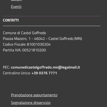
Eventi
CONTATTI
Comune di Castel Goffredo
Piazza Mazzini, 1 - 46042 - Castel Goffredo (MN)
Codice Fiscale: 81001030204
Partita IVA: 00521810200
PEC:
comunedicastelgoffredo.mn@legalmail.it
Centralino Unico:
+39 0376 7771
Prenotazione appuntamento
Segnalazione disservizio