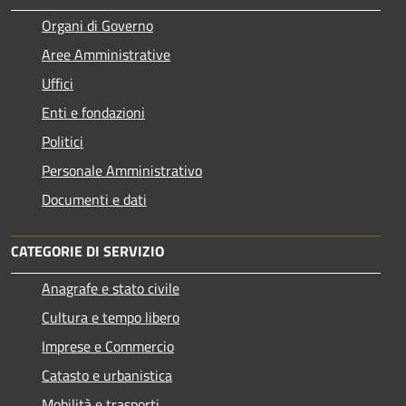
Organi di Governo
Aree Amministrative
Uffici
Enti e fondazioni
Politici
Personale Amministrativo
Documenti e dati
CATEGORIE DI SERVIZIO
Anagrafe e stato civile
Cultura e tempo libero
Imprese e Commercio
Catasto e urbanistica
Mobilità e trasporti