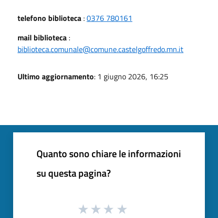
telefono biblioteca
:
0376 780161
mail biblioteca
:
biblioteca.comunale@comune.castelgoffredo.mn.it
Ultimo aggiornamento
: 1 giugno 2026, 16:25
Quanto sono chiare le informazioni
su questa pagina?