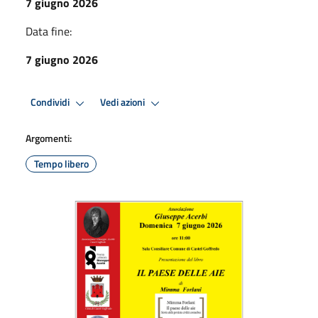
7 giugno 2026
Data fine:
7 giugno 2026
Condividi
Vedi azioni
Argomenti:
Tempo libero