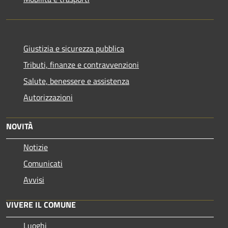
Giustizia e sicurezza pubblica
Tributi, finanze e contravvenzioni
Salute, benessere e assistenza
Autorizzazioni
NOVITÀ
Notizie
Comunicati
Avvisi
VIVERE IL COMUNE
Luoghi