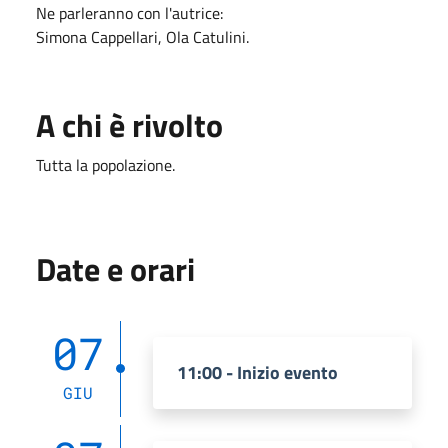
Ne parleranno con l'autrice:
Simona Cappellari, Ola Catulini.
A chi è rivolto
Tutta la popolazione.
Date e orari
07
11:00 - Inizio evento
GIU