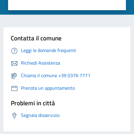
Contatta il comune
Leggi le domande frequenti
Richiedi Assistenza
Chiama il comune +39 0376 7771
Prenota un appuntamento
Problemi in città
Segnala disservizio