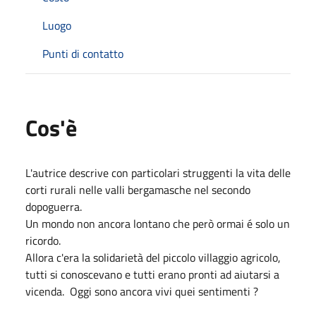
Luogo
Punti di contatto
Cos'è
L'autrice descrive con particolari struggenti la vita delle
corti rurali nelle valli bergamasche nel secondo
dopoguerra.
Un mondo non ancora lontano che però ormai é solo un
ricordo.
Allora c'era la solidarietà del piccolo villaggio agricolo,
tutti si conoscevano e tutti erano pronti ad aiutarsi a
vicenda. Oggi sono ancora vivi quei sentimenti ?