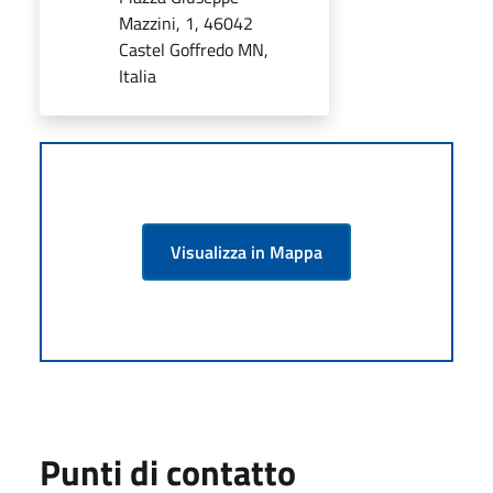
Mazzini, 1, 46042
Castel Goffredo MN,
Italia
Visualizza in Mappa
Punti di contatto