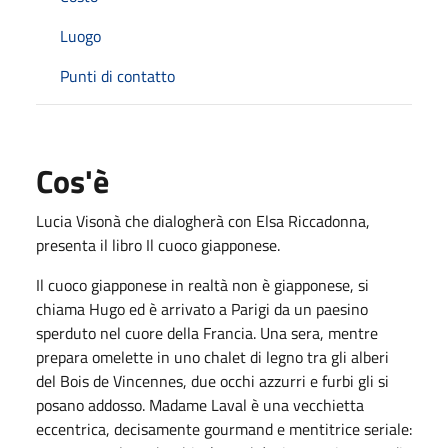
Luogo
Punti di contatto
Cos'è
Lucia Visonà che dialogherà con Elsa Riccadonna,
presenta il libro Il cuoco giapponese.
Il cuoco giapponese in realtà non è giapponese, si
chiama Hugo ed è arrivato a Parigi da un paesino
sperduto nel cuore della Francia. Una sera, mentre
prepara omelette in uno chalet di legno tra gli alberi
del Bois de Vincennes, due occhi azzurri e furbi gli si
posano addosso. Madame Laval è una vecchietta
eccentrica, decisamente gourmand e mentitrice seriale: