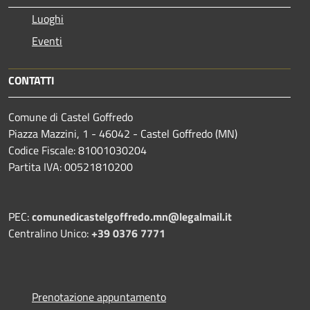
Luoghi
Eventi
CONTATTI
Comune di Castel Goffredo
Piazza Mazzini, 1 - 46042 - Castel Goffredo (MN)
Codice Fiscale: 81001030204
Partita IVA: 00521810200
PEC:
comunedicastelgoffredo.mn@legalmail.it
Centralino Unico:
+39 0376 7771
Prenotazione appuntamento