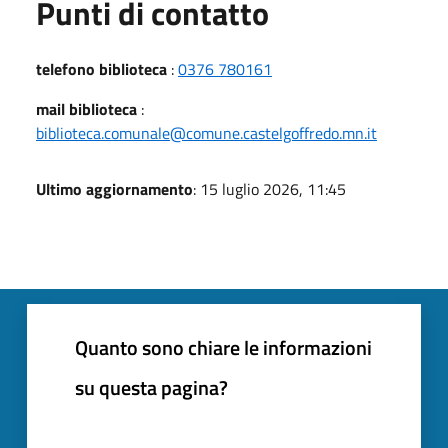
Punti di contatto
telefono biblioteca
:
0376 780161
mail biblioteca
:
biblioteca.comunale@comune.castelgoffredo.mn.it
Ultimo aggiornamento
: 15 luglio 2026, 11:45
Quanto sono chiare le informazioni
su questa pagina?