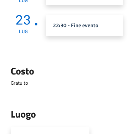
LUG
23
22:30 - Fine evento
LUG
Costo
Gratuito
Luogo