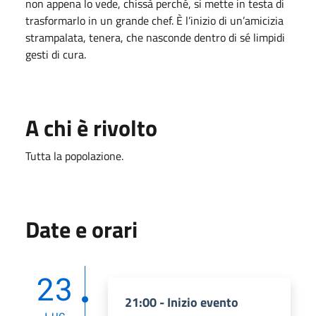
non appena lo vede, chissà perché, si mette in testa di
trasformarlo in un grande chef. È l’inizio di un’amicizia
strampalata, tenera, che nasconde dentro di sé limpidi
gesti di cura.
A chi è rivolto
Tutta la popolazione.
Date e orari
23
21:00 - Inizio evento