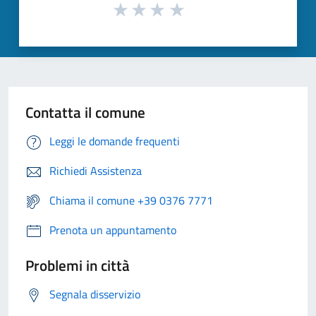
Contatta il comune
Leggi le domande frequenti
Richiedi Assistenza
Chiama il comune +39 0376 7771
Prenota un appuntamento
Problemi in città
Segnala disservizio