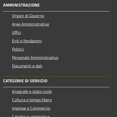
AMMINISTRAZIONE
Organi di Governo
Aree Amministrative
Uffici
Enti e fondazioni
Politici
Personale Amministrativo
Documenti e dati
CATEGORIE DI SERVIZIO
Anagrafe e stato civile
Cultura e tempo libero
Imprese e Commercio
Catasto e urbanistica