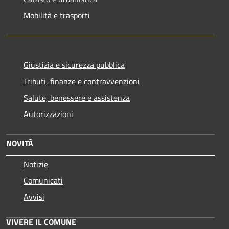
Mobilità e trasporti
Giustizia e sicurezza pubblica
Tributi, finanze e contravvenzioni
Salute, benessere e assistenza
Autorizzazioni
NOVITÀ
Notizie
Comunicati
Avvisi
VIVERE IL COMUNE