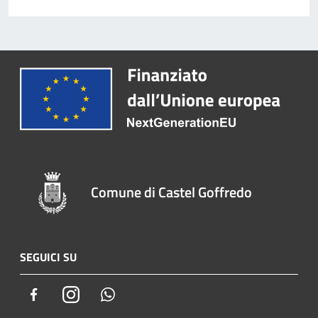
Comune di Castel Goffredo
SEGUICI SU
Facebook
Instagram
Whatsapp