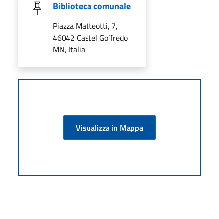
Biblioteca comunale
Piazza Matteotti, 7,
46042 Castel Goffredo
MN, Italia
Visualizza in Mappa