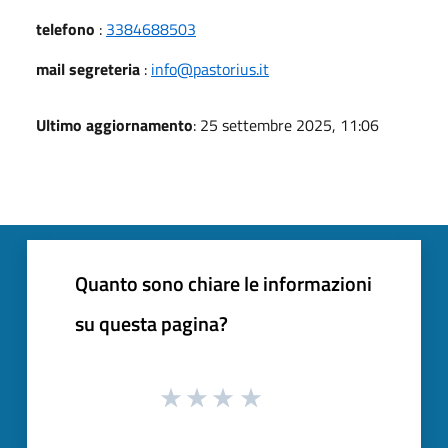
telefono
:
3384688503
mail segreteria
:
info@pastorius.it
Ultimo aggiornamento
: 25 settembre 2025, 11:06
Quanto sono chiare le informazioni
su questa pagina?