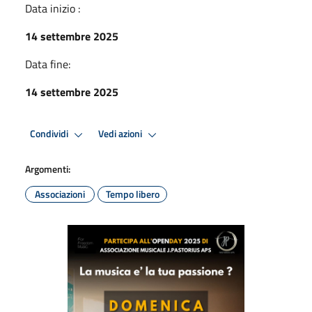
Data inizio :
14 settembre 2025
Data fine:
14 settembre 2025
Condividi
Vedi azioni
Argomenti:
Associazioni
Tempo libero