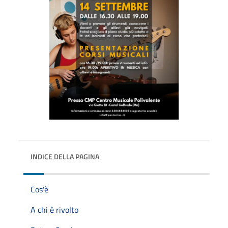
INDICE DELLA PAGINA
Cos'è
A chi è rivolto