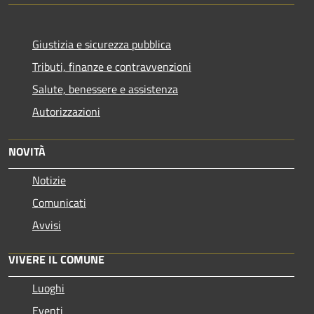
Giustizia e sicurezza pubblica
Tributi, finanze e contravvenzioni
Salute, benessere e assistenza
Autorizzazioni
NOVITÀ
Notizie
Comunicati
Avvisi
VIVERE IL COMUNE
Luoghi
Eventi