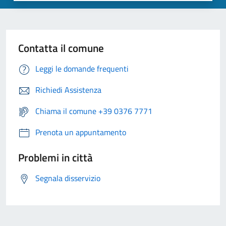
Contatta il comune
Leggi le domande frequenti
Richiedi Assistenza
Chiama il comune +39 0376 7771
Prenota un appuntamento
Problemi in città
Segnala disservizio