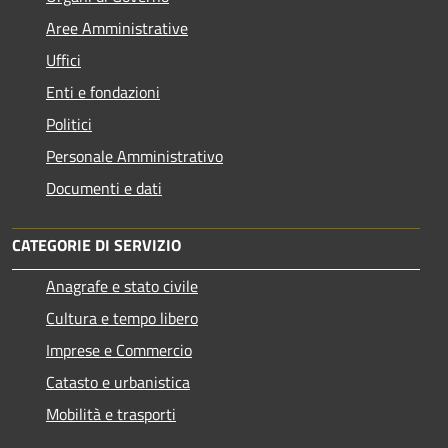
Aree Amministrative
Uffici
Enti e fondazioni
Politici
Personale Amministrativo
Documenti e dati
CATEGORIE DI SERVIZIO
Anagrafe e stato civile
Cultura e tempo libero
Imprese e Commercio
Catasto e urbanistica
Mobilità e trasporti