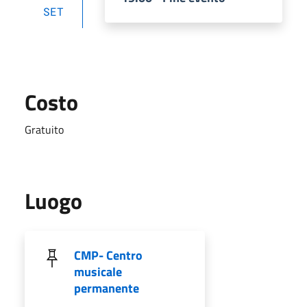
SET
Costo
Gratuito
Luogo
CMP- Centro
musicale
permanente