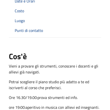
Date e Orari
Costo
Luogo
Punti di contatto
Cos'è
Vieni a provare gli strumenti, conoscere i docenti e gli
allievi già navigati.
Potrai scegliere il piano studio più adatto a te ed
iscriverti al corso che preferisci.
Ore 16.30/19.00:prova strumenti ed info.
ore 19:00:aperitivo in musica con allievi ed insegnanti.