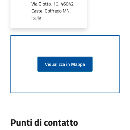
Via Giotto, 10, 46042
Castel Goffredo MN,
Italia
Visualizza in Mappa
Punti di contatto