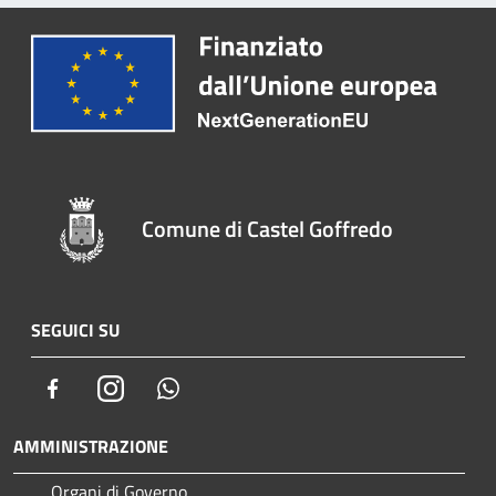
Comune di Castel Goffredo
SEGUICI SU
Facebook
Instagram
Whatsapp
AMMINISTRAZIONE
Organi di Governo