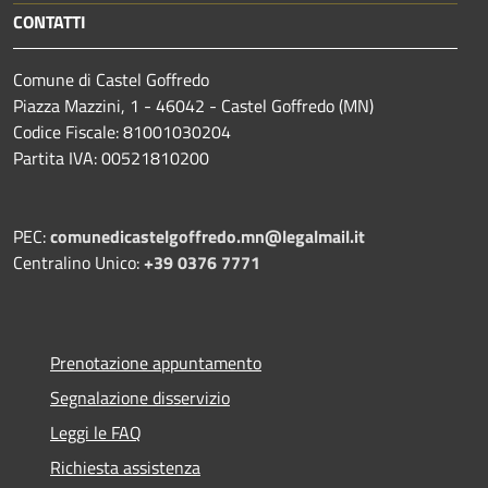
CONTATTI
Comune di Castel Goffredo
Piazza Mazzini, 1 - 46042 - Castel Goffredo (MN)
Codice Fiscale: 81001030204
Partita IVA: 00521810200
PEC:
comunedicastelgoffredo.mn@legalmail.it
Centralino Unico:
+39 0376 7771
Prenotazione appuntamento
Segnalazione disservizio
Leggi le FAQ
Richiesta assistenza