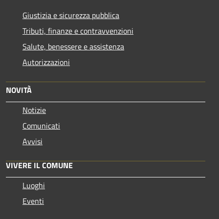
Giustizia e sicurezza pubblica
Tributi, finanze e contravvenzioni
Salute, benessere e assistenza
Autorizzazioni
NOVITÀ
Notizie
Comunicati
Avvisi
VIVERE IL COMUNE
Luoghi
Eventi