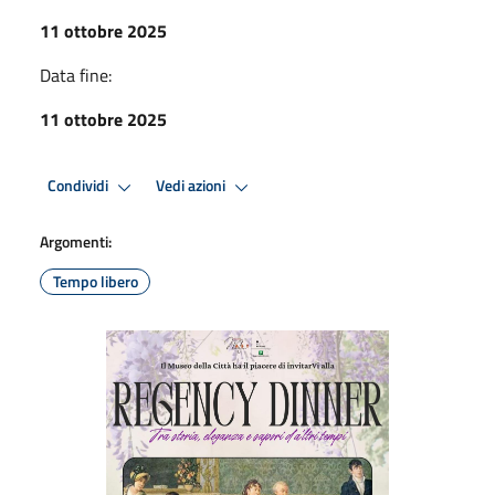
11 ottobre 2025
Data fine:
11 ottobre 2025
Condividi
Vedi azioni
Argomenti:
Tempo libero