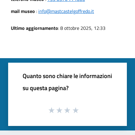
mail museo
:
info@mastcastelgoffredo.it
Ultimo aggiornamento
: 8 ottobre 2025, 12:33
Quanto sono chiare le informazioni
su questa pagina?