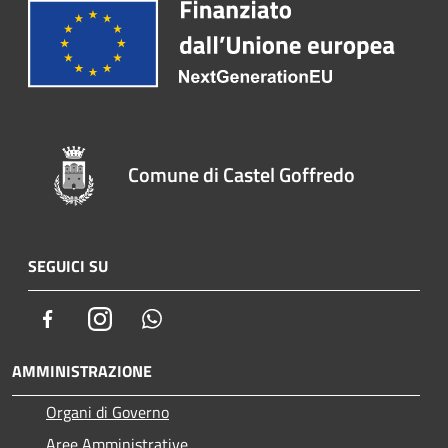
Comune di Castel Goffredo
SEGUICI SU
Facebook
Instagram
Whatsapp
AMMINISTRAZIONE
Organi di Governo
Aree Amministrative