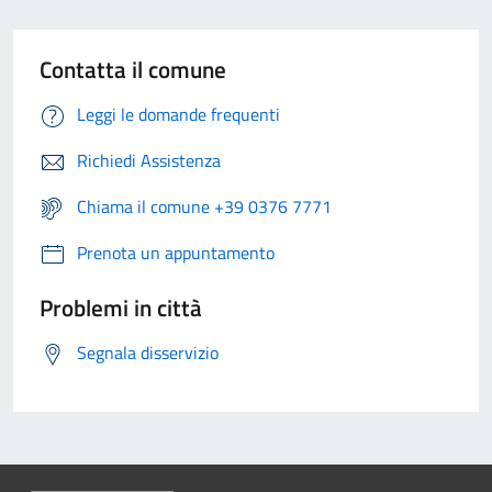
Contatta il comune
Leggi le domande frequenti
Richiedi Assistenza
Chiama il comune +39 0376 7771
Prenota un appuntamento
Problemi in città
Segnala disservizio