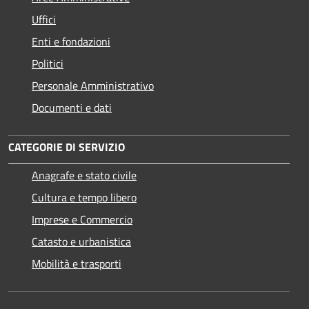
Uffici
Enti e fondazioni
Politici
Personale Amministrativo
Documenti e dati
CATEGORIE DI SERVIZIO
Anagrafe e stato civile
Cultura e tempo libero
Imprese e Commercio
Catasto e urbanistica
Mobilità e trasporti