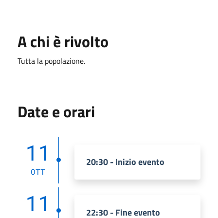
A chi è rivolto
Tutta la popolazione.
Date e orari
11
20:30 - Inizio evento
OTT
11
22:30 - Fine evento