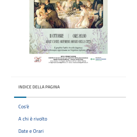
INDICE DELLA PAGINA
Cos'è
A chi è rivolto
Date e Orari