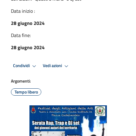
Data inizio :
28 giugno 2024
Data fine:
28 giugno 2024
Condividi
Vedi azioni
Argomenti:
Tempo libero