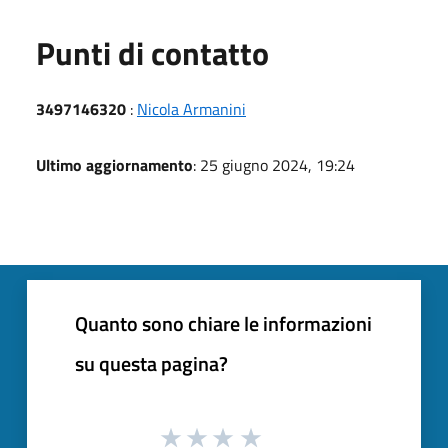
Punti di contatto
3497146320
:
Nicola Armanini
Ultimo aggiornamento
: 25 giugno 2024, 19:24
Quanto sono chiare le informazioni
su questa pagina?