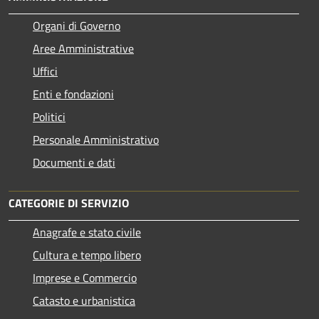
Organi di Governo
Aree Amministrative
Uffici
Enti e fondazioni
Politici
Personale Amministrativo
Documenti e dati
CATEGORIE DI SERVIZIO
Anagrafe e stato civile
Cultura e tempo libero
Imprese e Commercio
Catasto e urbanistica