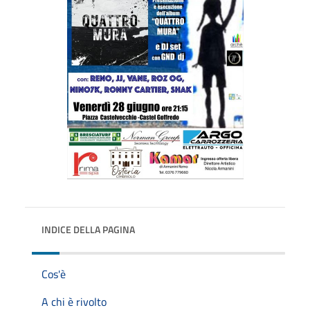
INDICE DELLA PAGINA
Cos'è
A chi è rivolto