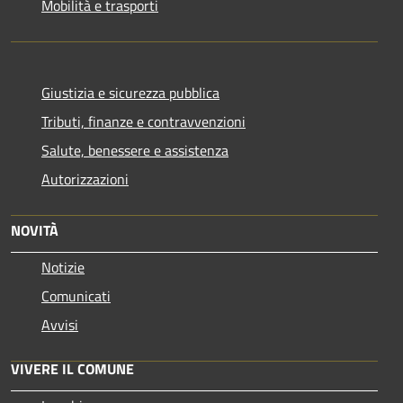
Mobilità e trasporti
Giustizia e sicurezza pubblica
Tributi, finanze e contravvenzioni
Salute, benessere e assistenza
Autorizzazioni
NOVITÀ
Notizie
Comunicati
Avvisi
VIVERE IL COMUNE