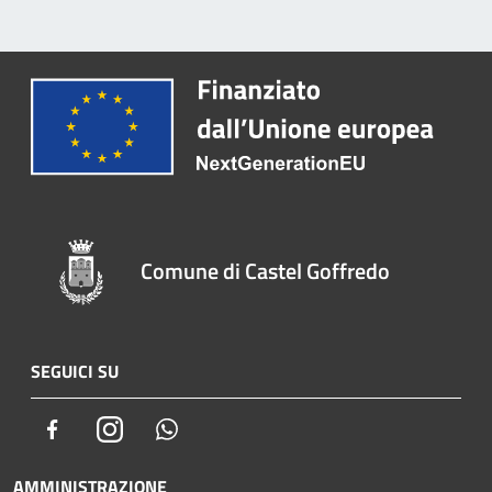
Comune di Castel Goffredo
SEGUICI SU
Facebook
Instagram
Whatsapp
AMMINISTRAZIONE