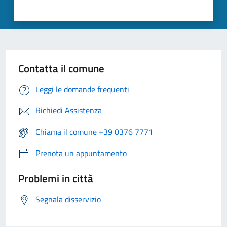
Contatta il comune
Leggi le domande frequenti
Richiedi Assistenza
Chiama il comune +39 0376 7771
Prenota un appuntamento
Problemi in città
Segnala disservizio