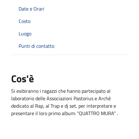
Date e Orari
Costo
Luogo
Punti di contatto
Cos'è
Si esibiranno i ragazzi che hanno partecipato al
laboratorio delle Associazioni Pastorius e Archè
dedicato al Rap, al Trap e dj set, per interpretare e
presentare il loro primo album: “QUATTRO MURA” .