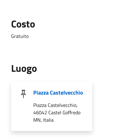
Costo
Gratuito
Luogo
Piazza Castelvecchio
Piazza Castelvecchio,
46042 Castel Goffredo
MN, Italia