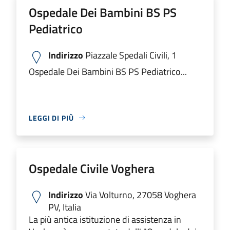
Ospedale Dei Bambini BS PS
Pediatrico
Indirizzo
Piazzale Spedali Civili, 1
Ospedale Dei Bambini BS PS Pediatrico...
LEGGI DI PIÙ
Ospedale Civile Voghera
Indirizzo
Via Volturno, 27058 Voghera
PV, Italia
La più antica istituzione di assistenza in