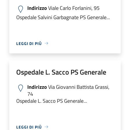
Indirizzo
Viale Carlo Forlanini, 95
Ospedale Salvini Garbagnate PS Generale...
LEGGI DI PIÙ
Ospedale L. Sacco PS Generale
Indirizzo
Via Giovanni Battista Grassi,
74
Ospedale L. Sacco PS Generale...
LEGGI DI PIÙ