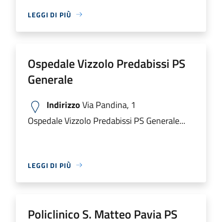
LEGGI DI PIÙ
Ospedale Vizzolo Predabissi PS
Generale
Indirizzo
Via Pandina, 1
Ospedale Vizzolo Predabissi PS Generale...
LEGGI DI PIÙ
Policlinico S. Matteo Pavia PS