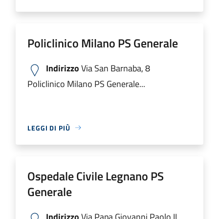
Policlinico Milano PS Generale
Indirizzo
Via San Barnaba, 8
Policlinico Milano PS Generale...
LEGGI DI PIÙ
Ospedale Civile Legnano PS
Generale
Indirizzo
Via Papa Giovanni Paolo II