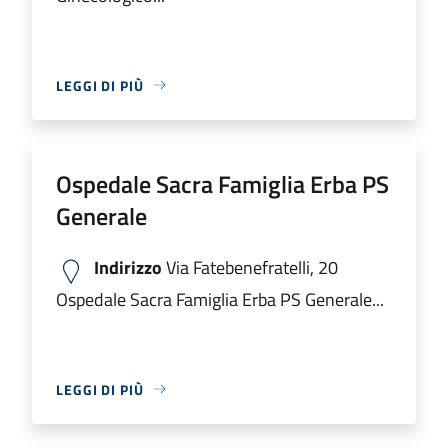
LEGGI DI PIÙ
Ospedale Sacra Famiglia Erba PS
Generale
Indirizzo
Via Fatebenefratelli, 20
Ospedale Sacra Famiglia Erba PS Generale...
LEGGI DI PIÙ