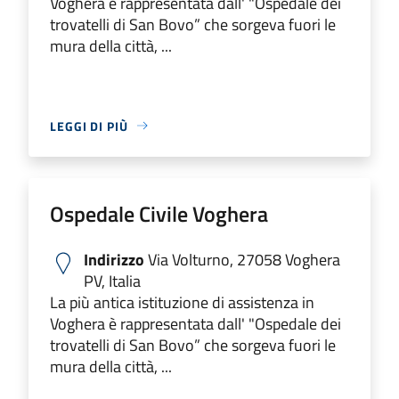
Voghera è rappresentata dall' "Ospedale dei
trovatelli di San Bovo” che sorgeva fuori le
mura della città, ...
LEGGI DI PIÙ
Ospedale Civile Voghera
Indirizzo
Via Volturno, 27058 Voghera
PV, Italia
La più antica istituzione di assistenza in
Voghera è rappresentata dall' "Ospedale dei
trovatelli di San Bovo” che sorgeva fuori le
mura della città, ...