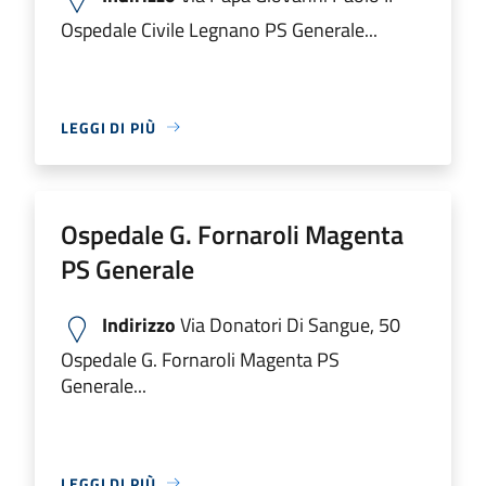
Ospedale Civile Legnano PS Generale...
LEGGI DI PIÙ
Ospedale G. Fornaroli Magenta
PS Generale
Indirizzo
Via Donatori Di Sangue, 50
Ospedale G. Fornaroli Magenta PS
Generale...
LEGGI DI PIÙ