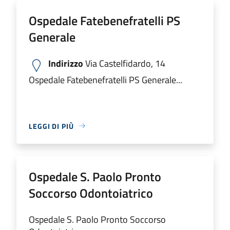
Ospedale Fatebenefratelli PS
Generale
Indirizzo
Via Castelfidardo, 14
Ospedale Fatebenefratelli PS Generale...
LEGGI DI PIÙ
Ospedale S. Paolo Pronto
Soccorso Odontoiatrico
Ospedale S. Paolo Pronto Soccorso