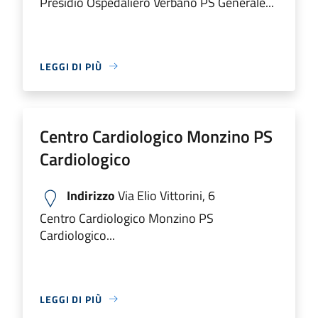
Presidio Ospedaliero Verbano PS Generale...
LEGGI DI PIÙ
Centro Cardiologico Monzino PS
Cardiologico
Indirizzo
Via Elio Vittorini, 6
Centro Cardiologico Monzino PS
Cardiologico...
LEGGI DI PIÙ