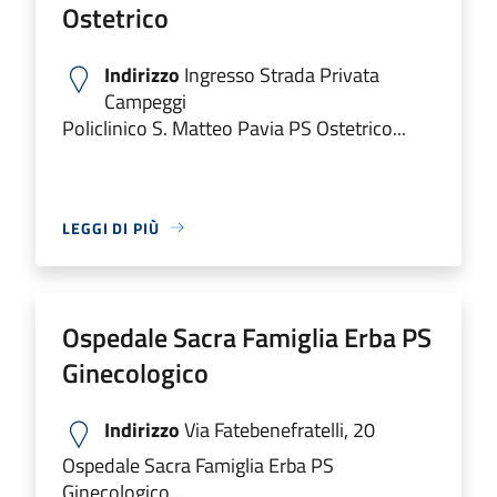
Ostetrico
Indirizzo
Ingresso Strada Privata
Campeggi
Policlinico S. Matteo Pavia PS Ostetrico...
LEGGI DI PIÙ
Ospedale Sacra Famiglia Erba PS
Ginecologico
Indirizzo
Via Fatebenefratelli, 20
Ospedale Sacra Famiglia Erba PS
Ginecologico...