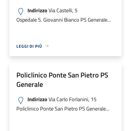
Indirizzo
Via Castelli, 5
Ospedale S. Giovanni Bianco PS Generale...
LEGGI DI PIÙ
Policlinico Ponte San Pietro PS
Generale
Indirizzo
Via Carlo Forlanini, 15
Policlinico Ponte San Pietro PS Generale...