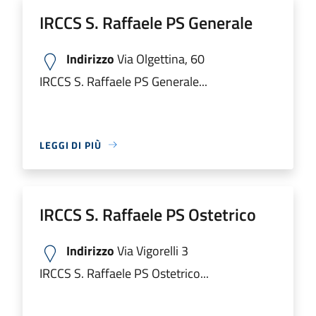
IRCCS S. Raffaele PS Generale
Indirizzo
Via Olgettina, 60
IRCCS S. Raffaele PS Generale...
LEGGI DI PIÙ
IRCCS S. Raffaele PS Ostetrico
Indirizzo
Via Vigorelli 3
IRCCS S. Raffaele PS Ostetrico...