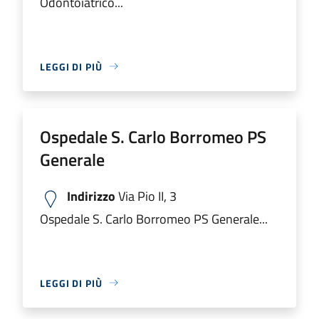
Odontoiatrico...
LEGGI DI PIÙ
Ospedale S. Carlo Borromeo PS
Generale
Indirizzo
Via Pio II, 3
Ospedale S. Carlo Borromeo PS Generale...
LEGGI DI PIÙ