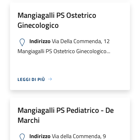
Mangiagalli PS Ostetrico
Ginecologico
Indirizzo
Via Della Commenda, 12
Mangiagalli PS Ostetrico Ginecologico...
LEGGI DI PIÙ
Mangiagalli PS Pediatrico - De
Marchi
Indirizzo
Via della Commenda, 9