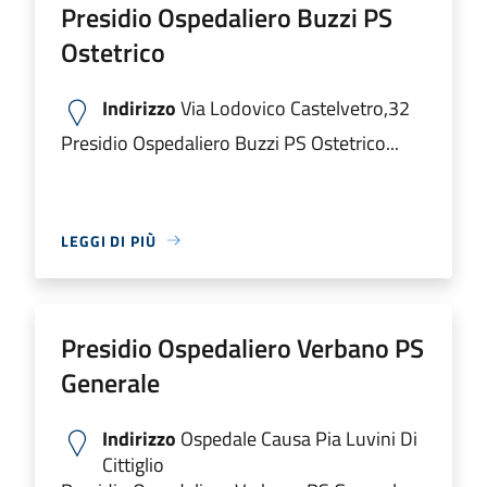
Presidio Ospedaliero Buzzi PS
Ostetrico
Indirizzo
Via Lodovico Castelvetro,32
Presidio Ospedaliero Buzzi PS Ostetrico...
LEGGI DI PIÙ
Presidio Ospedaliero Verbano PS
Generale
Indirizzo
Ospedale Causa Pia Luvini Di
Cittiglio