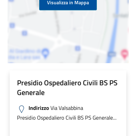
Visualizza in Mappa
Presidio Ospedaliero Civili BS PS
Generale
Indirizzo
Via Valsabbina
Presidio Ospedaliero Civili BS PS Generale...