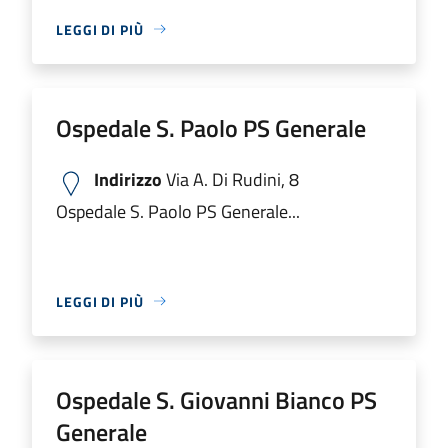
LEGGI DI PIÙ
Ospedale S. Paolo PS Generale
Indirizzo
Via A. Di Rudini, 8
Ospedale S. Paolo PS Generale...
LEGGI DI PIÙ
Ospedale S. Giovanni Bianco PS
Generale