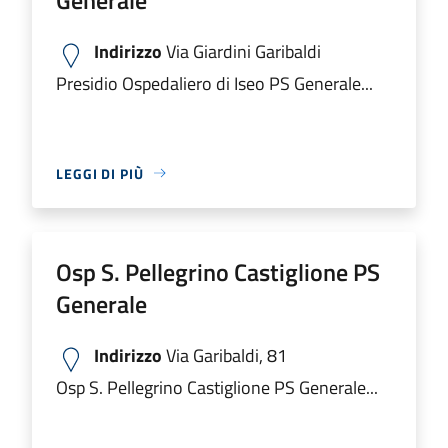
Indirizzo
Via Giardini Garibaldi
Presidio Ospedaliero di Iseo PS Generale...
LEGGI DI PIÙ
Osp S. Pellegrino Castiglione PS
Generale
Indirizzo
Via Garibaldi, 81
Osp S. Pellegrino Castiglione PS Generale...