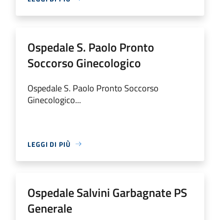
Ospedale S. Paolo Pronto
Soccorso Ginecologico
Ospedale S. Paolo Pronto Soccorso
Ginecologico...
LEGGI DI PIÙ
Ospedale Salvini Garbagnate PS
Generale