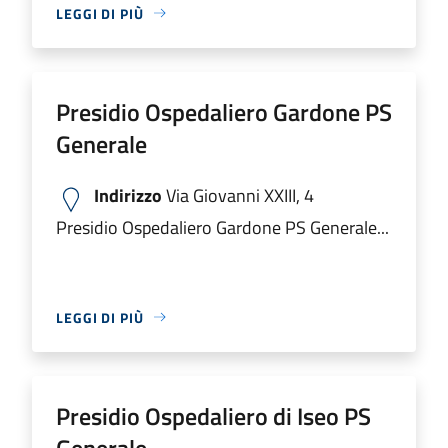
LEGGI DI PIÙ
Presidio Ospedaliero Gardone PS
Generale
Indirizzo
Via Giovanni XXIII, 4
Presidio Ospedaliero Gardone PS Generale...
LEGGI DI PIÙ
Presidio Ospedaliero di Iseo PS
Generale