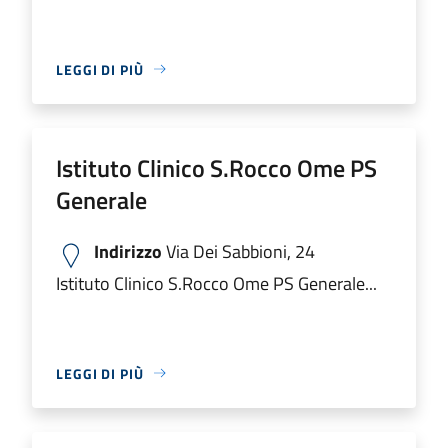
LEGGI DI PIÙ
Istituto Clinico S.Rocco Ome PS
Generale
Indirizzo
Via Dei Sabbioni, 24
Istituto Clinico S.Rocco Ome PS Generale...
LEGGI DI PIÙ