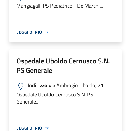
Mangiagalli PS Pediatrico - De Marchi...
LEGGI DI PIÙ
Ospedale Uboldo Cernusco S.N.
PS Generale
Indirizzo
Via Ambrogio Uboldo, 21
Ospedale Uboldo Cernusco S.N. PS
Generale...
LEGGI DI PIÙ