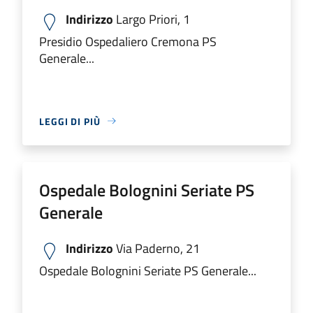
Indirizzo
Largo Priori, 1
Presidio Ospedaliero Cremona PS
Generale...
LEGGI DI PIÙ
Ospedale Bolognini Seriate PS
Generale
Indirizzo
Via Paderno, 21
Ospedale Bolognini Seriate PS Generale...