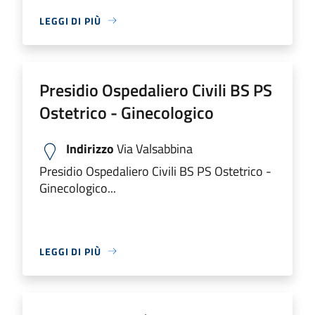
LEGGI DI PIÙ
Presidio Ospedaliero Civili BS PS
Ostetrico - Ginecologico
Indirizzo
Via Valsabbina
Presidio Ospedaliero Civili BS PS Ostetrico -
Ginecologico...
LEGGI DI PIÙ