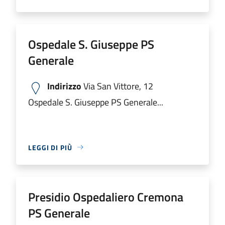
Ospedale S. Giuseppe PS
Generale
Indirizzo
Via San Vittore, 12
Ospedale S. Giuseppe PS Generale...
LEGGI DI PIÙ
Presidio Ospedaliero Cremona
PS Generale