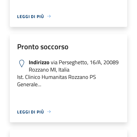
LEGGI DI PIÙ
Pronto soccorso
Indirizzo
via Perseghetto, 16/A, 20089
Rozzano MI, Italia
Ist. Clinico Humanitas Rozzano PS
Generale...
LEGGI DI PIÙ