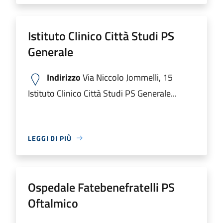
Istituto Clinico Città Studi PS
Generale
Indirizzo
Via Niccolo Jommelli, 15
Istituto Clinico Città Studi PS Generale...
LEGGI DI PIÙ
Ospedale Fatebenefratelli PS
Oftalmico