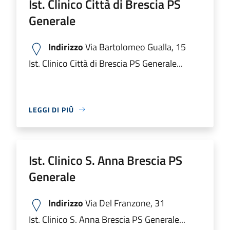
Ist. Clinico Città di Brescia PS
Generale
Indirizzo
Via Bartolomeo Gualla, 15
Ist. Clinico Città di Brescia PS Generale...
LEGGI DI PIÙ
Ist. Clinico S. Anna Brescia PS
Generale
Indirizzo
Via Del Franzone, 31
Ist. Clinico S. Anna Brescia PS Generale...