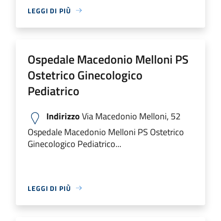
LEGGI DI PIÙ
Ospedale Macedonio Melloni PS
Ostetrico Ginecologico
Pediatrico
Indirizzo
Via Macedonio Melloni, 52
Ospedale Macedonio Melloni PS Ostetrico
Ginecologico Pediatrico...
LEGGI DI PIÙ