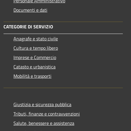
Personale Amministrativo
Documenti e dati
CATEGORIE DI SERVIZIO
Anagrafe e stato civile
Cultura e tempo libero
Imprese e Commercio
Catasto e urbanistica
Mobilità e trasporti
Giustizia e sicurezza pubblica
Tributi, finanze e contravvenzioni
Salute, benessere e assistenza