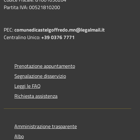
Partita IVA: 00521810200
PEC:
comunedicastelgoffredo.mn@legalmail.it
Centralino Unico:
+39 0376 7771
Prenotazione appuntamento
Segnalazione disservizio
Leggi le FAQ
Richiesta assistenza
Amministrazione trasparente
Albo