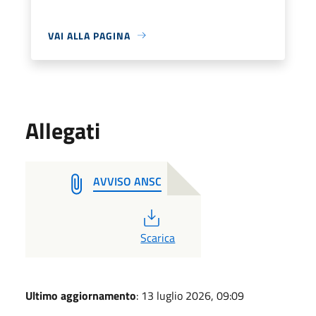
VAI ALLA PAGINA
Allegati
AVVISO ANSC
PDF
Scarica
Ultimo aggiornamento
: 13 luglio 2026, 09:09