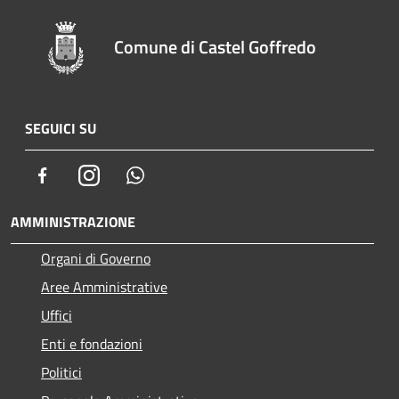
Comune di Castel Goffredo
SEGUICI SU
Facebook
Instagram
Whatsapp
AMMINISTRAZIONE
Organi di Governo
Aree Amministrative
Uffici
Enti e fondazioni
Politici