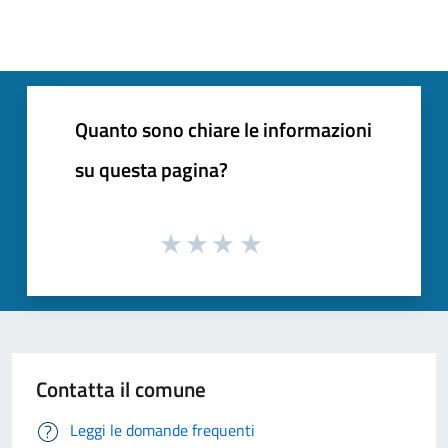
Quanto sono chiare le informazioni
su questa pagina?
Contatta il comune
Leggi le domande frequenti