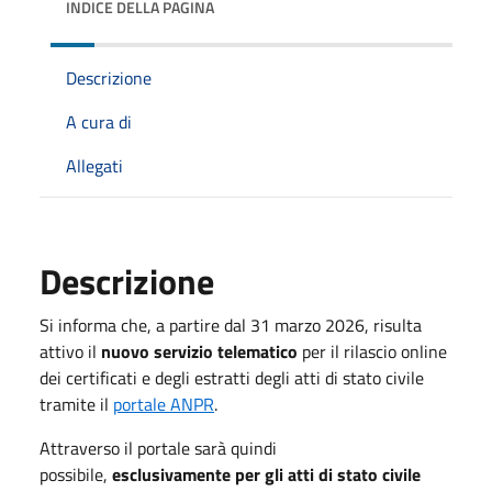
INDICE DELLA PAGINA
Descrizione
A cura di
Allegati
Descrizione
Si informa che, a partire dal 31 marzo 2026, risulta
attivo il
nuovo servizio telematico
per il rilascio online
dei certificati e degli estratti degli atti di stato civile
tramite il
portale ANPR
.
Attraverso il portale sarà quindi
possibile,
esclusivamente per gli atti di stato civile