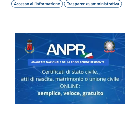
Accesso all'informazione
Trasparenza amministrativa