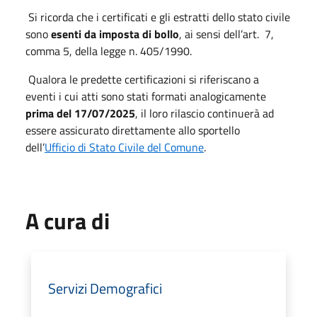
Si ricorda che i certificati e gli estratti dello stato civile
sono
esenti da imposta di bollo
, ai sensi dell’art. ​ 7,
comma 5, della legge n. 405/1990.
Qualora le predette certificazioni si riferiscano a
eventi i cui atti sono stati formati analogicamente
prima del 17/07/2025
, il loro rilascio continuerà ad
essere assicurato direttamente allo sportello
dell’
Ufficio di Stato Civile del Comune
.
A cura di
Servizi Demografici