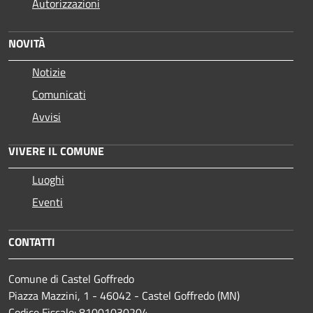
Autorizzazioni
NOVITÀ
Notizie
Comunicati
Avvisi
VIVERE IL COMUNE
Luoghi
Eventi
CONTATTI
Comune di Castel Goffredo
Piazza Mazzini, 1 - 46042 - Castel Goffredo (MN)
Codice Fiscale: 81001030204