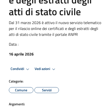
atti di stato civile
Dal 31 marzo 2026 è attivo il nuovo servizio telematico
per il rilascio online dei certificati e degli estratti degli
atti di stato civile tramite il portale ANPR
Data :
16 aprile 2026
Condividi
Vedi azioni
Categorie:
Comune
Servizi
Argomenti: