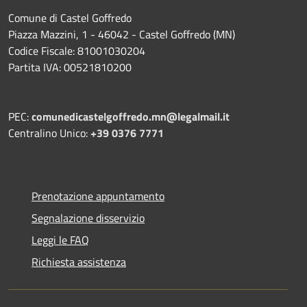
Comune di Castel Goffredo
Piazza Mazzini, 1 - 46042 - Castel Goffredo (MN)
Codice Fiscale: 81001030204
Partita IVA: 00521810200
PEC:
comunedicastelgoffredo.mn@legalmail.it
Centralino Unico:
+39 0376 7771
Prenotazione appuntamento
Segnalazione disservizio
Leggi le FAQ
Richiesta assistenza