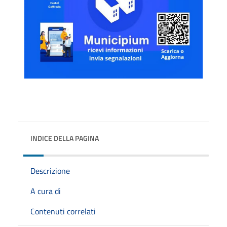
INDICE DELLA PAGINA
Descrizione
A cura di
Contenuti correlati