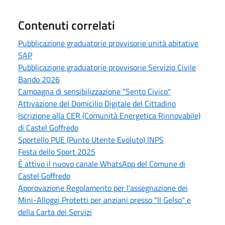
Contenuti correlati
Pubblicazione graduatorie provvisorie unità abitative
SAP
Pubblicazione graduatorie provvisorie Servizio Civile
Bando 2026
Campagna di sensibilizzazione "Sento Civico"
Attivazione del Domicilio Digitale del Cittadino
Iscrizione alla CER (Comunità Energetica Rinnovabile)
di Castel Goffredo
Sportello PUE (Punto Utente Evoluto) INPS
Festa dello Sport 2025
È attivo il nuovo canale WhatsApp del Comune di
Castel Goffredo
Approvazione Regolamento per l'assegnazione dei
Mini-Alloggi Protetti per anziani presso "Il Gelso" e
della Carta dei Servizi