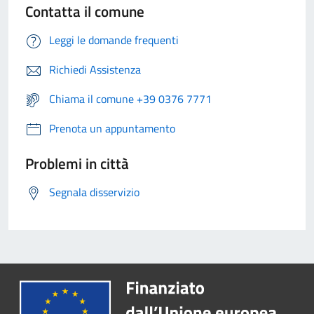
Contatta il comune
Leggi le domande frequenti
Richiedi Assistenza
Chiama il comune +39 0376 7771
Prenota un appuntamento
Problemi in città
Segnala disservizio