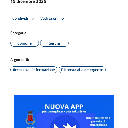
15 dicembre 2025
Condividi
Vedi azioni
Categorie:
Comune
Servizi
Argomenti:
Accesso all'informazione
Risposta alle emergenze