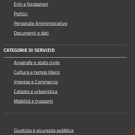
Enti e fondazioni
Politici
Personale Amministrativo
Documenti e dati
CATEGORIE DI SERVIZIO
Anagrafe e stato civile
Cultura e tempo libero
Imprese e Commercio
Catasto e urbanistica
Mobilità e trasporti
Giustizia e sicurezza pubblica