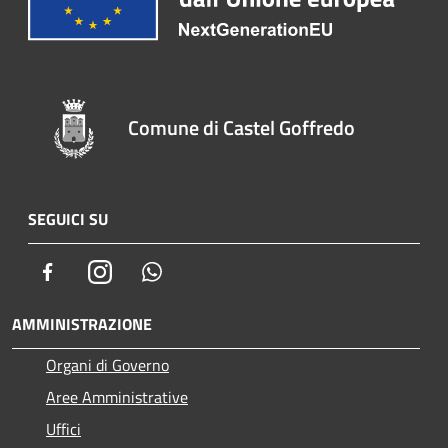
Comune di Castel Goffredo
SEGUICI SU
Facebook
Instagram
Whatsapp
AMMINISTRAZIONE
Organi di Governo
Aree Amministrative
Uffici