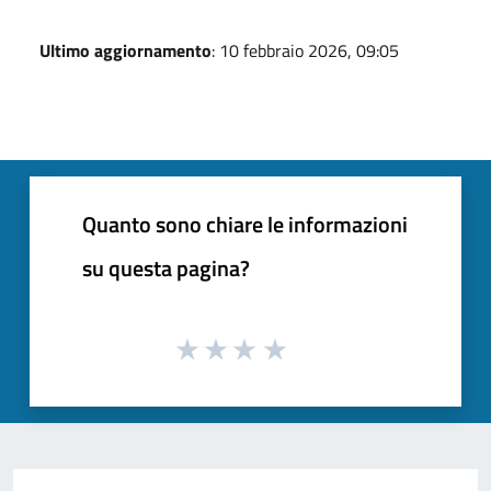
Ultimo aggiornamento
: 10 febbraio 2026, 09:05
Quanto sono chiare le informazioni
su questa pagina?