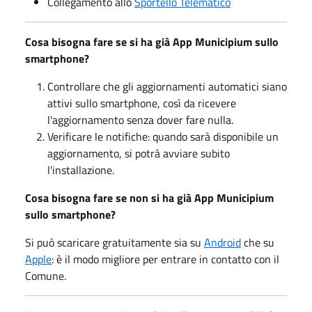
Collegamento allo
Sportello Telematico
Cosa bisogna fare se si ha già App Municipium sullo
smartphone?
Controllare che gli aggiornamenti automatici siano
attivi sullo smartphone, così da ricevere
l'aggiornamento senza dover fare nulla.
Verificare le notifiche: quando sarà disponibile un
aggiornamento, si potrà avviare subito
l'installazione.
Cosa bisogna fare se non si ha già App Municipium
sullo smartphone?
Si può scaricare gratuitamente sia su
Android
che su
Apple
: è il modo migliore per entrare in contatto con il
Comune.