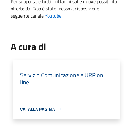
Per supportare tutti i cittadini sulle nuove possibilità
offerte dall'App è stato messo a disposizione il
seguente canale
Youtube
.
A cura di
Servizio Comunicazione e URP on
line
VAI ALLA PAGINA