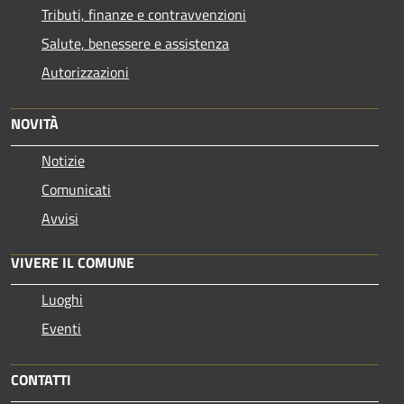
Tributi, finanze e contravvenzioni
Salute, benessere e assistenza
Autorizzazioni
NOVITÀ
Notizie
Comunicati
Avvisi
VIVERE IL COMUNE
Luoghi
Eventi
CONTATTI