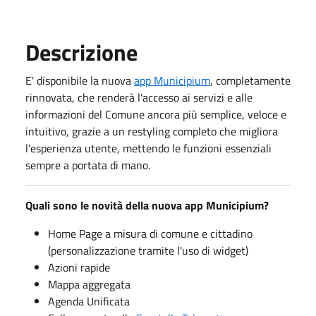
Descrizione
E' disponibile la nuova
app Municipium
, completamente
rinnovata, che renderà l'accesso ai servizi e alle
informazioni del Comune ancora più semplice, veloce e
intuitivo, grazie a un restyling completo che migliora
l'esperienza utente, mettendo le funzioni essenziali
sempre a portata di mano.
Quali sono le novità della nuova app Municipium?
Home Page a misura di comune e cittadino
(personalizzazione tramite l'uso di widget)
Azioni rapide
Mappa aggregata
Agenda Unificata