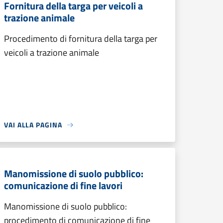
Fornitura della targa per veicoli a
trazione animale
Procedimento di fornitura della targa per
veicoli a trazione animale
VAI ALLA PAGINA
Manomissione di suolo pubblico:
comunicazione di fine lavori
Manomissione di suolo pubblico:
procedimento di comunicazione di fine