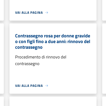
VAI ALLA PAGINA
Contrassegno rosa per donne gravide
o con figli fino a due anni: rinnovo del
contrassegno
Procedimento di rinnovo del
contrassegno
VAI ALLA PAGINA