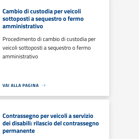
Cambio di custodia per veicoli
sottoposti a sequestro o fermo
amministrativo
Procedimento di cambio di custodia per
veicoli sottoposti a sequestro o fermo
amministrativo
VAI ALLA PAGINA
Contrassegno per veicoli a servizio
dei disabili: rilascio del contrassegno
permanente