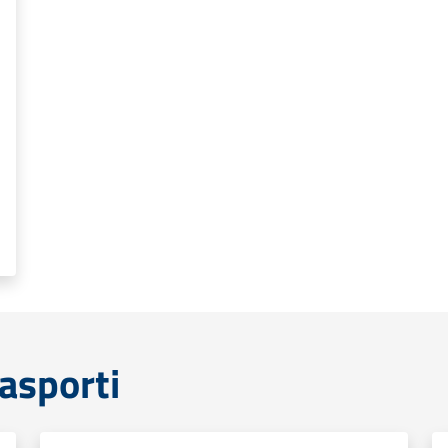
rasporti