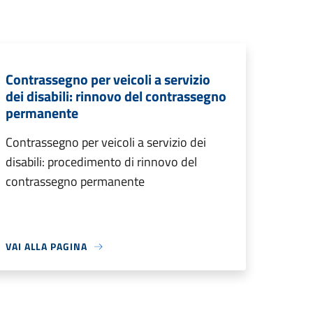
Contrassegno per veicoli a servizio
dei disabili: rinnovo del contrassegno
permanente
Contrassegno per veicoli a servizio dei
disabili: procedimento di rinnovo del
contrassegno permanente
VAI ALLA PAGINA