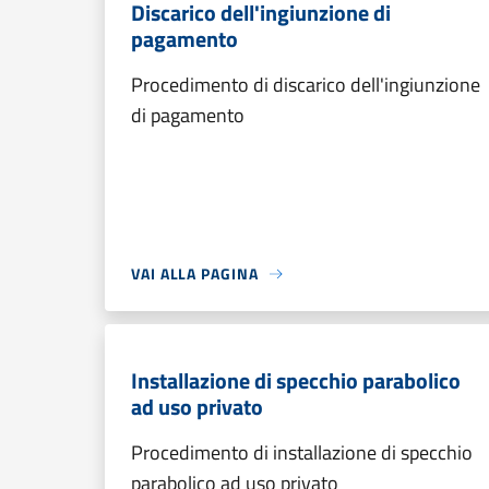
Discarico dell'ingiunzione di
pagamento
Procedimento di discarico dell'ingiunzione
di pagamento
VAI ALLA PAGINA
Installazione di specchio parabolico
ad uso privato
Procedimento di installazione di specchio
parabolico ad uso privato