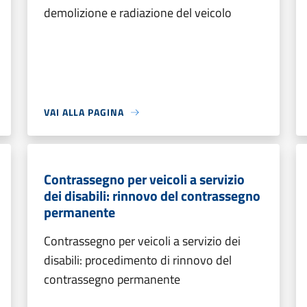
demolizione e radiazione del veicolo
VAI ALLA PAGINA
Contrassegno per veicoli a servizio
dei disabili: rinnovo del contrassegno
permanente
Contrassegno per veicoli a servizio dei
disabili: procedimento di rinnovo del
contrassegno permanente