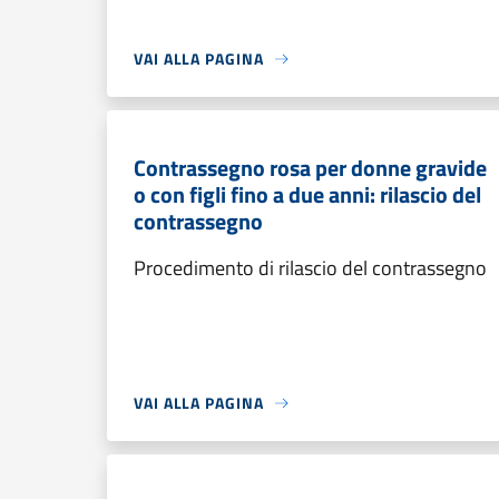
VAI ALLA PAGINA
Contrassegno rosa per donne gravide
o con figli fino a due anni: rilascio del
contrassegno
Procedimento di rilascio del contrassegno
VAI ALLA PAGINA