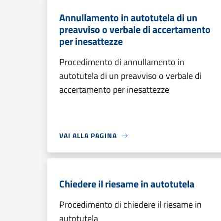
Annullamento in autotutela di un
preavviso o verbale di accertamento
per inesattezze
Procedimento di annullamento in
autotutela di un preavviso o verbale di
accertamento per inesattezze
VAI ALLA PAGINA
Chiedere il riesame in autotutela
Procedimento di chiedere il riesame in
autotutela