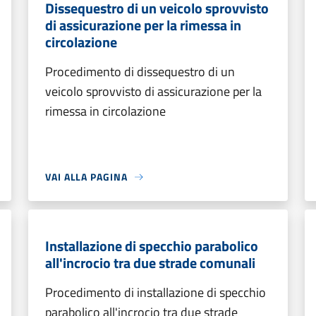
Dissequestro di un veicolo sprovvisto
di assicurazione per la rimessa in
circolazione
Procedimento di dissequestro di un
veicolo sprovvisto di assicurazione per la
rimessa in circolazione
VAI ALLA PAGINA
Installazione di specchio parabolico
all'incrocio tra due strade comunali
Procedimento di installazione di specchio
parabolico all'incrocio tra due strade