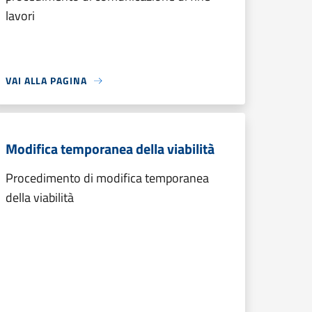
lavori
VAI ALLA PAGINA
Modifica temporanea della viabilità
Procedimento di modifica temporanea
della viabilità