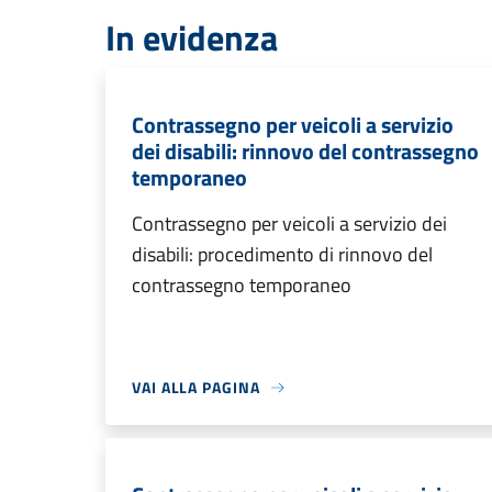
In evidenza
Contrassegno per veicoli a servizio
dei disabili: rinnovo del contrassegno
temporaneo
Contrassegno per veicoli a servizio dei
disabili: procedimento di rinnovo del
contrassegno temporaneo
VAI ALLA PAGINA