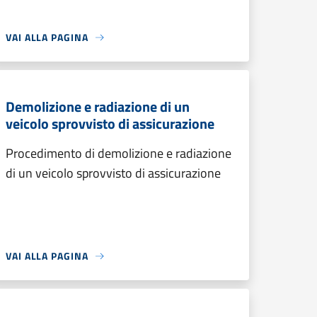
VAI ALLA PAGINA
Demolizione e radiazione di un
veicolo sprovvisto di assicurazione
Procedimento di demolizione e radiazione
di un veicolo sprovvisto di assicurazione
VAI ALLA PAGINA