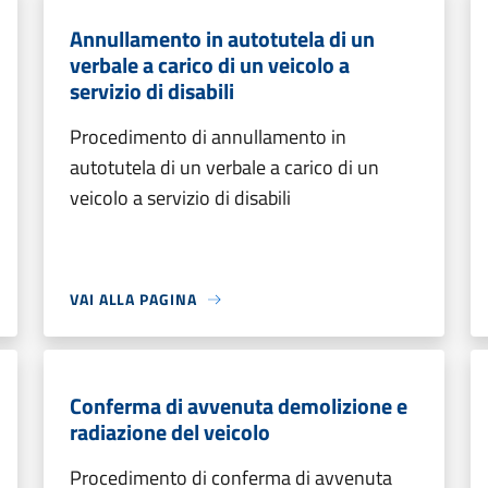
Annullamento in autotutela di un
verbale a carico di un veicolo a
servizio di disabili
Procedimento di annullamento in
autotutela di un verbale a carico di un
veicolo a servizio di disabili
VAI ALLA PAGINA
Conferma di avvenuta demolizione e
radiazione del veicolo
Procedimento di conferma di avvenuta