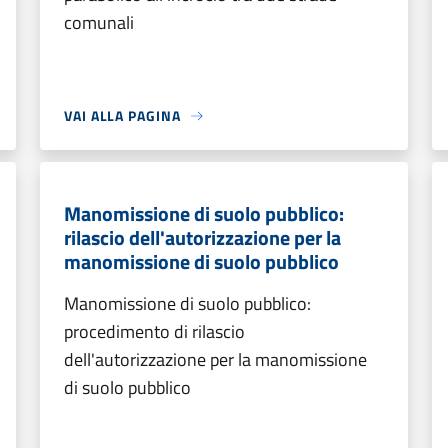
comunali
VAI ALLA PAGINA
Manomissione di suolo pubblico:
rilascio dell'autorizzazione per la
manomissione di suolo pubblico
Manomissione di suolo pubblico:
procedimento di rilascio
dell'autorizzazione per la manomissione
di suolo pubblico