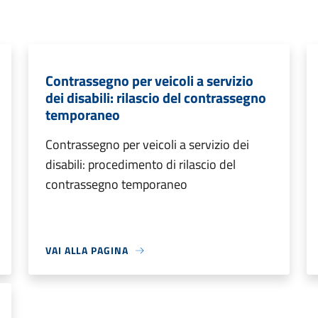
Contrassegno per veicoli a servizio
dei disabili: rilascio del contrassegno
temporaneo
Contrassegno per veicoli a servizio dei
disabili: procedimento di rilascio del
contrassegno temporaneo
VAI ALLA PAGINA