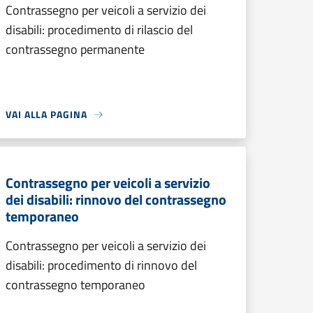
Contrassegno per veicoli a servizio dei
disabili: procedimento di rilascio del
contrassegno permanente
VAI ALLA PAGINA
Contrassegno per veicoli a servizio
dei disabili: rinnovo del contrassegno
temporaneo
Contrassegno per veicoli a servizio dei
disabili: procedimento di rinnovo del
contrassegno temporaneo