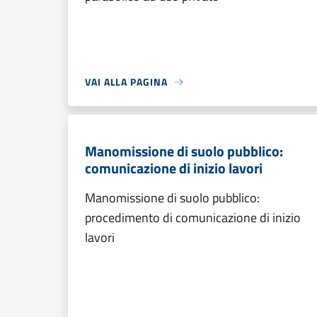
VAI ALLA PAGINA
Manomissione di suolo pubblico:
comunicazione di inizio lavori
Manomissione di suolo pubblico:
procedimento di comunicazione di inizio
lavori