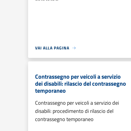
VAI ALLA PAGINA
Contrassegno per veicoli a servizio
dei disabili: rilascio del contrassegno
temporaneo
Contrassegno per veicoli a servizio dei
disabili: procedimento di rilascio del
contrassegno temporaneo