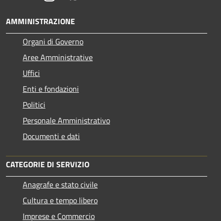
AMMINISTRAZIONE
Organi di Governo
Aree Amministrative
Uffici
Enti e fondazioni
Politici
Personale Amministrativo
Documenti e dati
CATEGORIE DI SERVIZIO
Anagrafe e stato civile
Cultura e tempo libero
Imprese e Commercio