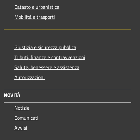
Catasto e urbanistica
Mobilità e trasporti
Giustizia e sicurezza pubblica
Tributi, finanze e contravvenzioni
Salute, benessere e assistenza
Autorizzazioni
NOVITÀ
Notizie
Comunicati
Avvisi