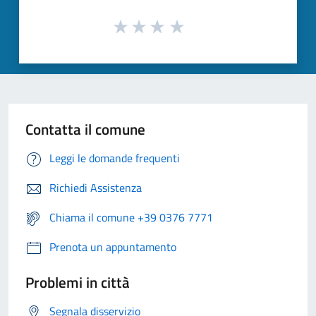
Contatta il comune
Leggi le domande frequenti
Richiedi Assistenza
Chiama il comune +39 0376 7771
Prenota un appuntamento
Problemi in città
Segnala disservizio