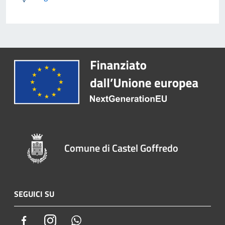
Comune di Castel Goffredo
SEGUICI SU
Facebook
Instagram
Whatsapp