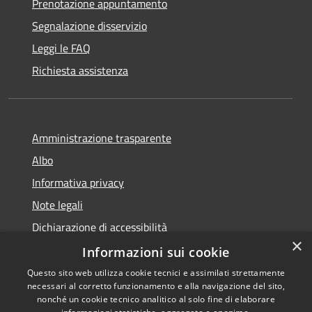
Prenotazione appuntamento
Segnalazione disservizio
Leggi le FAQ
Richiesta assistenza
Amministrazione trasparente
Albo
Informativa privacy
Note legali
Dichiarazione di accessibilità
×
Piano di miglioramento
Informazioni sui cookie
Questo sito web utilizza cookie tecnici e assimilati strettamente
necessari al corretto funzionamento e alla navigazione del sito,
nonché un cookie tecnico analitico al solo fine di elaborare