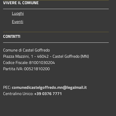
VIVERE IL COMUNE
Luoghi
Eventi
CONTATTI
Comune di Castel Goffredo
Piazza Mazzini, 1 - 46042 - Castel Goffredo (MN)
Codice Fiscale: 81001030204
Partita IVA: 00521810200
PEC:
comunedicastelgoffredo.mn@legalmail.it
Centralino Unico:
+39 0376 7771