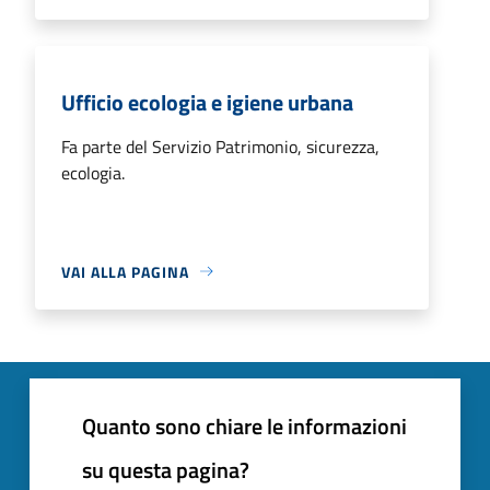
Ufficio ecologia e igiene urbana
Fa parte del Servizio Patrimonio, sicurezza,
ecologia.
VAI ALLA PAGINA
Quanto sono chiare le informazioni
su questa pagina?