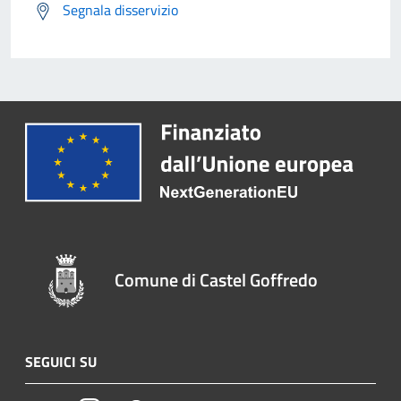
Segnala disservizio
Comune di Castel Goffredo
SEGUICI SU