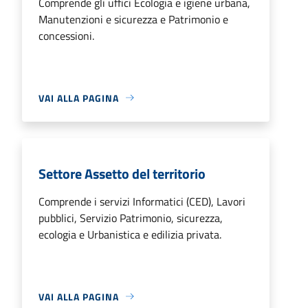
Comprende gli uffici Ecologia e igiene urbana,
Manutenzioni e sicurezza e Patrimonio e
concessioni.
VAI ALLA PAGINA
Settore Assetto del territorio
Comprende i servizi Informatici (CED), Lavori
pubblici, Servizio Patrimonio, sicurezza,
ecologia e Urbanistica e edilizia privata.
VAI ALLA PAGINA