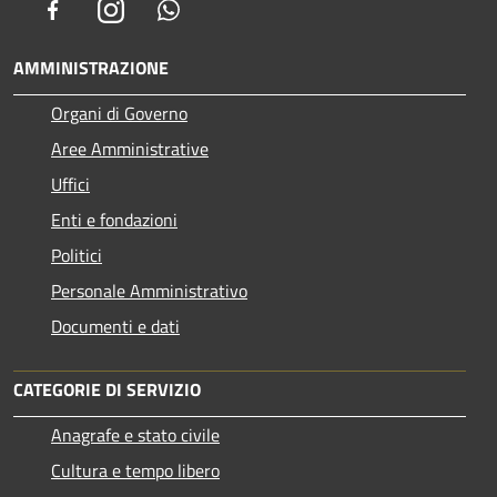
Facebook
Instagram
Whatsapp
AMMINISTRAZIONE
Organi di Governo
Aree Amministrative
Uffici
Enti e fondazioni
Politici
Personale Amministrativo
Documenti e dati
CATEGORIE DI SERVIZIO
Anagrafe e stato civile
Cultura e tempo libero