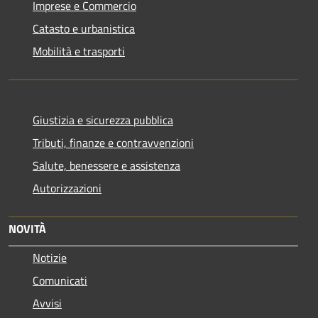
Imprese e Commercio
Catasto e urbanistica
Mobilità e trasporti
Giustizia e sicurezza pubblica
Tributi, finanze e contravvenzioni
Salute, benessere e assistenza
Autorizzazioni
NOVITÀ
Notizie
Comunicati
Avvisi