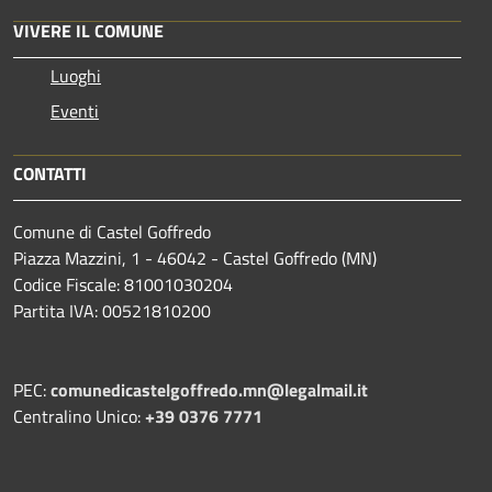
VIVERE IL COMUNE
Luoghi
Eventi
CONTATTI
Comune di Castel Goffredo
Piazza Mazzini, 1 - 46042 - Castel Goffredo (MN)
Codice Fiscale: 81001030204
Partita IVA: 00521810200
PEC:
comunedicastelgoffredo.mn@legalmail.it
Centralino Unico:
+39 0376 7771