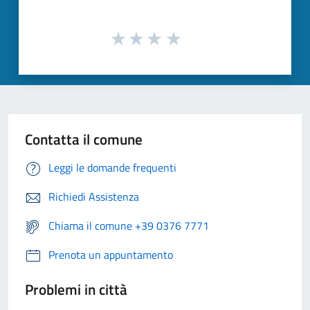
Contatta il comune
Leggi le domande frequenti
Richiedi Assistenza
Chiama il comune +39 0376 7771
Prenota un appuntamento
Problemi in città