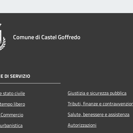
Comune di Castel Goffredo
E DI SERVIZIO
Giustizia e sicurezza pubblica
 stato civile
Tributi, finanze e contravvenzio
 tempo libero
Salute, benessere e assistenza
e Commercio
Autorizzazioni
 urbanistica