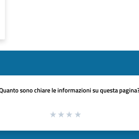
Quanto sono chiare le informazioni su questa pagina