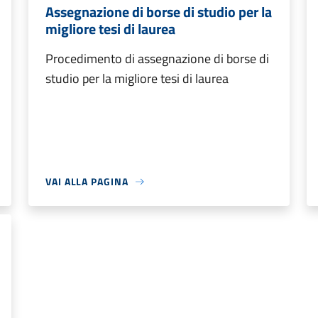
Assegnazione di borse di studio per la
migliore tesi di laurea
Procedimento di assegnazione di borse di
studio per la migliore tesi di laurea
VAI ALLA PAGINA