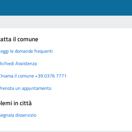
atta il comune
Leggi le domande frequenti
Richiedi Assistenza
Chiama il comune +39 0376 7771
Prenota un appuntamento
lemi in città
Segnala disservizio