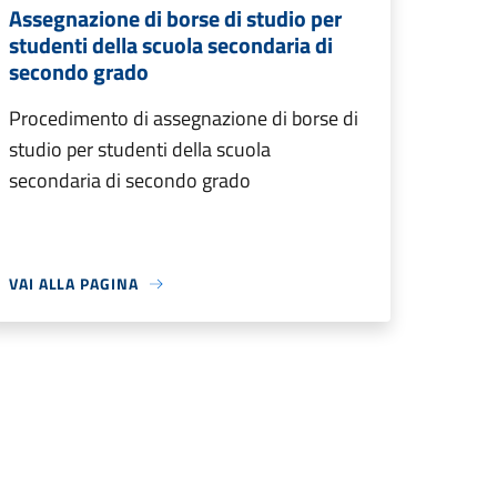
Assegnazione di borse di studio per
studenti della scuola secondaria di
secondo grado
Procedimento di assegnazione di borse di
studio per studenti della scuola
secondaria di secondo grado
VAI ALLA PAGINA