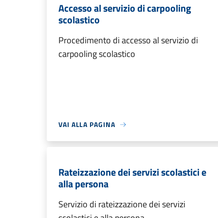
Accesso al servizio di carpooling
scolastico
Procedimento di accesso al servizio di
carpooling scolastico
VAI ALLA PAGINA
Rateizzazione dei servizi scolastici e
alla persona
Servizio di rateizzazione dei servizi
scolastici e alla persona