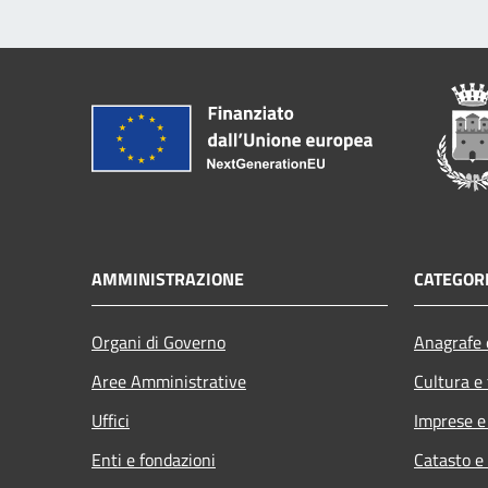
AMMINISTRAZIONE
CATEGORI
Organi di Governo
Anagrafe e
Aree Amministrative
Cultura e
Uffici
Imprese 
Enti e fondazioni
Catasto e