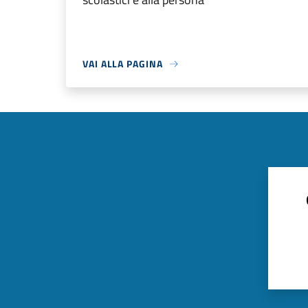
VAI ALLA PAGINA