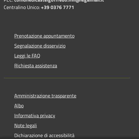
Centralino Unico:
+39 0376 7771
Prenotazione appuntamento
Segnalazione disservizio
Leggi le FAQ
Richiesta assistenza
Amministrazione trasparente
Albo
Informativa privacy
Note legali
Dichiarazione di accessibilità