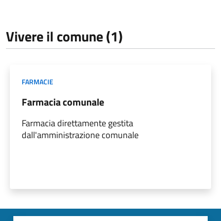
Vivere il comune (1)
FARMACIE
Farmacia comunale
Farmacia direttamente gestita
dall'amministrazione comunale