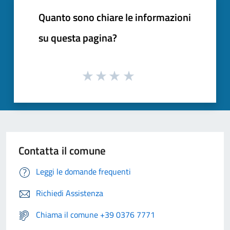
Quanto sono chiare le informazioni
su questa pagina?
Contatta il comune
Leggi le domande frequenti
Richiedi Assistenza
Chiama il comune +39 0376 7771