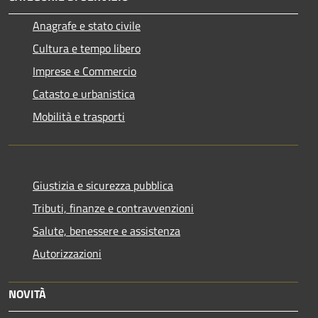
Anagrafe e stato civile
Cultura e tempo libero
Imprese e Commercio
Catasto e urbanistica
Mobilità e trasporti
Giustizia e sicurezza pubblica
Tributi, finanze e contravvenzioni
Salute, benessere e assistenza
Autorizzazioni
NOVITÀ