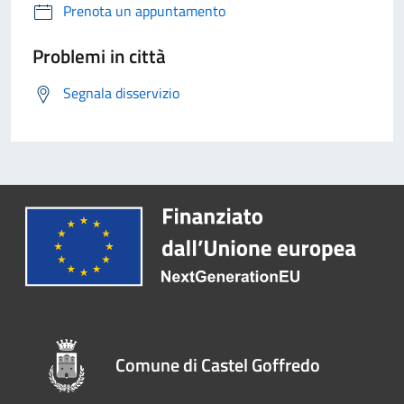
Prenota un appuntamento
Problemi in città
Segnala disservizio
Comune di Castel Goffredo