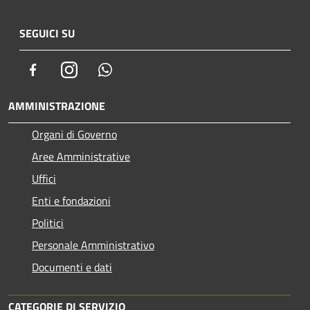
SEGUICI SU
Facebook
Instagram
Whatsapp
AMMINISTRAZIONE
Organi di Governo
Aree Amministrative
Uffici
Enti e fondazioni
Politici
Personale Amministrativo
Documenti e dati
CATEGORIE DI SERVIZIO