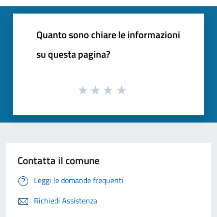
Quanto sono chiare le informazioni
su questa pagina?
Contatta il comune
Leggi le domande frequenti
Richiedi Assistenza