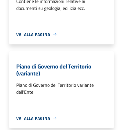
Contiene le informazioni relative ai
documenti su geologia, edilizia ecc.
VAI ALLA PAGINA
Piano di Governo del Territorio
(variante)
Piano di Governo del Territorio variante
dell'Ente
VAI ALLA PAGINA