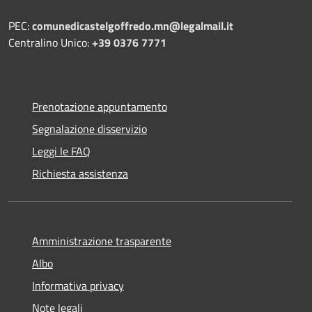
PEC:
comunedicastelgoffredo.mn@legalmail.it
Centralino Unico:
+39 0376 7771
Prenotazione appuntamento
Segnalazione disservizio
Leggi le FAQ
Richiesta assistenza
Amministrazione trasparente
Albo
Informativa privacy
Note legali