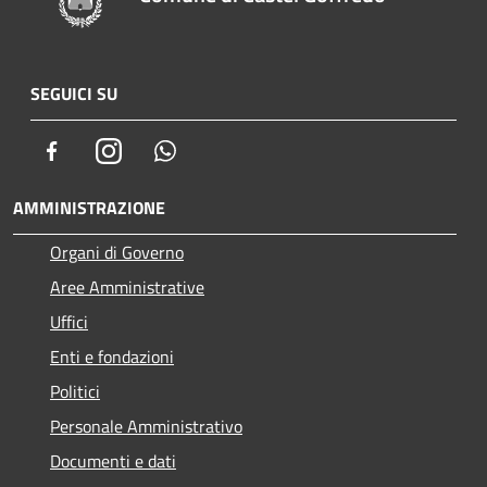
SEGUICI SU
Facebook
Instagram
Whatsapp
AMMINISTRAZIONE
Organi di Governo
Aree Amministrative
Uffici
Enti e fondazioni
Politici
Personale Amministrativo
Documenti e dati