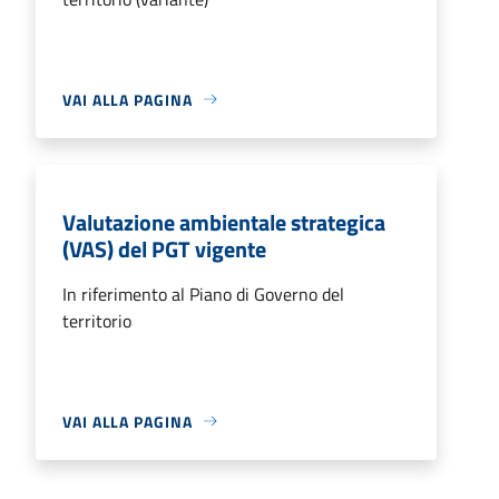
VAI ALLA PAGINA
Valutazione ambientale strategica
(VAS) del PGT vigente
In riferimento al Piano di Governo del
territorio
VAI ALLA PAGINA