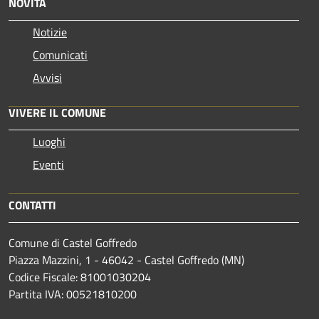
NOVITÀ
Notizie
Comunicati
Avvisi
VIVERE IL COMUNE
Luoghi
Eventi
CONTATTI
Comune di Castel Goffredo
Piazza Mazzini, 1 - 46042 - Castel Goffredo (MN)
Codice Fiscale: 81001030204
Partita IVA: 00521810200