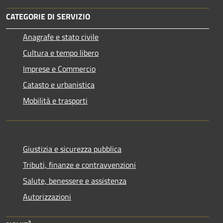
CATEGORIE DI SERVIZIO
Anagrafe e stato civile
Cultura e tempo libero
Imprese e Commercio
Catasto e urbanistica
Mobilità e trasporti
Giustizia e sicurezza pubblica
Tributi, finanze e contravvenzioni
Salute, benessere e assistenza
Autorizzazioni