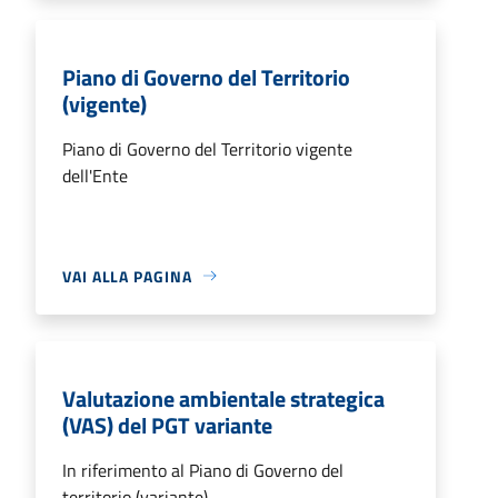
Piano di Governo del Territorio
(vigente)
Piano di Governo del Territorio vigente
dell'Ente
VAI ALLA PAGINA
Valutazione ambientale strategica
(VAS) del PGT variante
In riferimento al Piano di Governo del
territorio (variante)