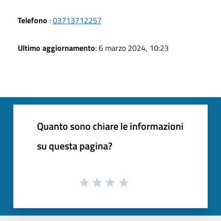
Telefono
:
03713712257
Ultimo aggiornamento
: 6 marzo 2024, 10:23
Quanto sono chiare le informazioni
su questa pagina?