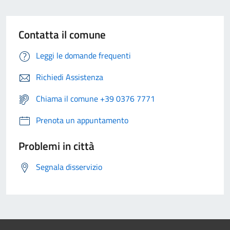
Contatta il comune
Leggi le domande frequenti
Richiedi Assistenza
Chiama il comune +39 0376 7771
Prenota un appuntamento
Problemi in città
Segnala disservizio