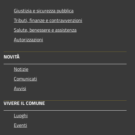
Giustizia e sicurezza pubblica
Tributi, finanze e contravvenzioni
Salute, benessere e assistenza
Autorizzazioni
NOVITÀ
Notizie
Comunicati
Avvisi
VIVERE IL COMUNE
Luoghi
Eventi