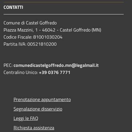
CONTATTI
Comune di Castel Goffredo
Piazza Mazzini, 1 - 46042 - Castel Goffredo (MN)
Codice Fiscale: 81001030204
Partita IVA: 00521810200
PEC:
comunedicastelgoffredo.mn@legalmail.it
Centralino Unico:
+39 0376 7771
Prenotazione appuntamento
Segnalazione disservizio
Leggi le FAQ
Richiesta assistenza