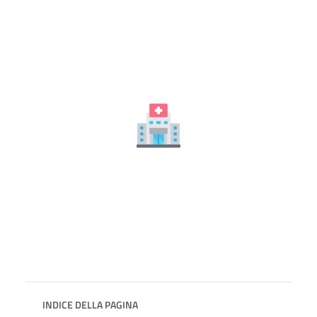
INDICE DELLA PAGINA