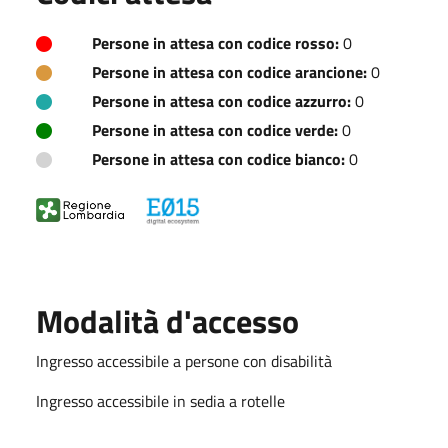
Persone in attesa con codice rosso:
0
Persone in attesa con codice arancione:
0
Persone in attesa con codice azzurro:
0
Persone in attesa con codice verde:
0
Persone in attesa con codice bianco:
0
Modalità d'accesso
Ingresso accessibile a persone con disabilità
Ingresso accessibile in sedia a rotelle