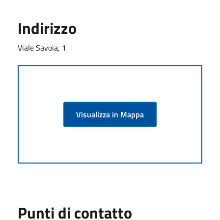
Indirizzo
Viale Savoia, 1
Visualizza in Mappa
Punti di contatto