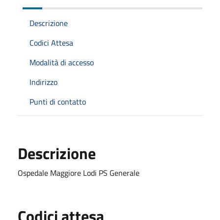
Descrizione
Codici Attesa
Modalità di accesso
Indirizzo
Punti di contatto
Descrizione
Ospedale Maggiore Lodi PS Generale
Codici attesa