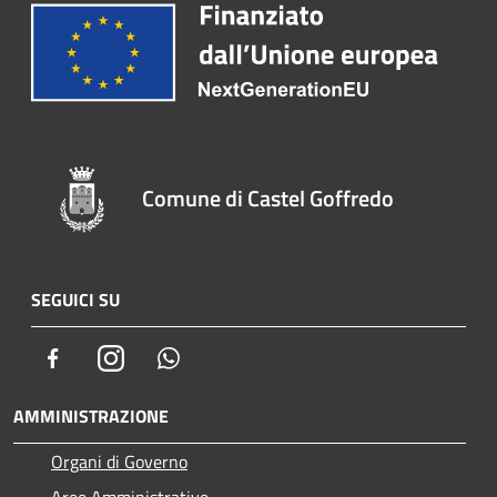
Comune di Castel Goffredo
SEGUICI SU
Facebook
Instagram
Whatsapp
AMMINISTRAZIONE
Organi di Governo
Aree Amministrative