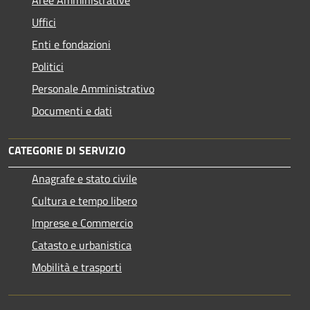
Uffici
Enti e fondazioni
Politici
Personale Amministrativo
Documenti e dati
CATEGORIE DI SERVIZIO
Anagrafe e stato civile
Cultura e tempo libero
Imprese e Commercio
Catasto e urbanistica
Mobilità e trasporti