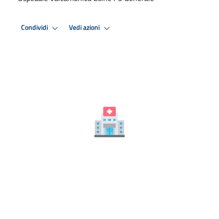
Condividi
Vedi azioni