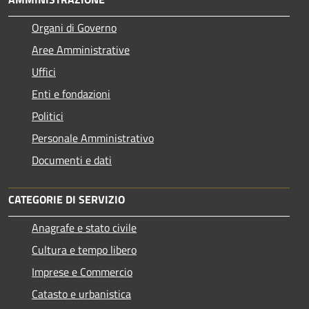
Organi di Governo
Aree Amministrative
Uffici
Enti e fondazioni
Politici
Personale Amministrativo
Documenti e dati
CATEGORIE DI SERVIZIO
Anagrafe e stato civile
Cultura e tempo libero
Imprese e Commercio
Catasto e urbanistica