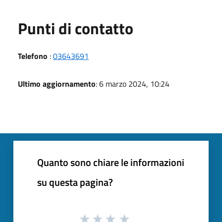
Punti di contatto
Telefono
:
03643691
Ultimo aggiornamento
: 6 marzo 2024, 10:24
Quanto sono chiare le informazioni
su questa pagina?