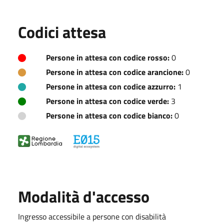
Codici attesa
Persone in attesa con codice rosso:
0
Persone in attesa con codice arancione:
0
Persone in attesa con codice azzurro:
1
Persone in attesa con codice verde:
3
Persone in attesa con codice bianco:
0
Modalità d'accesso
Ingresso accessibile a persone con disabilità