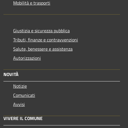
Mobilità e trasporti
Giustizia e sicurezza pubblica
Tributi, finanze e contravvenzioni
Salute, benessere e assistenza
Autorizzazioni
NOVITÀ
Notizie
Comunicati
Avvisi
VIVERE IL COMUNE