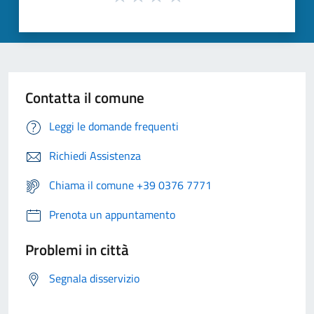
Contatta il comune
Leggi le domande frequenti
Richiedi Assistenza
Chiama il comune +39 0376 7771
Prenota un appuntamento
Problemi in città
Segnala disservizio