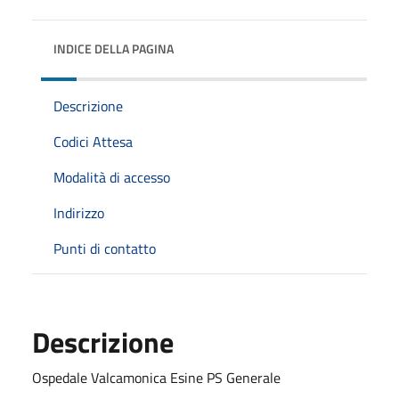
INDICE DELLA PAGINA
Descrizione
Codici Attesa
Modalità di accesso
Indirizzo
Punti di contatto
Descrizione
Ospedale Valcamonica Esine PS Generale