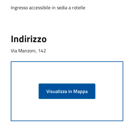
Ingresso accessibile in sedia a rotelle
Indirizzo
Via Manzoni, 142
Visualizza in Mappa