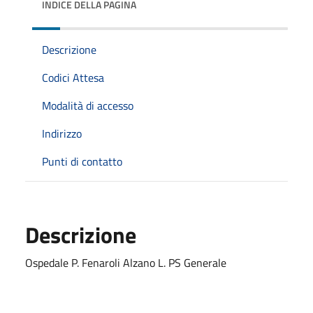
INDICE DELLA PAGINA
Descrizione
Codici Attesa
Modalità di accesso
Indirizzo
Punti di contatto
Descrizione
Ospedale P. Fenaroli Alzano L. PS Generale