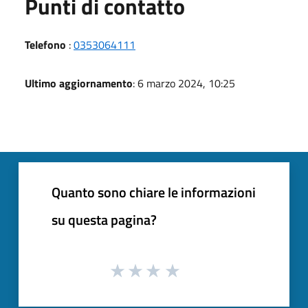
Punti di contatto
Telefono
:
0353064111
Ultimo aggiornamento
: 6 marzo 2024, 10:25
Quanto sono chiare le informazioni
su questa pagina?