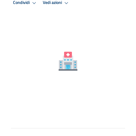
Condividi
Vedi azioni