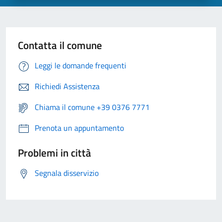
Contatta il comune
Leggi le domande frequenti
Richiedi Assistenza
Chiama il comune +39 0376 7771
Prenota un appuntamento
Problemi in città
Segnala disservizio