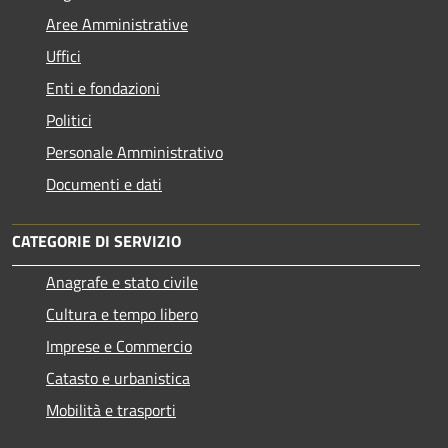
Aree Amministrative
Uffici
Enti e fondazioni
Politici
Personale Amministrativo
Documenti e dati
CATEGORIE DI SERVIZIO
Anagrafe e stato civile
Cultura e tempo libero
Imprese e Commercio
Catasto e urbanistica
Mobilità e trasporti