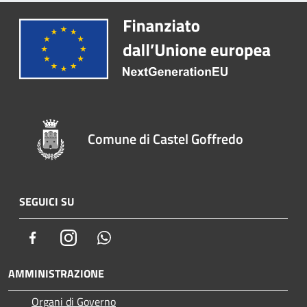
Comune di Castel Goffredo
SEGUICI SU
Facebook
Instagram
Whatsapp
AMMINISTRAZIONE
Organi di Governo