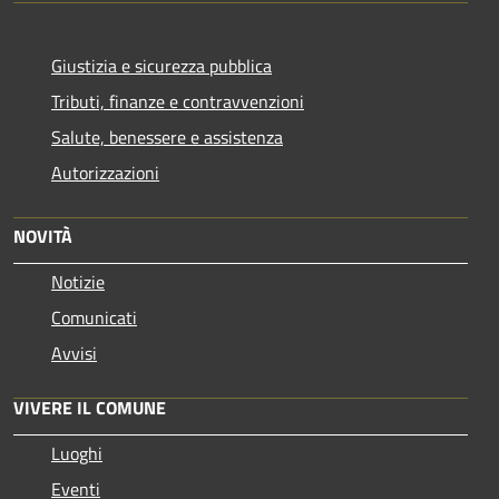
Giustizia e sicurezza pubblica
Tributi, finanze e contravvenzioni
Salute, benessere e assistenza
Autorizzazioni
NOVITÀ
Notizie
Comunicati
Avvisi
VIVERE IL COMUNE
Luoghi
Eventi