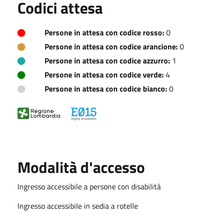
Codici attesa
Persone in attesa con codice rosso:
0
Persone in attesa con codice arancione:
0
Persone in attesa con codice azzurro:
1
Persone in attesa con codice verde:
4
Persone in attesa con codice bianco:
0
Modalità d'accesso
Ingresso accessibile a persone con disabilità
Ingresso accessibile in sedia a rotelle