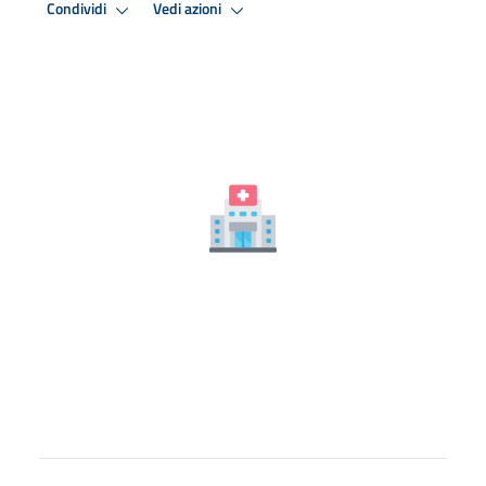
Condividi
Vedi azioni