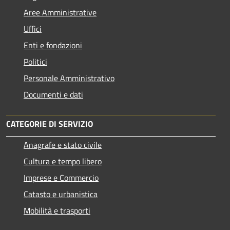
Aree Amministrative
Uffici
Enti e fondazioni
Politici
Personale Amministrativo
Documenti e dati
CATEGORIE DI SERVIZIO
Anagrafe e stato civile
Cultura e tempo libero
Imprese e Commercio
Catasto e urbanistica
Mobilità e trasporti