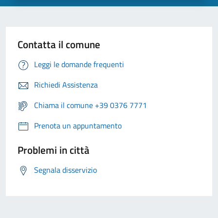
Contatta il comune
Leggi le domande frequenti
Richiedi Assistenza
Chiama il comune +39 0376 7771
Prenota un appuntamento
Problemi in città
Segnala disservizio