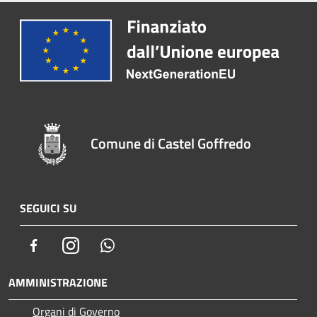
Comune di Castel Goffredo
SEGUICI SU
Facebook
Instagram
Whatsapp
AMMINISTRAZIONE
Organi di Governo