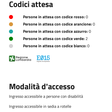
Codici attesa
Persone in attesa con codice rosso:
0
Persone in attesa con codice arancione:
0
Persone in attesa con codice azzurro:
0
Persone in attesa con codice verde:
2
Persone in attesa con codice bianco:
0
Modalità d'accesso
Ingresso accessibile a persone con disabilità
Ingresso accessibile in sedia a rotelle