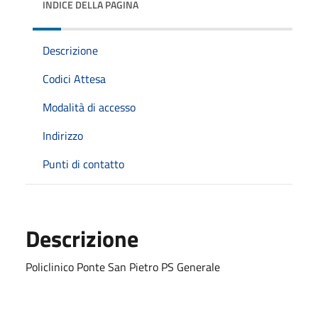
INDICE DELLA PAGINA
Descrizione
Codici Attesa
Modalità di accesso
Indirizzo
Punti di contatto
Descrizione
Policlinico Ponte San Pietro PS Generale