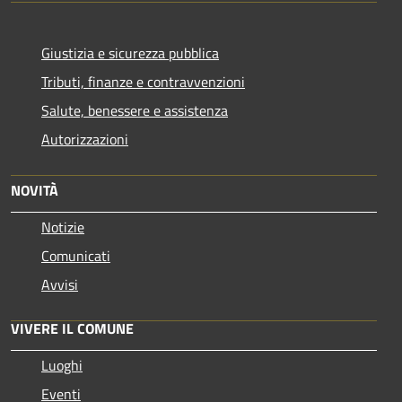
Giustizia e sicurezza pubblica
Tributi, finanze e contravvenzioni
Salute, benessere e assistenza
Autorizzazioni
NOVITÀ
Notizie
Comunicati
Avvisi
VIVERE IL COMUNE
Luoghi
Eventi