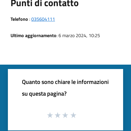
Punti di contatto
Telefono
:
035604111
Ultimo aggiornamento
: 6 marzo 2024, 10:25
Quanto sono chiare le informazioni
su questa pagina?