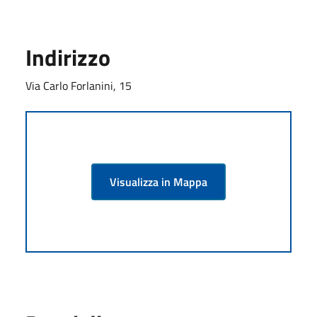
Indirizzo
Via Carlo Forlanini, 15
Visualizza in Mappa