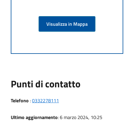
Visualizza in Mappa
Punti di contatto
Telefono
:
0332278111
Ultimo aggiornamento
: 6 marzo 2024, 10:25