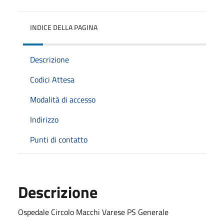
INDICE DELLA PAGINA
Descrizione
Codici Attesa
Modalità di accesso
Indirizzo
Punti di contatto
Descrizione
Ospedale Circolo Macchi Varese PS Generale