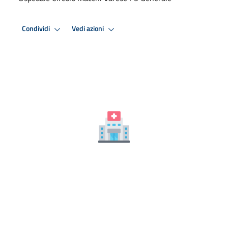
Condividi
Vedi azioni