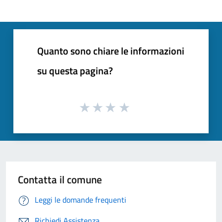
Quanto sono chiare le informazioni
su questa pagina?
Contatta il comune
Leggi le domande frequenti
Richiedi Assistenza