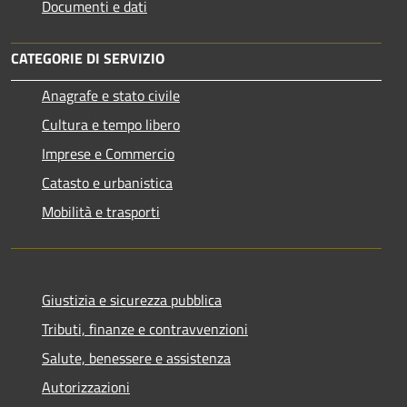
Documenti e dati
CATEGORIE DI SERVIZIO
Anagrafe e stato civile
Cultura e tempo libero
Imprese e Commercio
Catasto e urbanistica
Mobilità e trasporti
Giustizia e sicurezza pubblica
Tributi, finanze e contravvenzioni
Salute, benessere e assistenza
Autorizzazioni