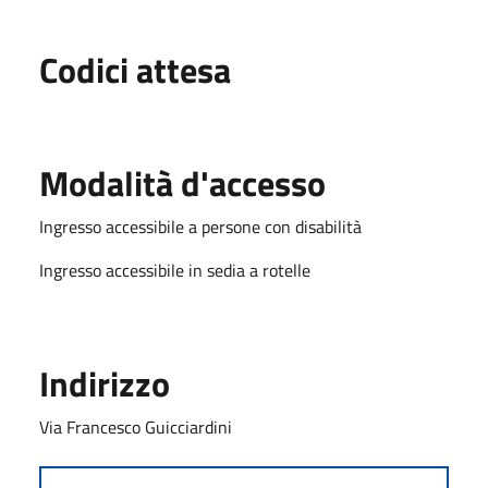
Codici attesa
Modalità d'accesso
Ingresso accessibile a persone con disabilità
Ingresso accessibile in sedia a rotelle
Indirizzo
Via Francesco Guicciardini