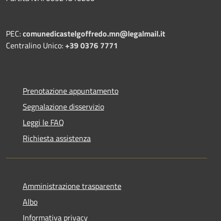
PEC:
comunedicastelgoffredo.mn@legalmail.it
Centralino Unico:
+39 0376 7771
Prenotazione appuntamento
Segnalazione disservizio
Leggi le FAQ
Richiesta assistenza
Amministrazione trasparente
Albo
Informativa privacy