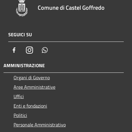
Comune di Castel Goffredo
SEGUICI SU
Facebook
Instagram
Whatsapp
AMMINISTRAZIONE
Organi di Governo
Aree Amministrative
Uffici
Enti e fondazioni
Politici
Personale Amministrativo