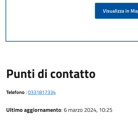
Visualizza in M
Punti di contatto
Telefono
:
0331817334
Ultimo aggiornamento
: 6 marzo 2024, 10:25