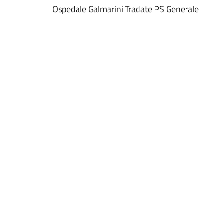
Ospedale Galmarini Tradate PS Generale