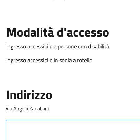
Modalità d'accesso
Ingresso accessibile a persone con disabilità
Ingresso accessibile in sedia a rotelle
Indirizzo
Via Angelo Zanaboni