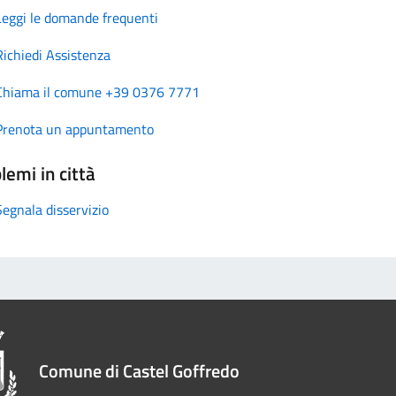
Leggi le domande frequenti
Richiedi Assistenza
Chiama il comune +39 0376 7771
Prenota un appuntamento
lemi in città
Segnala disservizio
Comune di Castel Goffredo