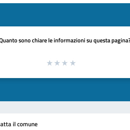
Quanto sono chiare le informazioni su questa pagina
atta il comune