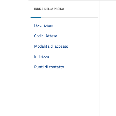
INDICE DELLA PAGINA
Descrizione
Codici Attesa
Modalità di accesso
Indirizzo
Punti di contatto