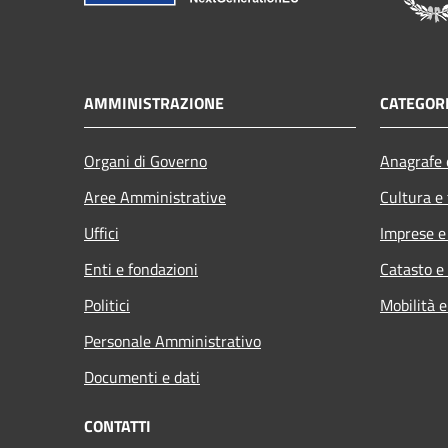
AMMINISTRAZIONE
CATEGORI
Organi di Governo
Anagrafe e
Aree Amministrative
Cultura e
Uffici
Imprese 
Enti e fondazioni
Catasto e
Politici
Mobilità e
Personale Amministrativo
Documenti e dati
CONTATTI