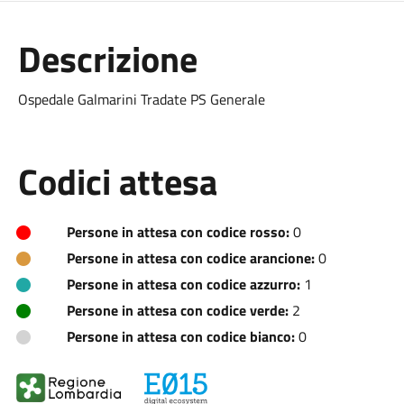
Descrizione
Ospedale Galmarini Tradate PS Generale
Codici attesa
Persone in attesa con codice rosso:
0
Persone in attesa con codice arancione:
0
Persone in attesa con codice azzurro:
1
Persone in attesa con codice verde:
2
Persone in attesa con codice bianco:
0