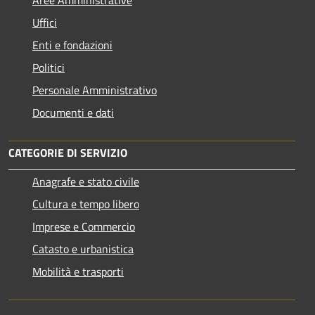
Uffici
Enti e fondazioni
Politici
Personale Amministrativo
Documenti e dati
CATEGORIE DI SERVIZIO
Anagrafe e stato civile
Cultura e tempo libero
Imprese e Commercio
Catasto e urbanistica
Mobilità e trasporti