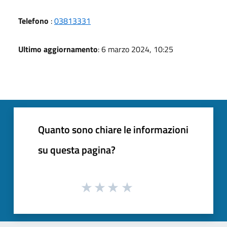
Telefono
:
03813331
Ultimo aggiornamento
: 6 marzo 2024, 10:25
Quanto sono chiare le informazioni
su questa pagina?