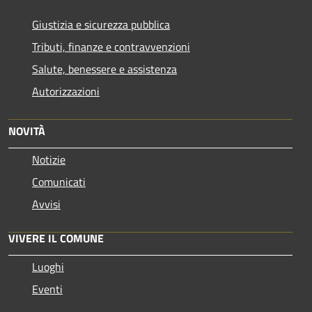
Giustizia e sicurezza pubblica
Tributi, finanze e contravvenzioni
Salute, benessere e assistenza
Autorizzazioni
NOVITÀ
Notizie
Comunicati
Avvisi
VIVERE IL COMUNE
Luoghi
Eventi