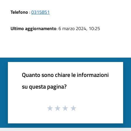
Telefono
:
0315851
Ultimo aggiornamento
: 6 marzo 2024, 10:25
Quanto sono chiare le informazioni
su questa pagina?