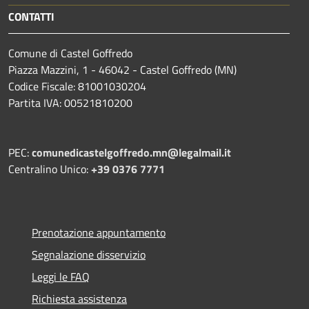
CONTATTI
Comune di Castel Goffredo
Piazza Mazzini, 1 - 46042 - Castel Goffredo (MN)
Codice Fiscale: 81001030204
Partita IVA: 00521810200
PEC:
comunedicastelgoffredo.mn@legalmail.it
Centralino Unico:
+39 0376 7771
Prenotazione appuntamento
Segnalazione disservizio
Leggi le FAQ
Richiesta assistenza