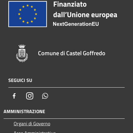
Comune di Castel Goffredo
SEGUICI SU
Facebook
Instagram
Whatsapp
AMMINISTRAZIONE
Organi di Governo
Aree Amministrative