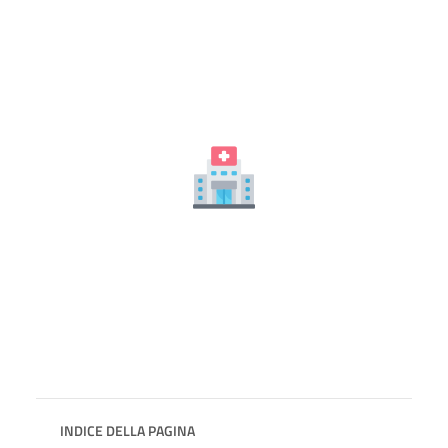
INDICE DELLA PAGINA