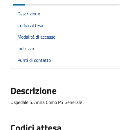
Descrizione
Codici Attesa
Modalità di accesso
Indirizzo
Punti di contatto
Descrizione
Ospedale S. Anna Como PS Generale
Codici attesa