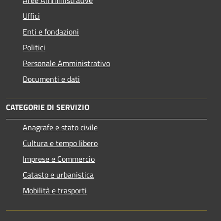
Uffici
Enti e fondazioni
Politici
Personale Amministrativo
Documenti e dati
CATEGORIE DI SERVIZIO
Anagrafe e stato civile
Cultura e tempo libero
Imprese e Commercio
Catasto e urbanistica
Mobilità e trasporti