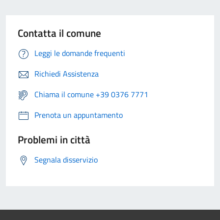
Contatta il comune
Leggi le domande frequenti
Richiedi Assistenza
Chiama il comune +39 0376 7771
Prenota un appuntamento
Problemi in città
Segnala disservizio