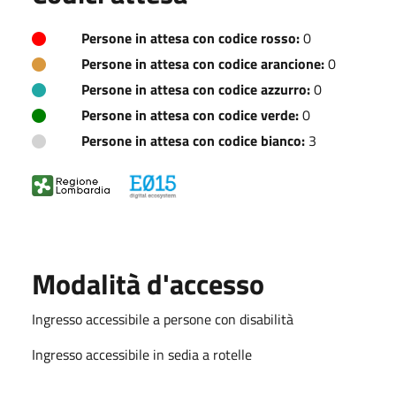
Persone in attesa con codice rosso:
0
Persone in attesa con codice arancione:
0
Persone in attesa con codice azzurro:
0
Persone in attesa con codice verde:
0
Persone in attesa con codice bianco:
3
Modalità d'accesso
Ingresso accessibile a persone con disabilità
Ingresso accessibile in sedia a rotelle