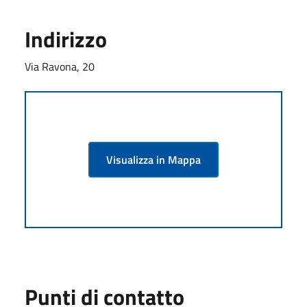
Indirizzo
Via Ravona, 20
Visualizza in Mappa
Punti di contatto