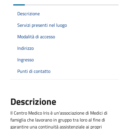
Descrizione
Servizi presenti nel luogo
Modalità di accesso
Indirizzo
Ingresso
Punti di contatto
Descrizione
Il Centro Medico Iris è un'associazione di Medici di
famiglia che lavorano in gruppo tra loro al fine di
garantire una continuità assistenziale ai propri