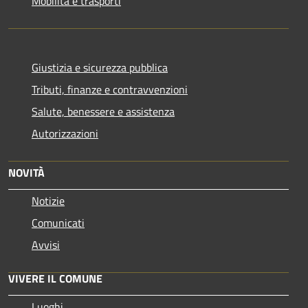
Mobilità e trasporti
Giustizia e sicurezza pubblica
Tributi, finanze e contravvenzioni
Salute, benessere e assistenza
Autorizzazioni
NOVITÀ
Notizie
Comunicati
Avvisi
VIVERE IL COMUNE
Luoghi