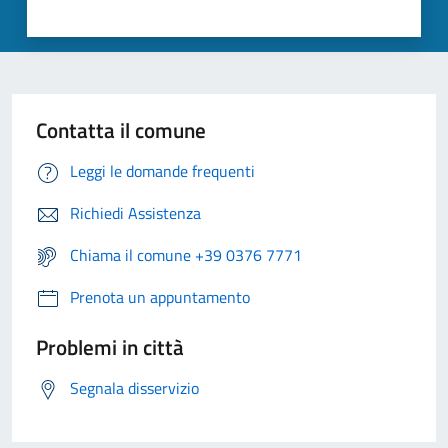
Contatta il comune
Leggi le domande frequenti
Richiedi Assistenza
Chiama il comune +39 0376 7771
Prenota un appuntamento
Problemi in città
Segnala disservizio