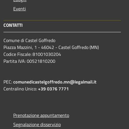
Eventi
CONTATTI
Comune di Castel Goffredo
Piazza Mazzini, 1 - 46042 - Castel Goffredo (MN)
Codice Fiscale: 81001030204
Partita IVA: 00521810200
PEC:
comunedicastelgoffredo.mn@legalmail.it
Centralino Unico:
+39 0376 7771
Prenotazione appuntamento
Segnalazione disservizio