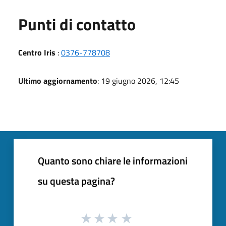
Punti di contatto
Centro Iris
:
0376-778708
Ultimo aggiornamento
: 19 giugno 2026, 12:45
Quanto sono chiare le informazioni
su questa pagina?