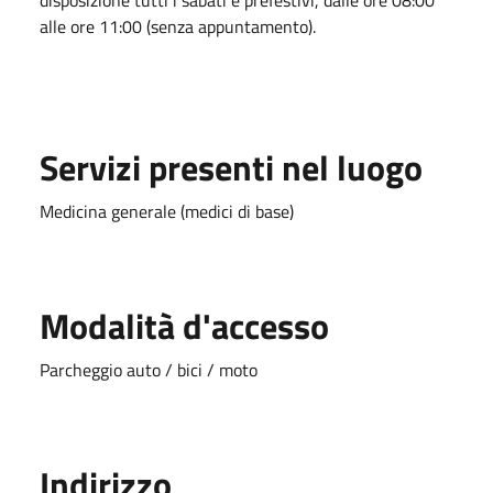
alle ore 11:00 (senza appuntamento)
.
Servizi presenti nel luogo
Medicina generale (medici di base)
Modalità d'accesso
Parcheggio auto / bici / moto
Indirizzo