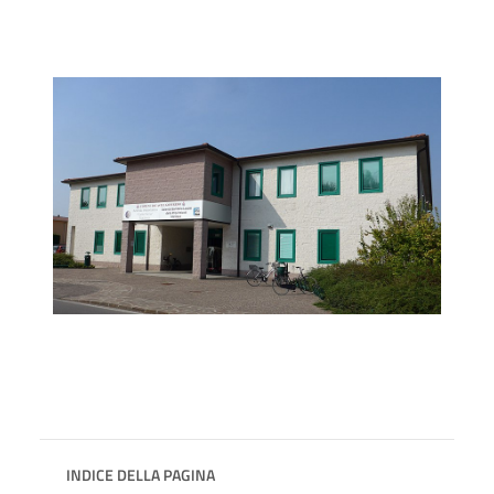
INDICE DELLA PAGINA