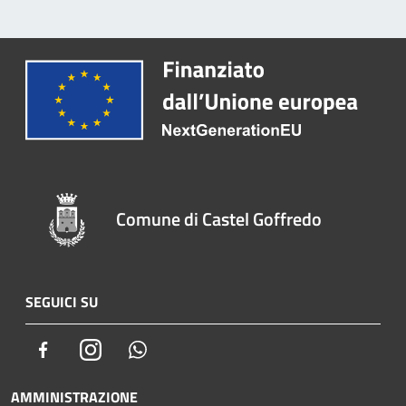
Comune di Castel Goffredo
SEGUICI SU
Facebook
Instagram
Whatsapp
AMMINISTRAZIONE