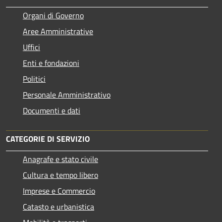
Organi di Governo
Aree Amministrative
Uffici
Enti e fondazioni
Politici
Personale Amministrativo
Documenti e dati
CATEGORIE DI SERVIZIO
Anagrafe e stato civile
Cultura e tempo libero
Imprese e Commercio
Catasto e urbanistica