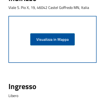
Viale S. Pio X, 19, 46042 Castel Goffredo MN, Italia
Visualizza in Mappa
Ingresso
Libero