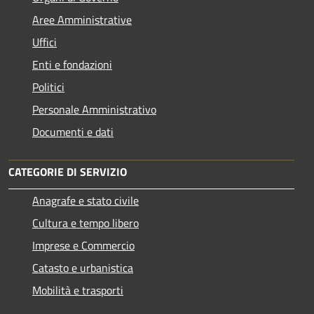
Aree Amministrative
Uffici
Enti e fondazioni
Politici
Personale Amministrativo
Documenti e dati
CATEGORIE DI SERVIZIO
Anagrafe e stato civile
Cultura e tempo libero
Imprese e Commercio
Catasto e urbanistica
Mobilità e trasporti