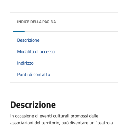
INDICE DELLA PAGINA
Descrizione
Modalità di accesso
Indirizzo
Punti di contatto
Descrizione
In occasione di eventi culturali promossi dalle
associazioni del territorio, può diventare un "teatro a