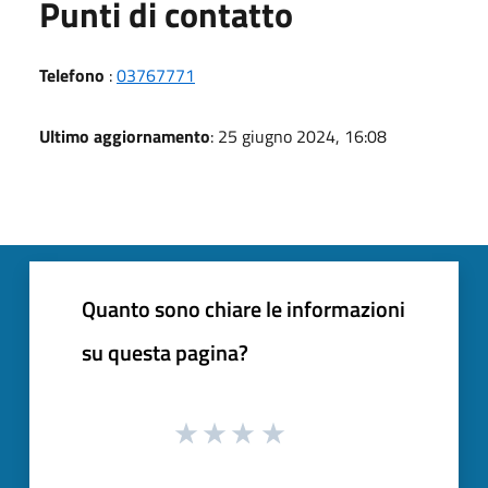
Punti di contatto
Telefono
:
03767771
Ultimo aggiornamento
: 25 giugno 2024, 16:08
Quanto sono chiare le informazioni
su questa pagina?