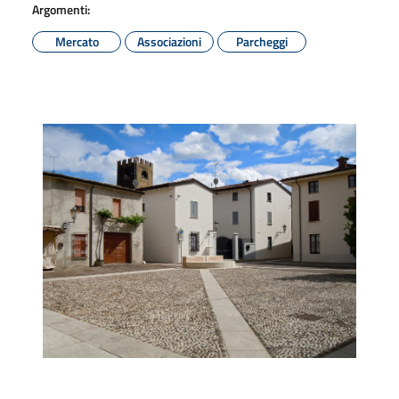
Argomenti:
Mercato
Associazioni
Parcheggi