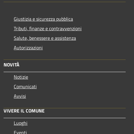
Giustizia e sicurezza pubblica
Tributi, finanze e contravvenzioni
Salute, benessere e assistenza
Autorizzazioni
NOVITÀ
Notizie
Comunicati
Avvisi
VIVERE IL COMUNE
Luoghi
Eventi