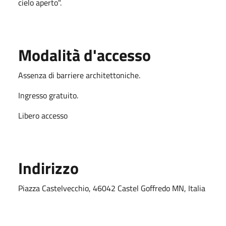
cielo aperto".
Modalità d'accesso
Assenza di barriere architettoniche.
Ingresso gratuito.
Libero accesso
Indirizzo
Piazza Castelvecchio, 46042 Castel Goffredo MN, Italia