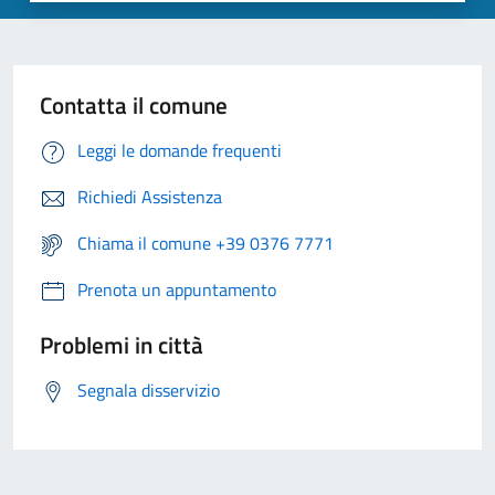
Contatta il comune
Leggi le domande frequenti
Richiedi Assistenza
Chiama il comune +39 0376 7771
Prenota un appuntamento
Problemi in città
Segnala disservizio