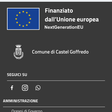
Comune di Castel Goffredo
SEGUICI SU
Facebook
Instagram
Whatsapp
AMMINISTRAZIONE
Organi di Governo