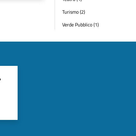
Turismo (2)
Verde Pubblico (1)
?