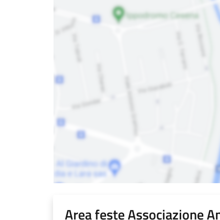
Area feste Associazione Am