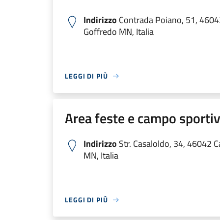
Indirizzo
Contrada Poiano, 51, 4604
Goffredo MN, Italia
LEGGI DI PIÙ
Area feste e campo sporti
Indirizzo
Str. Casaloldo, 34, 46042 C
MN, Italia
LEGGI DI PIÙ