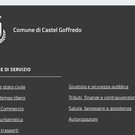
Comune di Castel Goffredo
E DI SERVIZIO
Giustizia e sicurezza pubblica
 stato civile
Tributi, finanze e contravvenzio
 tempo libero
Salute, benessere e assistenza
e Commercio
Autorizzazioni
 urbanistica
 trasporti