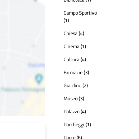
Campo Sportivo
(1)
Chiesa (4)
Cinema (1)
Cultura (4)
Farmacie (3)
Giardino (2)
Museo (3)
Palazzo (4)
Parcheggi (1)
Parco (6)