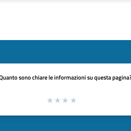
Quanto sono chiare le informazioni su questa pagina