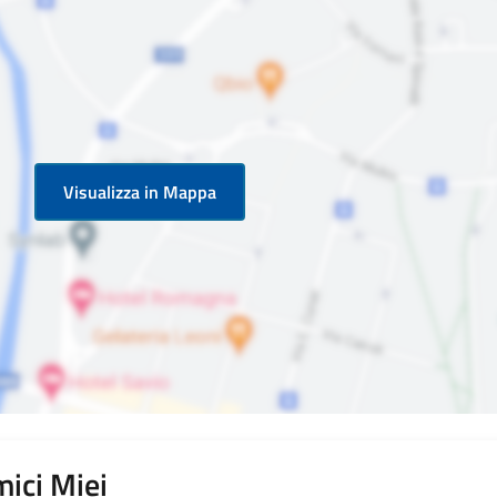
Visualizza in Mappa
ici Miei