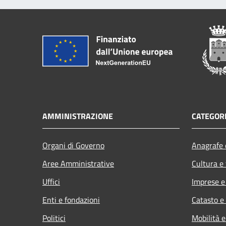
AMMINISTRAZIONE
CATEGORI
Organi di Governo
Anagrafe e
Aree Amministrative
Cultura e
Uffici
Imprese 
Enti e fondazioni
Catasto e
Politici
Mobilità e