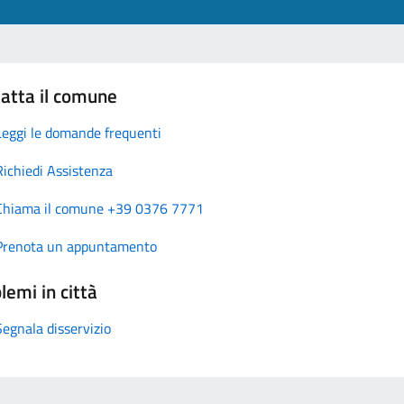
atta il comune
Leggi le domande frequenti
Richiedi Assistenza
Chiama il comune +39 0376 7771
Prenota un appuntamento
lemi in città
Segnala disservizio