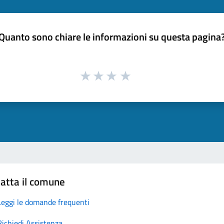
Quanto sono chiare le informazioni su questa pagina
atta il comune
Leggi le domande frequenti
Richiedi Assistenza