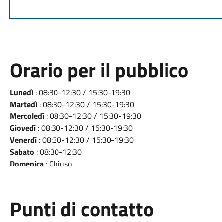
Orario per il pubblico
Lunedì
: 08:30-12:30 / 15:30-19:30
Martedì
: 08:30-12:30 / 15:30-19:30
Mercoledì
: 08:30-12:30 / 15:30-19:30
Giovedì
: 08:30-12:30 / 15:30-19:30
Venerdì
: 08:30-12:30 / 15:30-19:30
Sabato
: 08:30-12:30
Domenica
: Chiuso
Punti di contatto