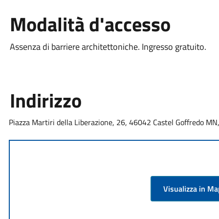
Modalità d'accesso
Assenza di barriere architettoniche. Ingresso gratuito.
Indirizzo
Piazza Martiri della Liberazione, 26, 46042 Castel Goffredo MN, 
Visualizza in M