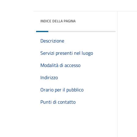
INDICE DELLA PAGINA
Descrizione
Servizi presenti nel luogo
Modalità di accesso
Indirizzo
Orario per il pubblico
Punti di contatto