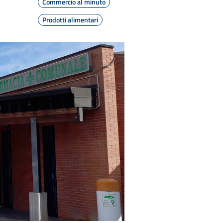
Commercio al minuto
Prodotti alimentari