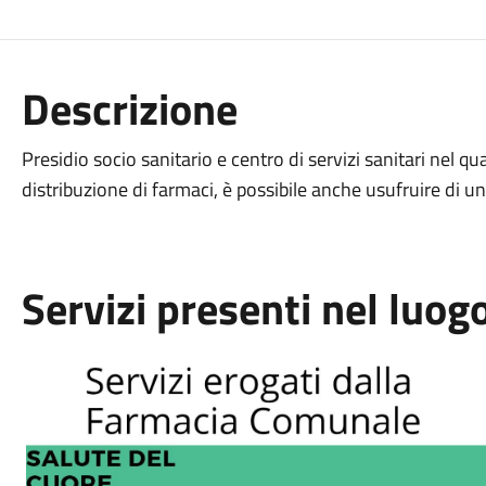
Descrizione
Presidio socio sanitario e centro di servizi sanitari nel qua
distribuzione di farmaci, è possibile anche usufruire di una p
Servizi presenti nel luog