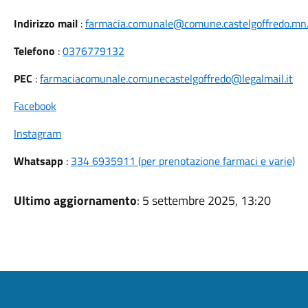
Indirizzo mail
:
farmacia.comunale@comune.castelgoffredo.mn.
Telefono
:
0376779132
PEC
:
farmaciacomunale.comunecastelgoffredo@legalmail.it
Facebook
Instagram
Whatsapp
:
334 6935911 (per prenotazione farmaci e varie)
Ultimo aggiornamento
: 5 settembre 2025, 13:20