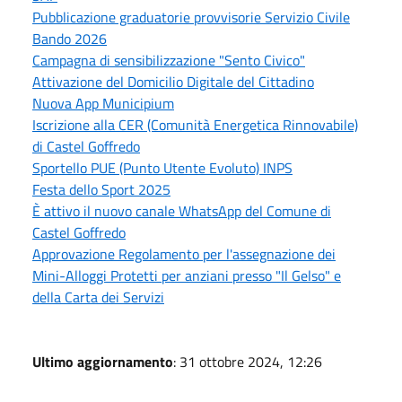
Pubblicazione graduatorie provvisorie Servizio Civile
Bando 2026
Campagna di sensibilizzazione "Sento Civico"
Attivazione del Domicilio Digitale del Cittadino
Nuova App Municipium
Iscrizione alla CER (Comunità Energetica Rinnovabile)
di Castel Goffredo
Sportello PUE (Punto Utente Evoluto) INPS
Festa dello Sport 2025
È attivo il nuovo canale WhatsApp del Comune di
Castel Goffredo
Approvazione Regolamento per l'assegnazione dei
Mini-Alloggi Protetti per anziani presso "Il Gelso" e
della Carta dei Servizi
Ultimo aggiornamento
: 31 ottobre 2024, 12:26