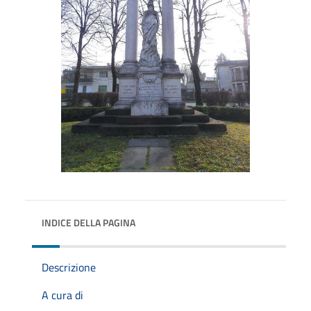
INDICE DELLA PAGINA
Descrizione
A cura di