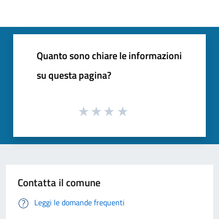
Quanto sono chiare le informazioni
su questa pagina?
Contatta il comune
Leggi le domande frequenti