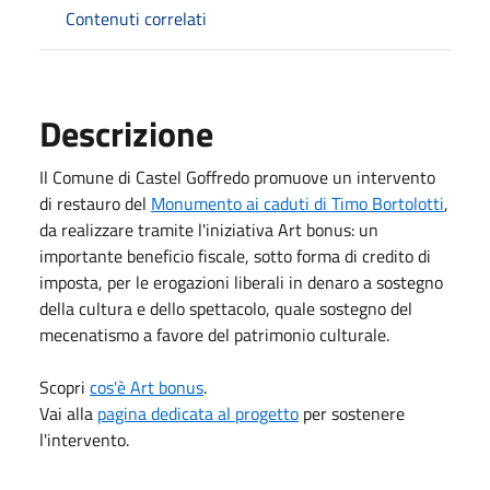
Contenuti correlati
Descrizione
Il Comune di Castel Goffredo promuove un intervento
di restauro del
Monumento ai caduti di Timo Bortolotti
,
da realizzare tramite l'iniziativa Art bonus: un
importante beneficio fiscale, sotto forma di credito di
imposta, per le erogazioni liberali in denaro a sostegno
della cultura e dello spettacolo, quale sostegno del
mecenatismo a favore del patrimonio culturale.
Scopri
cos'è Art bonus
.
Vai alla
pagina dedicata al progetto
per sostenere
l'intervento.