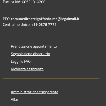
Partita IVA: 00521810200
PEC:
comunedicastelgoffredo.mn@legalmail.it
Centralino Unico:
+39 0376 7771
Prenotazione appuntamento
Segnalazione disservizio
Leggi le FAQ
Richiesta assistenza
Amministrazione trasparente
Albo