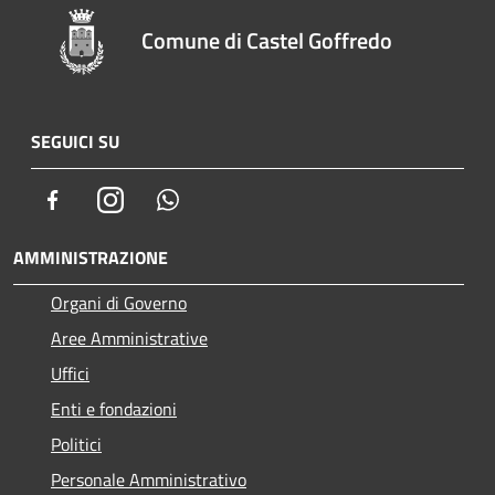
Comune di Castel Goffredo
SEGUICI SU
Facebook
Instagram
Whatsapp
AMMINISTRAZIONE
Organi di Governo
Aree Amministrative
Uffici
Enti e fondazioni
Politici
Personale Amministrativo