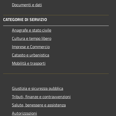
Documenti e dati
CATEGORIE DI SERVIZIO
Anagrafe e stato civile
Cultura e tempo libero
Imprese e Commercio
Catasto e urbanistica
Mobilità e trasporti
Giustizia e sicurezza pubblica
Tributi, finanze e contravvenzioni
Salute, benessere e assistenza
Autorizzazioni