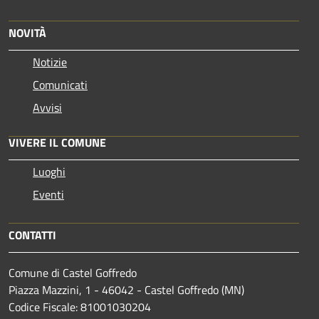
NOVITÀ
Notizie
Comunicati
Avvisi
VIVERE IL COMUNE
Luoghi
Eventi
CONTATTI
Comune di Castel Goffredo
Piazza Mazzini, 1 - 46042 - Castel Goffredo (MN)
Codice Fiscale: 81001030204