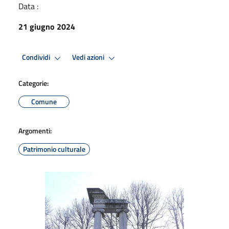
Data :
21 giugno 2024
Condividi
Vedi azioni
Categorie:
Comune
Argomenti:
Patrimonio culturale