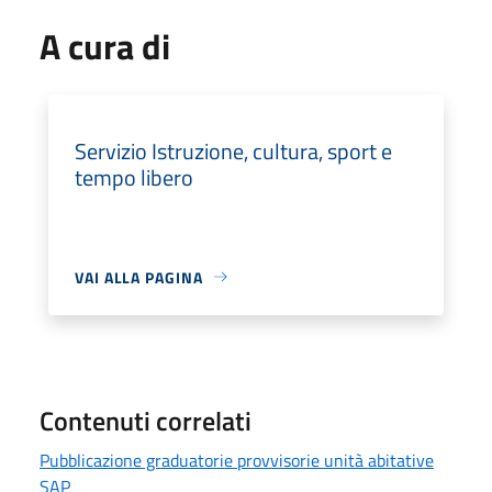
A cura di
Servizio Istruzione, cultura, sport e
tempo libero
VAI ALLA PAGINA
Contenuti correlati
Pubblicazione graduatorie provvisorie unità abitative
SAP